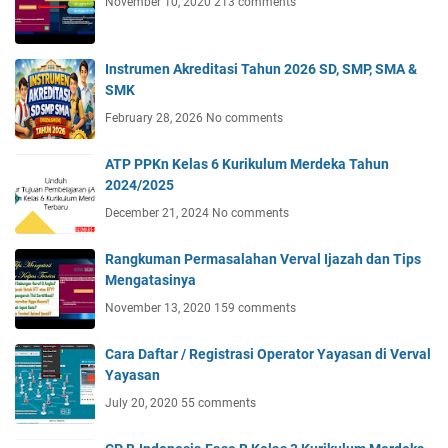
November 10, 2020
213 comments
Instrumen Akreditasi Tahun 2026 SD, SMP, SMA &
SMK
February 28, 2026
No comments
ATP PPKn Kelas 6 Kurikulum Merdeka Tahun
2024/2025
December 21, 2024
No comments
Rangkuman Permasalahan Verval Ijazah dan Tips
Mengatasinya
November 13, 2020
159 comments
Cara Daftar / Registrasi Operator Yayasan di Verval
Yayasan
July 20, 2020
55 comments