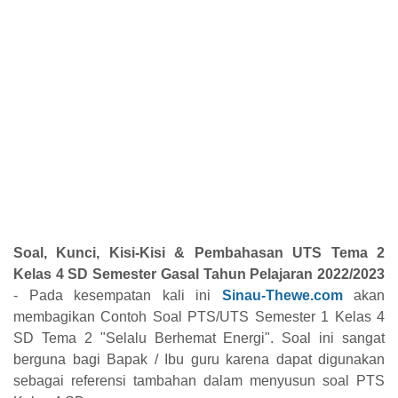
Soal, Kunci, Kisi-Kisi & Pembahasan UTS Tema 2
Kelas 4 SD Semester Gasal Tahun Pelajaran 2022/2023
- Pada kesempatan kali ini
Sinau-Thewe.com
akan
membagikan Contoh Soal PTS/UTS Semester 1 Kelas 4
SD Tema 2 "Selalu Berhemat Energi". Soal ini sangat
berguna bagi Bapak / Ibu guru karena dapat digunakan
sebagai referensi tambahan dalam menyusun soal PTS