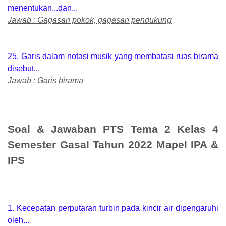
menentukan...dan...
Jawab : Gagasan pokok, gagasan pendukung
25. Garis dalam notasi musik yang membatasi ruas birama
disebut...
Jawab : Garis birama
Soal & Jawaban PTS Tema 2 Kelas 4
Semester Gasal Tahun 2022 Mapel IPA &
IPS
1. Kecepatan perputaran turbin pada kincir air dipengaruhi
oleh...