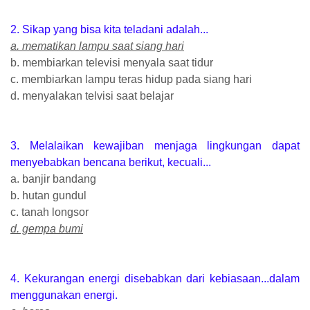
2. Sikap yang bisa kita teladani adalah...
a. mematikan lampu saat siang hari
b. membiarkan televisi menyala saat tidur
c. membiarkan lampu teras hidup pada siang hari
d. menyalakan telvisi saat belajar
3. Melalaikan kewajiban menjaga lingkungan dapat
menyebabkan bencana berikut, kecuali...
a. banjir bandang
b. hutan gundul
c. tanah longsor
d. gempa bumi
4. Kekurangan energi disebabkan dari kebiasaan...dalam
menggunakan energi.