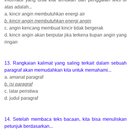
atas adalah...
a. kincir angin membutuhkan energi air
b. kincir angin membutuhkan energi angin
c. angin kencang membuat kincir tidak bergerak
d. kincir angin akan berputar jika terkena tiupan angin yang
ringan
13. Rangkaian kalimat yang saling terkait dalam sebuah
paragraf akan memudahkan kita untuk memahami...
a. amanat paragraf
b. isi paragraf
c. latar peristiwa
d. judul paragraf
14. Setelah membaca teks bacaan, kita bisa menuliskan
petunjuk berdasarkan...