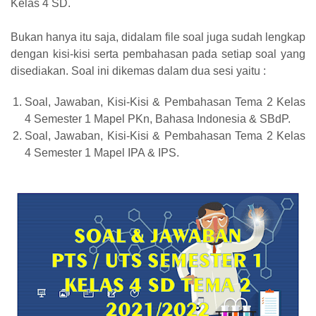
Kelas 4 SD.
Bukan hanya itu saja, didalam file soal juga sudah lengkap
dengan kisi-kisi serta pembahasan pada setiap soal yang
disediakan. Soal ini dikemas dalam dua sesi yaitu :
Soal, Jawaban, Kisi-Kisi & Pembahasan Tema 2 Kelas
4 Semester 1 Mapel PKn, Bahasa Indonesia & SBdP.
Soal, Jawaban, Kisi-Kisi & Pembahasan Tema 2 Kelas
4 Semester 1 Mapel IPA & IPS.