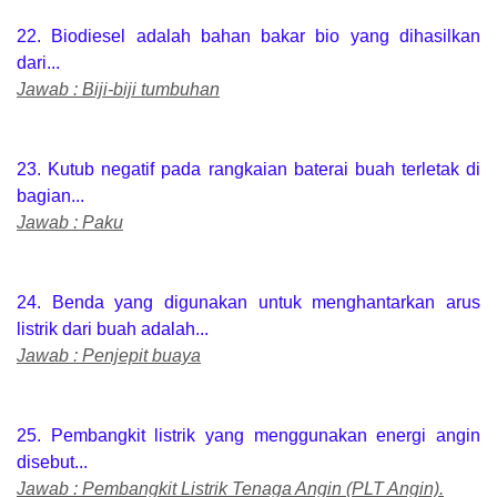
22. Biodiesel adalah bahan bakar bio yang dihasilkan
dari...
Jawab : Biji-biji tumbuhan
23. Kutub negatif pada rangkaian baterai buah terletak di
bagian...
Jawab : Paku
24. Benda yang digunakan untuk menghantarkan arus
listrik dari buah adalah...
Jawab : Penjepit buaya
25. Pembangkit listrik yang menggunakan energi angin
disebut...
Jawab : Pembangkit Listrik Tenaga Angin (PLT Angin).