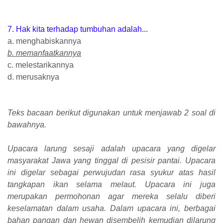
7. Hak kita terhadap tumbuhan adalah...
a. menghabiskannya
b. memanfaatkannya
c. melestarikannya
d. merusaknya
Teks bacaan berikut digunakan untuk menjawab 2 soal di
bawahnya.
Upacara larung sesaji adalah upacara yang digelar
masyarakat Jawa yang tinggal di pesisir pantai. Upacara
ini digelar sebagai perwujudan rasa syukur atas hasil
tangkapan ikan selama melaut. Upacara ini juga
merupakan permohonan agar mereka selalu diberi
keselamatan dalam usaha. Dalam upacara ini, berbagai
bahan pangan dan hewan disembelih kemudian dilarung