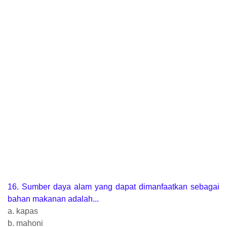
16. Sumber daya alam yang dapat dimanfaatkan sebagai
bahan makanan adalah...
a. kapas
b. mahoni