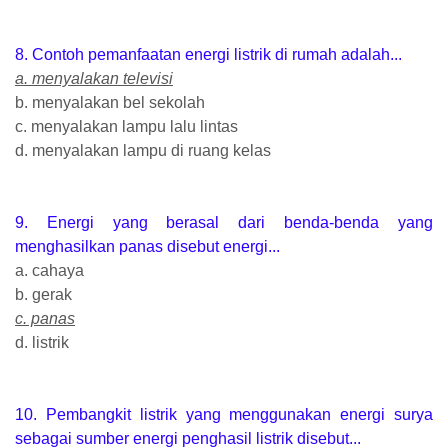
8. Contoh pemanfaatan energi listrik di rumah adalah...
a. menyalakan televisi
b. menyalakan bel sekolah
c. menyalakan lampu lalu lintas
d. menyalakan lampu di ruang kelas
9. Energi yang berasal dari benda-benda yang
menghasilkan panas disebut energi...
a. cahaya
b. gerak
c. panas
d. listrik
10. Pembangkit listrik yang menggunakan energi surya
sebagai sumber energi penghasil listrik disebut...