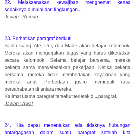
22. Melaksanakan kewajiban menghemat kertas
sebaiknya dimulai dari lingkungan...
Jawab : Rumah
23. Perhatikan paragraf berikut!
Sabtu siang, Ale, Uni, dan Made akan belajar kelompok.
Mereka akan mengerjakan tugas yang harus dikerjakan
secara kelompok. Selama belajar bersama, mereka
bekerja sama menyelesaikan pekerjaan. Ketika bekerja
bersama, mereka tidak membedakan keyakinan yang
mereka anut. Perbedaan justru memupuk rasa
persahabatan di antara mereka.
Kalimat utama paragraf tersebut terletak di...paragraf.
Jawab : Awal
24. Kita dapat menentukan ada tidaknya hubungan
antargagasan dalam suatu paragraf setelah kita