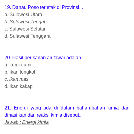
19. Danau Poso terletak di Provinsi...
a. Sulawesi Utara
b. Sulawesi Tengah
c. Sulawesi Selatan
d. Sulawesi Tenggara
20. Hasil perikanan air tawar adalah...
a. cumi-cumi
b. ikan tongkol
c. ikan mas
d. ikan kakap
21. Energi yang ada di dalam bahan-bahan kimia dan
dihasilkan dari reaksi kimia disebut...
Jawab : Energi kimia