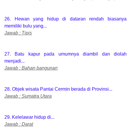
26. Hewan yang hidup di dataran rendah biasanya
memiliki bulu yang...
Jawab : Tipis
27. Batu kapur pada umumnya diambil dan diolah
menjadi...
Jawab : Bahan bangunan
28. Objek wisata Pantai Cermin berada di Provinsi...
Jawab : Sumatra Utara
29. Kelelawar hidup di...
Jawab : Darat