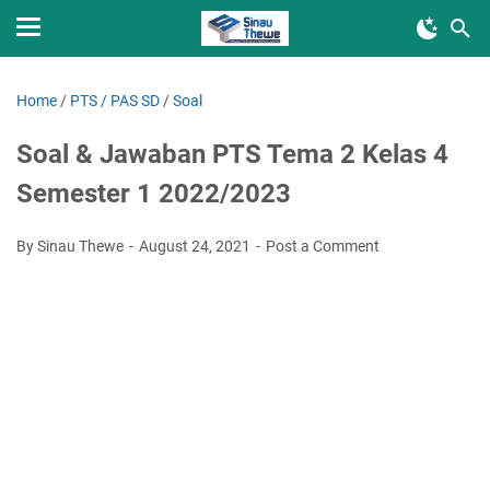
Home
/
PTS / PAS SD
/
Soal
Soal & Jawaban PTS Tema 2 Kelas 4
Semester 1 2022/2023
By Sinau Thewe
August 24, 2021
Post a Comment