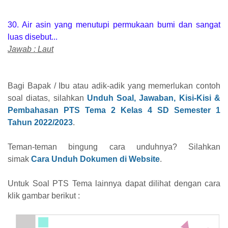
30. Air asin yang menutupi permukaan bumi dan sangat
luas disebut...
Jawab : Laut
Bagi Bapak / Ibu atau adik-adik yang memerlukan contoh
soal diatas, silahkan
Unduh Soal, Jawaban, Kisi-Kisi &
Pembahasan PTS Tema 2 Kelas 4 SD Semester 1
Tahun 2022/2023
.
Teman-teman bingung cara unduhnya? Silahkan
simak
Cara Unduh Dokumen di Website
.
Untuk Soal PTS Tema lainnya dapat dilihat dengan cara
klik gambar berikut :