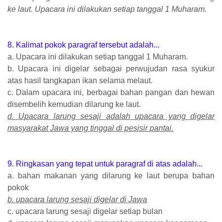
ke laut. Upacara ini dilakukan setiap tanggal 1 Muharam.
8. Kalimat pokok paragraf tersebut adalah...
a. Upacara ini dilakukan setiap tanggal 1 Muharam.
b. Upacara ini digelar sebagai perwujudan rasa syukur
atas hasil tangkapan ikan selama melaut.
c. Dalam upacara ini, berbagai bahan pangan dan hewan
disembelih kemudian dilarung ke laut.
d. Upacara larung sesaji adalah upacara yang digelar
masyarakat Jawa yang tinggal di pesisir pantai.
9. Ringkasan yang tepat untuk paragraf di atas adalah...
a. bahan makanan yang dilarung ke laut berupa bahan
pokok
b. upacara larung sesaji digelar di Jawa
c. upacara larung sesaji digelar setiap bulan