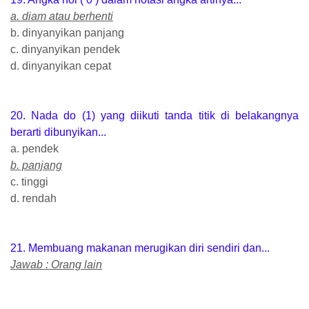
a. diam atau berhenti
b. dinyanyikan panjang
c. dinyanyikan pendek
d. dinyanyikan cepat
20. Nada do (1) yang diikuti tanda titik di belakangnya
berarti dibunyikan...
a. pendek
b. panjang
c. tinggi
d. rendah
21. Membuang makanan merugikan diri sendiri dan...
Jawab : Orang lain