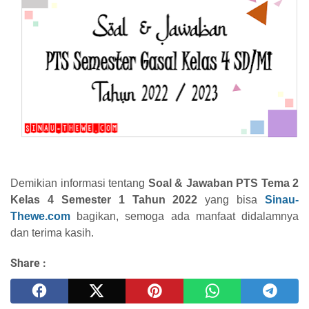
Demikian informasi tentang
Soal & Jawaban PTS Tema 2
Kelas 4 Semester 1 Tahun 2022
yang bisa
Sinau-
Thewe.com
bagikan, semoga ada manfaat didalamnya
dan terima kasih.
Share :