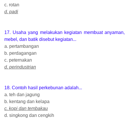
c. rotan
d. padi
17. Usaha yang melakukan kegiatan membuat anyaman,
mebel, dan batik disebut kegiatan...
a. pertambangan
b. perdagangan
c. peternakan
d. perindustrian
18. Contoh hasil perkebunan adalah...
a. teh dan jagung
b. kentang dan kelapa
c. kopi dan tembakau
d. singkong dan cengkih