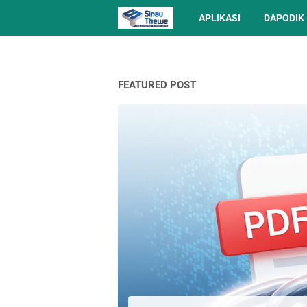
APLIKASI
DAPODIK
FEATURED POST