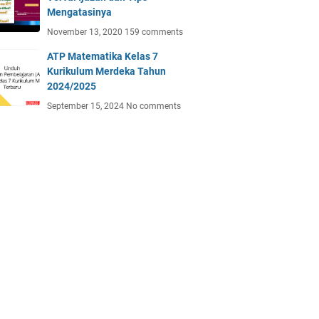
Mengatasinya
November 13, 2020
159 comments
ATP Matematika Kelas 7
Kurikulum Merdeka Tahun
2024/2025
September 15, 2024
No comments