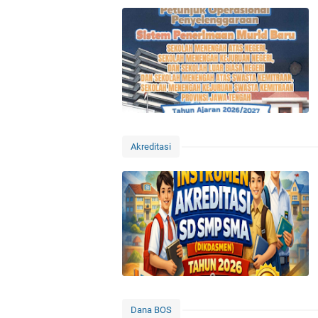
Akreditasi
Dana BOS