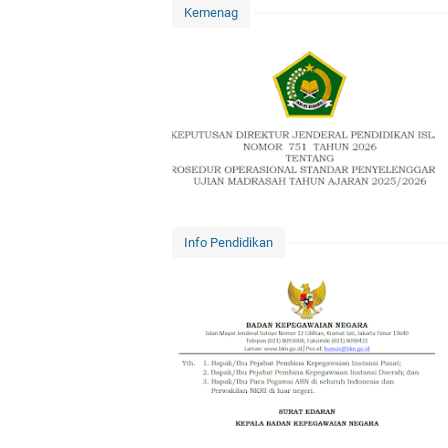
Kemenag
Info Pendidikan