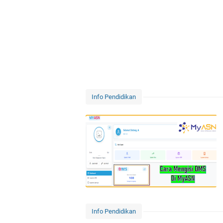
Info Pendidikan
Info Pendidikan