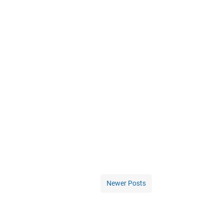
Newer Posts