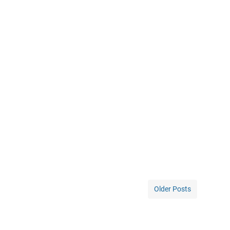
Older Posts