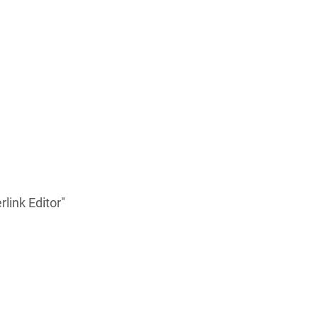
link Editor"