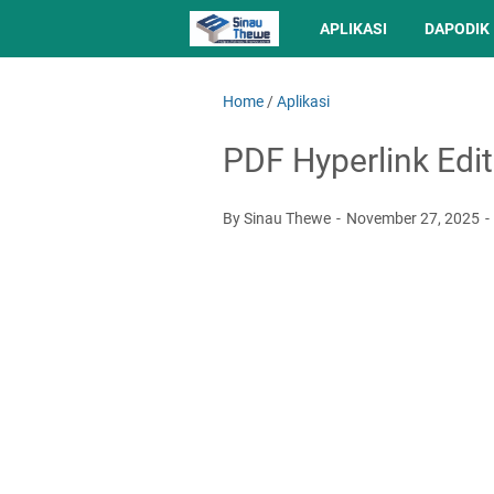
APLIKASI
DAPODIK
Home
/
Aplikasi
PDF Hyperlink Edit
By Sinau Thewe
November 27, 2025