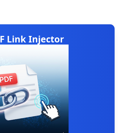
F Link Injector