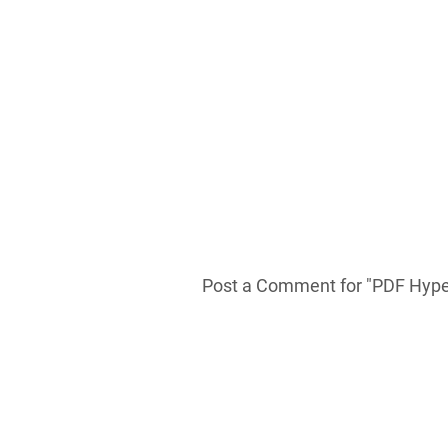
Post a Comment for "PDF Hyper