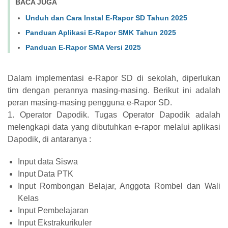
BACA JUGA
Unduh dan Cara Instal E-Rapor SD Tahun 2025
Panduan Aplikasi E-Rapor SMK Tahun 2025
Panduan E-Rapor SMA Versi 2025
Dalam implementasi e-Rapor SD di sekolah, diperlukan
tim dengan perannya masing-masing. Berikut ini adalah
peran masing-masing pengguna e-Rapor SD.
1. Operator Dapodik. Tugas Operator Dapodik adalah
melengkapi data yang dibutuhkan e-rapor melalui aplikasi
Dapodik, di antaranya :
Input data Siswa
Input Data PTK
Input Rombongan Belajar, Anggota Rombel dan Wali
Kelas
Input Pembelajaran
Input Ekstrakurikuler