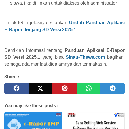
siswa, jika diijinkan untuk diakses oleh administrator.
Untuk lebih jelasnya, silahkan
Unduh Panduan Aplikasi
E-Rapor Jenjang SD Versi 2025.1
.
Demikian informasi tentang
Panduan Aplikasi E-Rapor
SD Versi 2025.1
yang bisa
Sinau-Thewe.com
bagikan,
semoga ada manfaat didalamnya dan terimakasih.
Share :
You may like these posts :