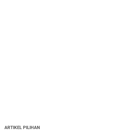
ARTIKEL PILIHAN