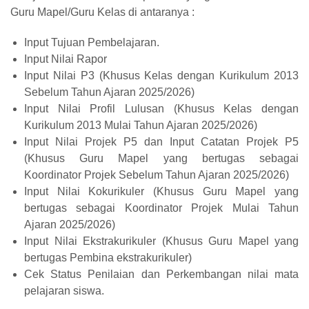
Guru Mapel/Guru Kelas di antaranya :
Input Tujuan Pembelajaran.
Input Nilai Rapor
Input Nilai P3 (Khusus Kelas dengan Kurikulum 2013
Sebelum Tahun Ajaran 2025/2026)
Input Nilai Profil Lulusan (Khusus Kelas dengan
Kurikulum 2013 Mulai Tahun Ajaran 2025/2026)
Input Nilai Projek P5 dan Input Catatan Projek P5
(Khusus Guru Mapel yang bertugas sebagai
Koordinator Projek Sebelum Tahun Ajaran 2025/2026)
Input Nilai Kokurikuler (Khusus Guru Mapel yang
bertugas sebagai Koordinator Projek Mulai Tahun
Ajaran 2025/2026)
Input Nilai Ekstrakurikuler (Khusus Guru Mapel yang
bertugas Pembina ekstrakurikuler)
Cek Status Penilaian dan Perkembangan nilai mata
pelajaran siswa.