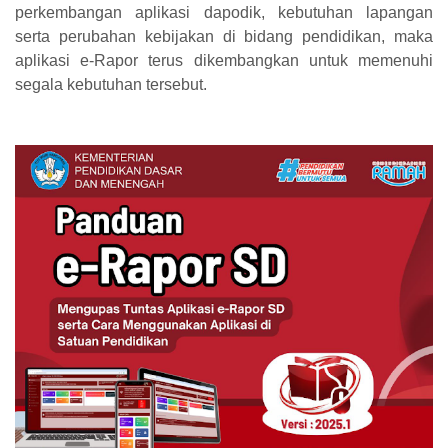
perkembangan aplikasi dapodik, kebutuhan lapangan
serta perubahan kebijakan di bidang pendidikan, maka
aplikasi e-Rapor terus dikembangkan untuk memenuhi
segala kebutuhan tersebut.