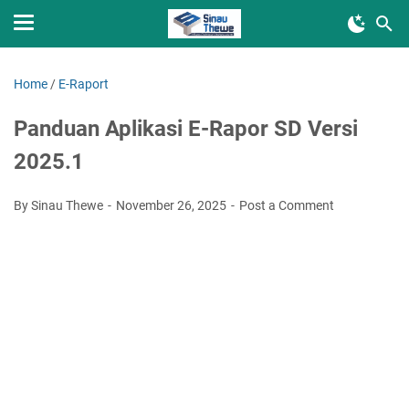
Home
/
E-Raport
Panduan Aplikasi E-Rapor SD Versi
2025.1
By Sinau Thewe
November 26, 2025
Post a Comment