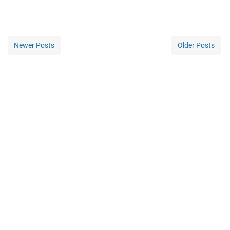
Newer Posts
Older Posts