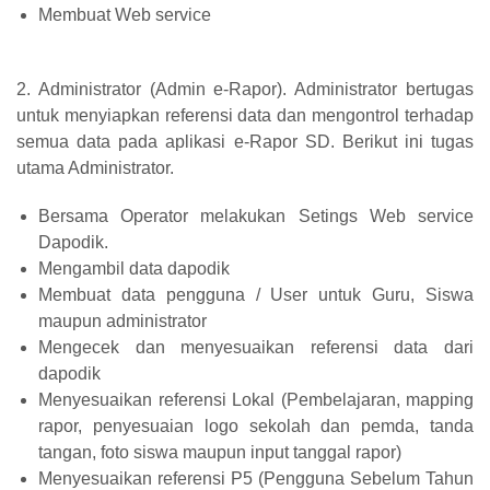
Membuat Web service
2. Administrator (Admin e-Rapor). Administrator bertugas
untuk menyiapkan referensi data dan mengontrol terhadap
semua data pada aplikasi e-Rapor SD. Berikut ini tugas
utama Administrator.
Bersama Operator melakukan Setings Web service
Dapodik.
Mengambil data dapodik
Membuat data pengguna / User untuk Guru, Siswa
maupun administrator
Mengecek dan menyesuaikan referensi data dari
dapodik
Menyesuaikan referensi Lokal (Pembelajaran, mapping
rapor, penyesuaian logo sekolah dan pemda, tanda
tangan, foto siswa maupun input tanggal rapor)
Menyesuaikan referensi P5 (Pengguna Sebelum Tahun