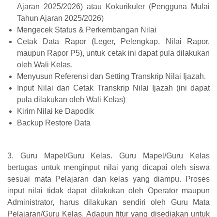
Ajaran 2025/2026) atau Kokurikuler (Pengguna Mulai
Tahun Ajaran 2025/2026)
Mengecek Status & Perkembangan Nilai
Cetak Data Rapor (Leger, Pelengkap, Nilai Rapor,
maupun Rapor P5), untuk cetak ini dapat pula dilakukan
oleh Wali Kelas.
Menyusun Referensi dan Setting Transkrip Nilai Ijazah.
Input Nilai dan Cetak Transkrip Nilai Ijazah (ini dapat
pula dilakukan oleh Wali Kelas)
Kirim Nilai ke Dapodik
Backup Restore Data
3. Guru Mapel/Guru Kelas. Guru Mapel/Guru Kelas
bertugas untuk menginput nilai yang dicapai oleh siswa
sesuai mata Pelajaran dan kelas yang diampu. Proses
input nilai tidak dapat dilakukan oleh Operator maupun
Administrator, harus dilakukan sendiri oleh Guru Mata
Pelajaran/Guru Kelas. Adapun fitur yang disediakan untuk