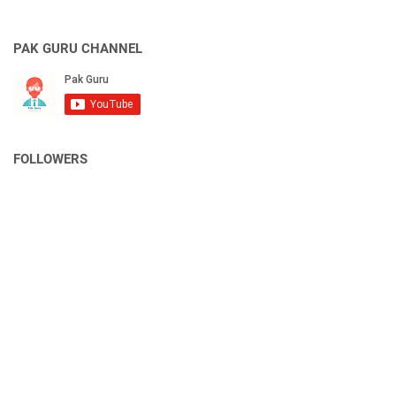
PAK GURU CHANNEL
FOLLOWERS