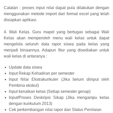
Catatan : proses input nilai dapat pula dilakukan dengan
menggunakan metode import dari format excel yang telah
disiapkan aplikasi.
4. Wali Kelas. Guru mapel yang bertugas sebagai Wali
Kelas akan memperoleh menu wali kelas untuk dapat
mengelola seluruh data rapor siswa pada kelas yang
menjadi binaannya. Adapun fitur yang disediakan untuk
wali kelas di antaranya :
Update data siswa
Input Rekap Kehadiran per semester
Input Nilai Ekstrakurikuler (Jika belum diinput oleh
Pembina ekskul)
Input kenaikan kelas (Setiap semester genap)
Input/Proses Deskripsi Sikap (Jika mengampu kelas
dengan kurikulum 2013)
Cek perkembangan nilai rapor dan Status Penilaian