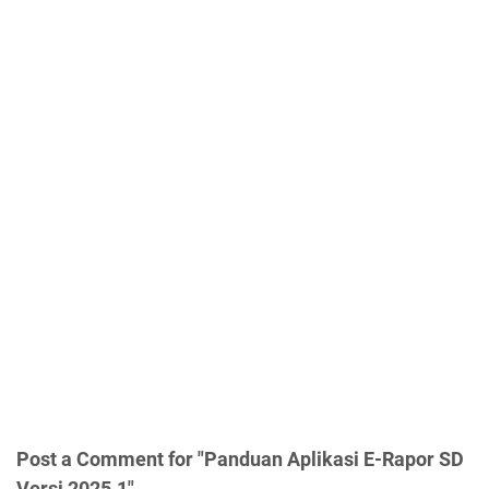
Post a Comment for "Panduan Aplikasi E-Rapor SD
Versi 2025.1"