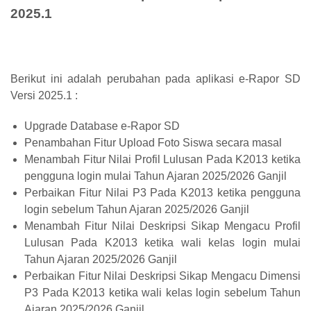
2025.1
Berikut ini adalah perubahan pada aplikasi e-Rapor SD
Versi 2025.1 :
Upgrade Database e-Rapor SD
Penambahan Fitur Upload Foto Siswa secara masal
Menambah Fitur Nilai Profil Lulusan Pada K2013 ketika
pengguna login mulai Tahun Ajaran 2025/2026 Ganjil
Perbaikan Fitur Nilai P3 Pada K2013 ketika pengguna
login sebelum Tahun Ajaran 2025/2026 Ganjil
Menambah Fitur Nilai Deskripsi Sikap Mengacu Profil
Lulusan Pada K2013 ketika wali kelas login mulai
Tahun Ajaran 2025/2026 Ganjil
Perbaikan Fitur Nilai Deskripsi Sikap Mengacu Dimensi
P3 Pada K2013 ketika wali kelas login sebelum Tahun
Ajaran 2025/2026 Ganjil