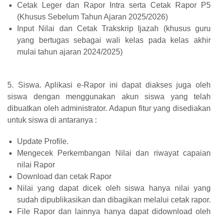
Cetak Leger dan Rapor Intra serta Cetak Rapor P5
(Khusus Sebelum Tahun Ajaran 2025/2026)
Input Nilai dan Cetak Trakskrip Ijazah (khusus guru
yang bertugas sebagai wali kelas pada kelas akhir
mulai tahun ajaran 2024/2025)
5. Siswa. Aplikasi e-Rapor ini dapat diakses juga oleh
siswa dengan menggunakan akun siswa yang telah
dibuatkan oleh administrator. Adapun fitur yang disediakan
untuk siswa di antaranya :
Update Profile.
Mengecek Perkembangan Nilai dan riwayat capaian
nilai Rapor
Download dan cetak Rapor
Nilai yang dapat dicek oleh siswa hanya nilai yang
sudah dipublikasikan dan dibagikan melalui cetak rapor.
File Rapor dan lainnya hanya dapat didownload oleh