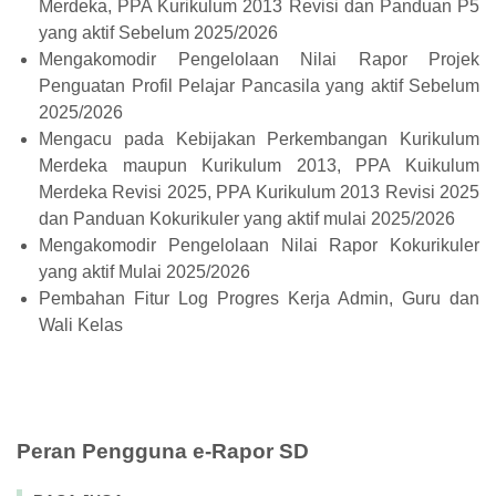
Merdeka, PPA Kurikulum 2013 Revisi dan Panduan P5
yang aktif Sebelum 2025/2026
Mengakomodir Pengelolaan Nilai Rapor Projek
Penguatan Profil Pelajar Pancasila yang aktif Sebelum
2025/2026
Mengacu pada Kebijakan Perkembangan Kurikulum
Merdeka maupun Kurikulum 2013, PPA Kuikulum
Merdeka Revisi 2025, PPA Kurikulum 2013 Revisi 2025
dan Panduan Kokurikuler yang aktif mulai 2025/2026
Mengakomodir Pengelolaan Nilai Rapor Kokurikuler
yang aktif Mulai 2025/2026
Pembahan Fitur Log Progres Kerja Admin, Guru dan
Wali Kelas
Peran Pengguna e-Rapor SD