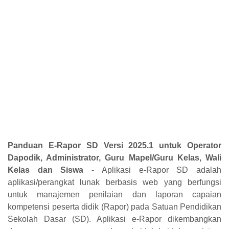
Panduan E-Rapor SD Versi 2025.1 untuk Operator
Dapodik, Administrator,
Guru Mapel/Guru Kelas, Wali
Kelas dan Siswa
-
Aplikasi e-Rapor SD adalah
aplikasi/perangkat lunak berbasis web yang berfungsi
untuk manajemen penilaian dan laporan capaian
kompetensi peserta didik (Rapor) pada Satuan Pendidikan
Sekolah Dasar (SD). Aplikasi e-Rapor dikembangkan