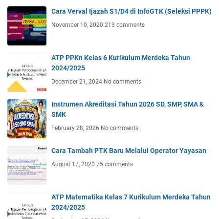
Cara Verval Ijazah S1/D4 di InfoGTK (Seleksi PPPK)
November 10, 2020
213 comments
ATP PPKn Kelas 6 Kurikulum Merdeka Tahun
2024/2025
December 21, 2024
No comments
Instrumen Akreditasi Tahun 2026 SD, SMP, SMA &
SMK
February 28, 2026
No comments
Cara Tambah PTK Baru Melalui Operator Yayasan
August 17, 2020
75 comments
ATP Matematika Kelas 7 Kurikulum Merdeka Tahun
2024/2025