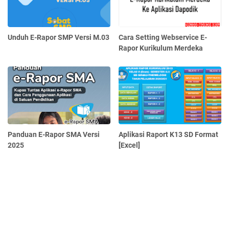
Unduh E-Rapor SMP Versi M.03
Cara Setting Webservice E-
Rapor Kurikulum Merdeka
Panduan E-Rapor SMA Versi
Aplikasi Raport K13 SD Format
2025
[Excel]