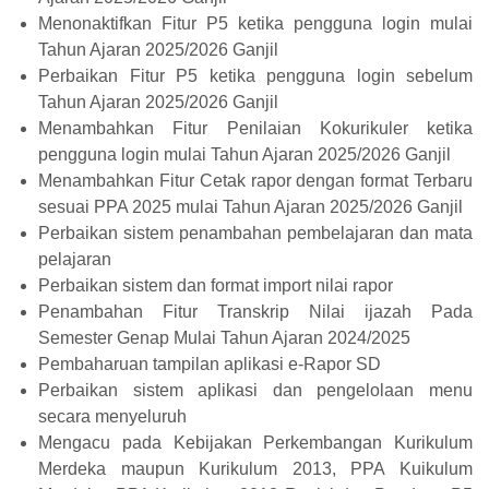
Menonaktifkan Fitur P5 ketika pengguna login mulai
Tahun Ajaran 2025/2026 Ganjil
Perbaikan Fitur P5 ketika pengguna login sebelum
Tahun Ajaran 2025/2026 Ganjil
Menambahkan Fitur Penilaian Kokurikuler ketika
pengguna login mulai Tahun Ajaran 2025/2026 Ganjil
Menambahkan Fitur Cetak rapor dengan format Terbaru
sesuai PPA 2025 mulai Tahun Ajaran 2025/2026 Ganjil
Perbaikan sistem penambahan pembelajaran dan mata
pelajaran
Perbaikan sistem dan format import nilai rapor
Penambahan Fitur Transkrip Nilai ijazah Pada
Semester Genap Mulai Tahun Ajaran 2024/2025
Pembaharuan tampilan aplikasi e-Rapor SD
Perbaikan sistem aplikasi dan pengelolaan menu
secara menyeluruh
Mengacu pada Kebijakan Perkembangan Kurikulum
Merdeka maupun Kurikulum 2013, PPA Kuikulum