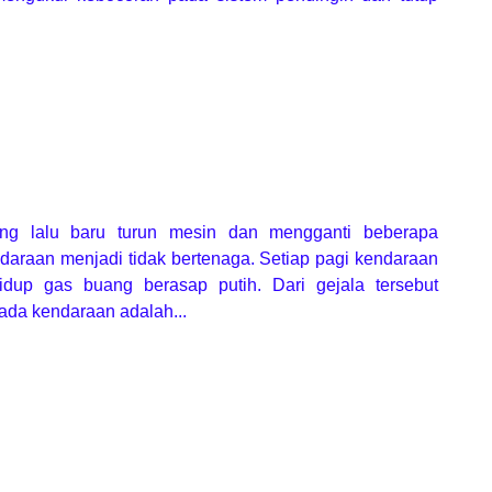
ng lalu baru turun mesin dan mengganti beberapa
daraan menjadi tidak bertenaga. Setiap pagi kendaraan
idup gas buang berasap putih. Dari gejala tersebut
ada kendaraan adalah...