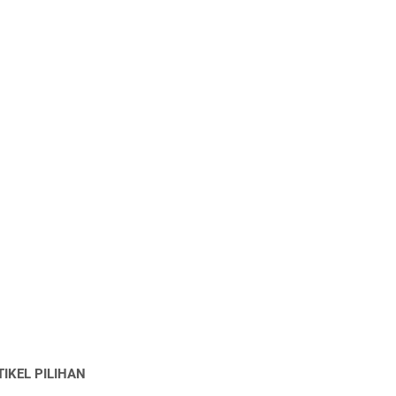
TIKEL PILIHAN