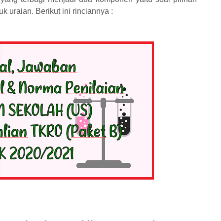
 uraian. Berikut ini rinciannya :