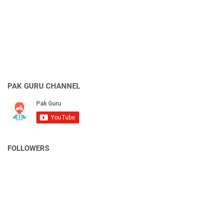
PAK GURU CHANNEL
FOLLOWERS