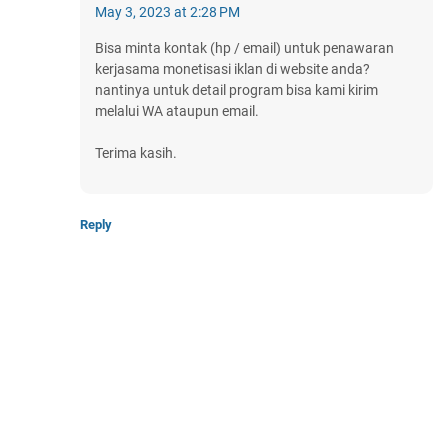
May 3, 2023 at 2:28 PM
Bisa minta kontak (hp / email) untuk penawaran
kerjasama monetisasi iklan di website anda?
nantinya untuk detail program bisa kami kirim
melalui WA ataupun email.
Terima kasih.
Reply