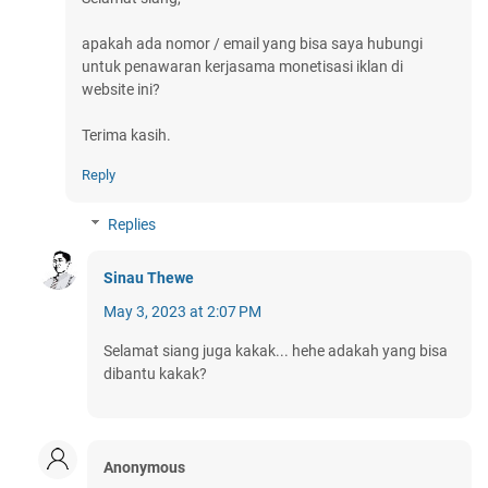
apakah ada nomor / email yang bisa saya hubungi
untuk penawaran kerjasama monetisasi iklan di
website ini?
Terima kasih.
Reply
Replies
Sinau Thewe
May 3, 2023 at 2:07 PM
Selamat siang juga kakak... hehe adakah yang bisa
dibantu kakak?
Anonymous