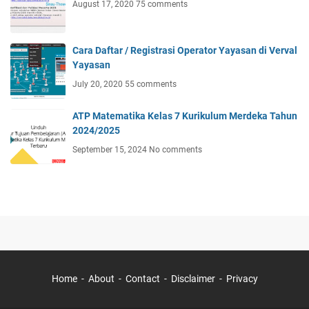
August 17, 2020
75 comments
Cara Daftar / Registrasi Operator Yayasan di Verval
Yayasan
July 20, 2020
55 comments
ATP Matematika Kelas 7 Kurikulum Merdeka Tahun
2024/2025
September 15, 2024
No comments
Home
About
Contact
Disclaimer
Privacy