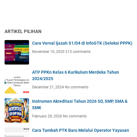
ARTIKEL PILIHAN
Cara Verval Ijazah S1/D4 di InfoGTK (Seleksi PPPK)
November 10, 2020
213 comments
ATP PPKn Kelas 6 Kurikulum Merdeka Tahun
2024/2025
December 21, 2024
No comments
Instrumen Akreditasi Tahun 2026 SD, SMP, SMA &
SMK
February 28, 2026
No comments
Cara Tambah PTK Baru Melalui Operator Yayasan