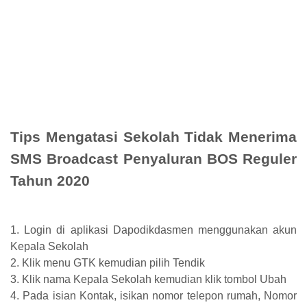
Tips Mengatasi Sekolah Tidak Menerima
SMS Broadcast Penyaluran BOS Reguler
Tahun 2020
1. Login di aplikasi Dapodikdasmen menggunakan akun
Kepala Sekolah
2. Klik menu GTK kemudian pilih Tendik
3. Klik nama Kepala Sekolah kemudian klik tombol Ubah
4. Pada isian Kontak, isikan nomor telepon rumah, Nomor