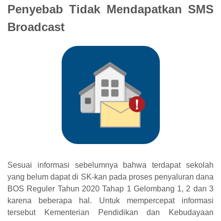
Penyebab Tidak Mendapatkan SMS
Broadcast
Sesuai informasi sebelumnya bahwa terdapat sekolah
yang belum dapat di SK-kan pada proses penyaluran dana
BOS Reguler Tahun 2020 Tahap 1 Gelombang 1, 2 dan 3
karena beberapa hal. Untuk mempercepat informasi
tersebut Kementerian Pendidikan dan Kebudayaan