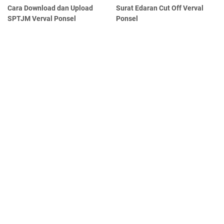
Cara Download dan Upload
Surat Edaran Cut Off Verval
SPTJM Verval Ponsel
Ponsel