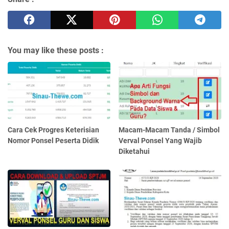
You may like these posts :
Cara Cek Progres Keterisian
Macam-Macam Tanda / Simbol
Nomor Ponsel Peserta Didik
Verval Ponsel Yang Wajib
Diketahui