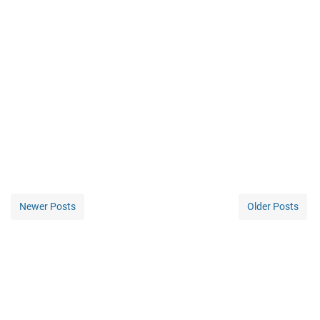
Newer Posts
Older Posts