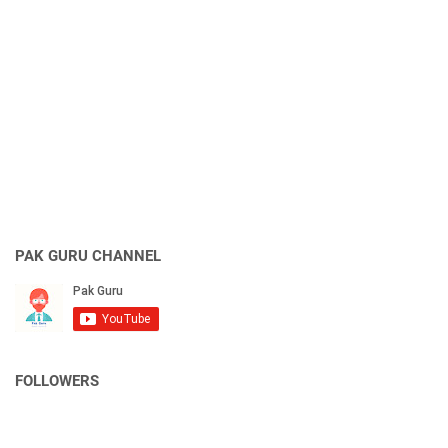
PAK GURU CHANNEL
FOLLOWERS