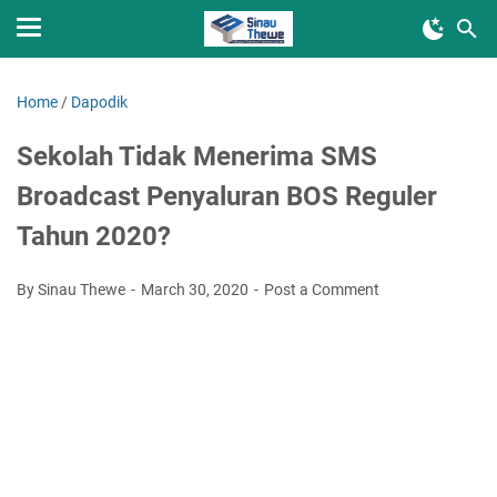
Home
/
Dapodik
Sekolah Tidak Menerima SMS
Broadcast Penyaluran BOS Reguler
Tahun 2020?
By Sinau Thewe
March 30, 2020
Post a Comment