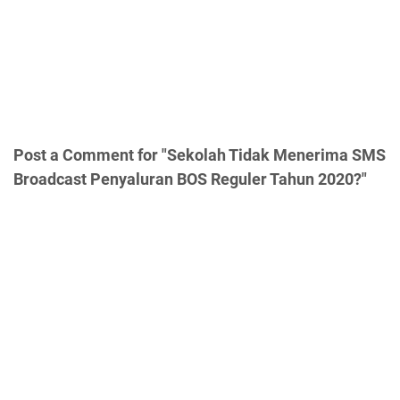
Post a Comment for "Sekolah Tidak Menerima SMS
Broadcast Penyaluran BOS Reguler Tahun 2020?"