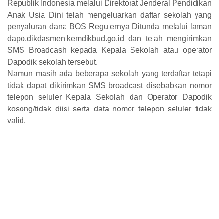
Republik Indonesia melalui Direktorat Jenderal Pendidikan
Anak Usia Dini telah mengeluarkan daftar sekolah yang
penyaluran dana BOS Regulernya Ditunda melalui laman
dapo.dikdasmen.kemdikbud.go.id dan telah mengirimkan
SMS Broadcash kepada Kepala Sekolah atau operator
Dapodik sekolah tersebut.
Namun masih ada beberapa sekolah yang terdaftar tetapi
tidak dapat dikirimkan SMS broadcast disebabkan nomor
telepon seluler Kepala Sekolah dan Operator Dapodik
kosong/tidak diisi serta data nomor telepon seluler tidak
valid.