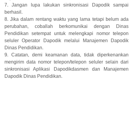
7. Jangan lupa lakukan sinkronisasi Dapodik sampai
berhasil.
8. Jika dalam rentang waktu yang lama tetapi belum ada
perubahan, coballah berkomunikai dengan Dinas
Pendidikan setempat untuk melengkapi nomor telepon
seluler Operator Dapodik melalui Manajemen Dapodik
Dinas Pendidikan.
9. Catatan, demi keamanan data, tidak diperkenankan
mengirim data nomor telepon/telepon seluler selain dari
sinkronisasi Aplikasi Dapodikdasmen dan Manajemen
Dapodik Dinas Pendidikan.