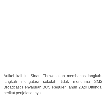
Artikel kali ini Sinau Thewe akan membahas langkah-
langkah mengatasi sekolah tidak menerima SMS
Broadcast Penyaluran BOS Reguler Tahun 2020 Ditunda,
berikut penjelasannya :