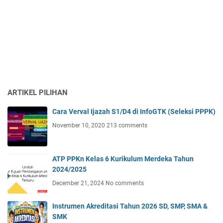
ARTIKEL PILIHAN
Cara Verval Ijazah S1/D4 di InfoGTK (Seleksi PPPK)
November 10, 2020
213 comments
ATP PPKn Kelas 6 Kurikulum Merdeka Tahun
2024/2025
December 21, 2024
No comments
Instrumen Akreditasi Tahun 2026 SD, SMP, SMA &
SMK