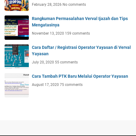
February 28, 2026
No comments
Rangkuman Permasalahan Verval Ijazah dan Tips
Mengatasinya
November 13, 2020
159 comments
Cara Daftar / Registrasi Operator Yayasan di Verval
Yayasan
July 20, 2020
55 comments
Cara Tambah PTK Baru Melalui Operator Yayasan
August 17, 2020
75 comments