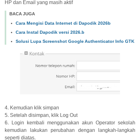
HP dan Email yang masih aktif
BACA JUGA
Cara Mengisi Data Internet di Dapodik 2026b
Cara Instal Dapodik versi 2026.b
Solusi Lupa Screenshot Google Authenticator Info GTK
4. Kemudian klik simpan
5. Setelah disimpan, klik Log Out
6. Login kembali menggunakan akun Operator sekolah
kemudian lakukan perubahan dengan langkah-langkah
seperti diatas.