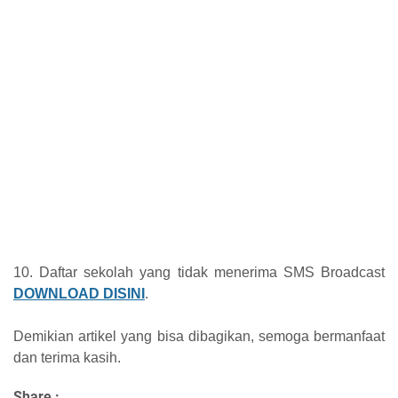
10. Daftar sekolah yang tidak menerima SMS Broadcast
DOWNLOAD DISINI
.
Demikian artikel yang bisa dibagikan, semoga bermanfaat
dan terima kasih.
Share :