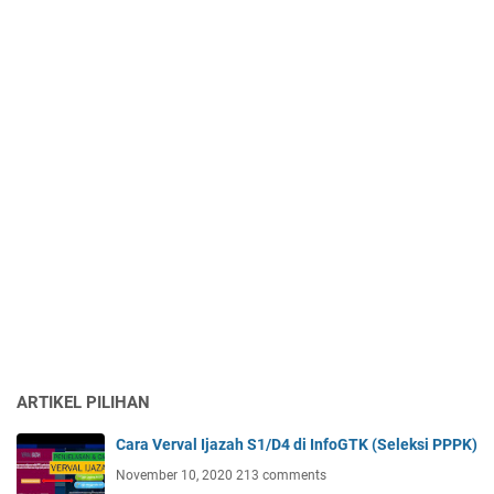
ARTIKEL PILIHAN
Cara Verval Ijazah S1/D4 di InfoGTK (Seleksi PPPK)
November 10, 2020
213 comments