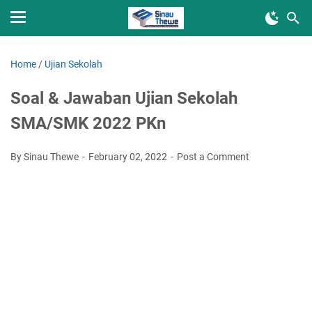
Home
/
Ujian Sekolah
Soal & Jawaban Ujian Sekolah
SMA/SMK 2022 PKn
By Sinau Thewe
February 02, 2022
Post a Comment