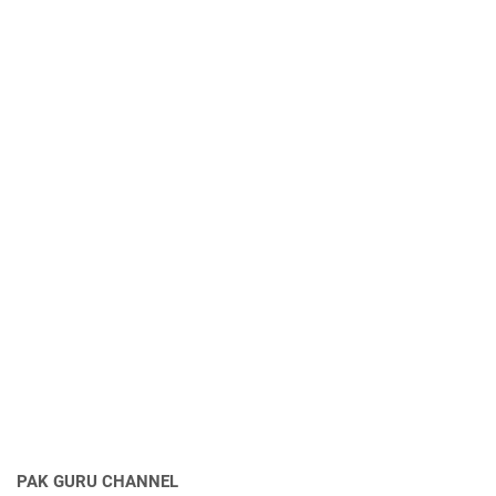
PAK GURU CHANNEL