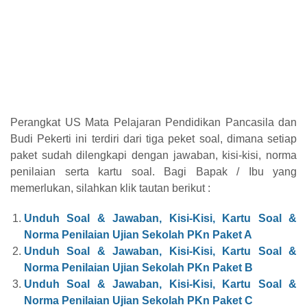
Perangkat US Mata Pelajaran Pendidikan Pancasila dan
Budi Pekerti ini terdiri dari tiga peket soal, dimana setiap
paket sudah dilengkapi dengan jawaban, kisi-kisi, norma
penilaian serta kartu soal. Bagi Bapak / Ibu yang
memerlukan, silahkan klik tautan berikut :
Unduh Soal & Jawaban, Kisi-Kisi, Kartu Soal &
Norma Penilaian Ujian Sekolah
PKn
Paket A
Unduh Soal & Jawaban, Kisi-Kisi, Kartu Soal &
Norma Penilaian Ujian Sekolah
PKn
Paket B
Unduh Soal & Jawaban, Kisi-Kisi, Kartu Soal &
Norma Penilaian Ujian Sekolah
PKn
Paket C