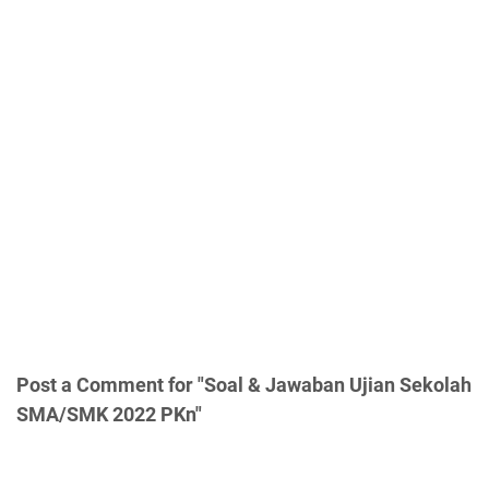
Post a Comment for "Soal & Jawaban Ujian Sekolah
SMA/SMK 2022 PKn"