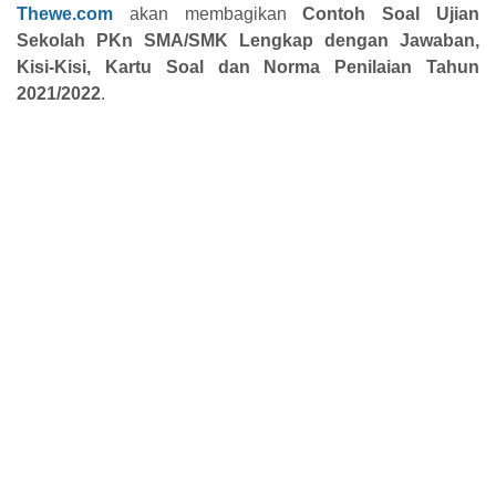
Thewe.com
akan membagikan
Contoh
Soal Ujian
Sekolah PKn SMA/SMK Lengkap dengan Jawaban,
Kisi-Kisi, Kartu Soal dan Norma Penilaian Tahun
2021/2022
.