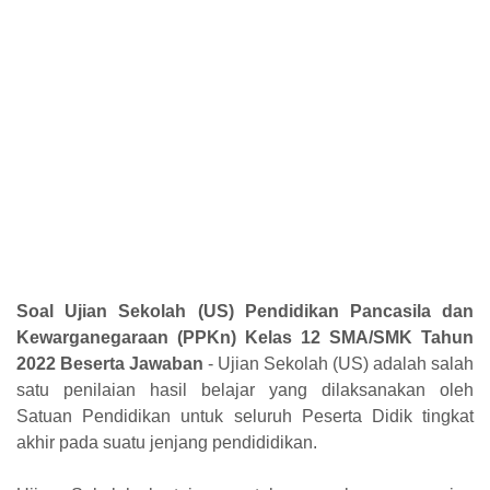
Soal Ujian Sekolah (US) Pendidikan Pancasila dan
Kewarganegaraan (PPKn) Kelas 12 SMA/SMK Tahun
2022 Beserta Jawaban
-
Ujian Sekolah (US) adalah salah
satu penilaian hasil belajar yang dilaksanakan oleh
Satuan Pendidikan untuk seluruh Peserta Didik tingkat
akhir
pada
suatu jenjang pendididikan.