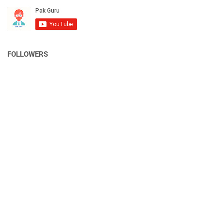
FOLLOWERS