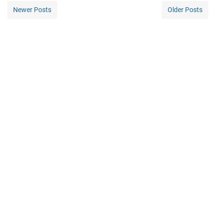
Newer Posts
Older Posts