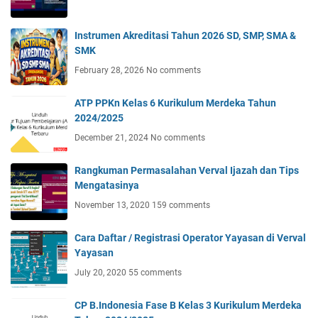
Instrumen Akreditasi Tahun 2026 SD, SMP, SMA &
SMK
February 28, 2026
No comments
ATP PPKn Kelas 6 Kurikulum Merdeka Tahun
2024/2025
December 21, 2024
No comments
Rangkuman Permasalahan Verval Ijazah dan Tips
Mengatasinya
November 13, 2020
159 comments
Cara Daftar / Registrasi Operator Yayasan di Verval
Yayasan
July 20, 2020
55 comments
CP B.Indonesia Fase B Kelas 3 Kurikulum Merdeka