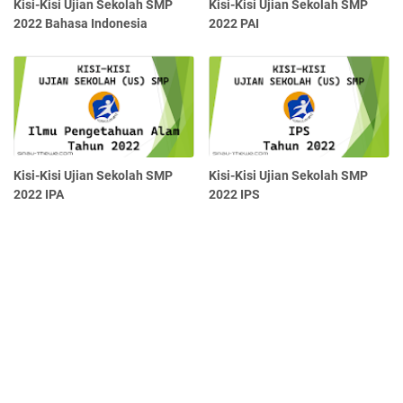
Kisi-Kisi Ujian Sekolah SMP
Kisi-Kisi Ujian Sekolah SMP
2022 Bahasa Indonesia
2022 PAI
Kisi-Kisi Ujian Sekolah SMP
Kisi-Kisi Ujian Sekolah SMP
2022 IPA
2022 IPS