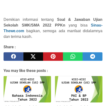
Demikian informasi tentang
Soal & Jawaban Ujian
Sekolah SMK/SMA 2022 PPKn
yang bisa
Sinau-
Thewe.com
bagikan, semoga ada manfaat didalamnya
dan terima kasih.
Share :
You may like these posts :