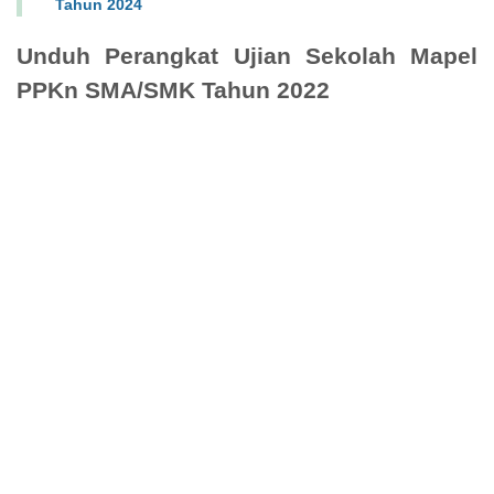
Tahun 2024
Unduh Perangkat Ujian Sekolah Mapel
PPKn SMA/SMK Tahun 2022