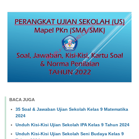
BACA JUGA
35 Soal & Jawaban Ujian Sekolah Kelas 9 Matematika
2024
Unduh Kisi-Kisi Ujian Sekolah IPA Kelas 9 Tahun 2024
Unduh Kisi-Kisi Ujian Sekolah Seni Budaya Kelas 9