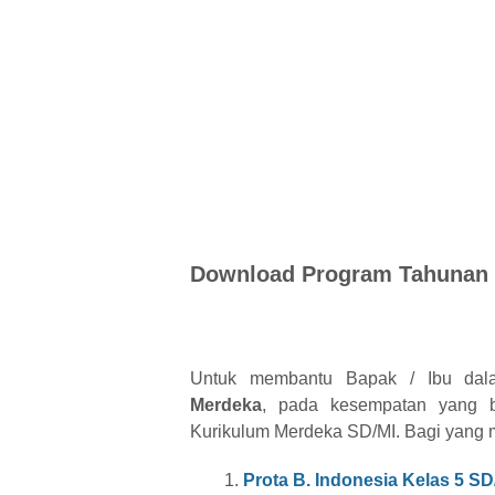
Download Program Tahunan (
Untuk membantu Bapak / Ibu d
Merdeka
, pada kesempatan yang 
Kurikulum Merdeka SD/MI. Bagi yang me
Prota B. Indonesia Kelas 5 S