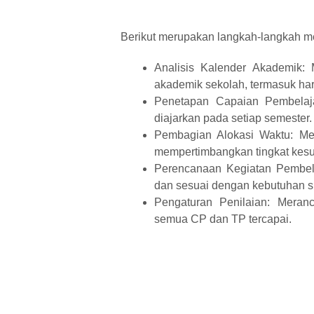
Berikut merupakan langkah-langkah m
Analisis Kalender Akademik:
akademik sekolah, termasuk hari
Penetapan Capaian Pembelaj
diajarkan pada setiap semester.
Pembagian Alokasi Waktu: Me
mempertimbangkan tingkat kesul
Perencanaan Kegiatan Pembela
dan sesuai dengan kebutuhan s
Pengaturan Penilaian: Meran
semua CP dan TP tercapai.