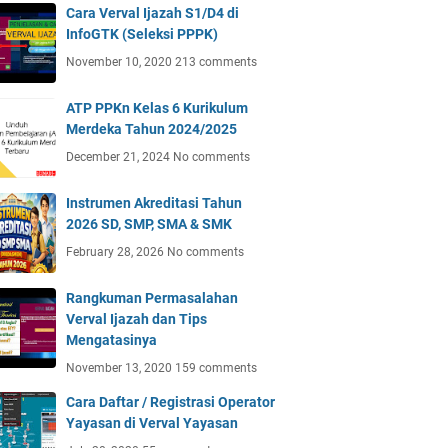
Cara Verval Ijazah S1/D4 di
InfoGTK (Seleksi PPPK)
November 10, 2020
213 comments
ATP PPKn Kelas 6 Kurikulum
Merdeka Tahun 2024/2025
December 21, 2024
No comments
Instrumen Akreditasi Tahun
2026 SD, SMP, SMA & SMK
February 28, 2026
No comments
Rangkuman Permasalahan
Verval Ijazah dan Tips
Mengatasinya
November 13, 2020
159 comments
Cara Daftar / Registrasi Operator
Yayasan di Verval Yayasan