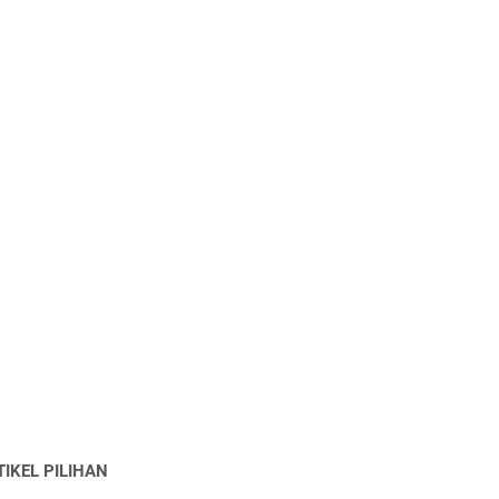
TIKEL PILIHAN