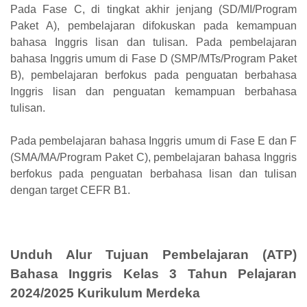
Pada Fase C, di tingkat akhir jenjang (SD/MI/Program
Paket A), pembelajaran difokuskan pada kemampuan
bahasa Inggris lisan dan tulisan. Pada pembelajaran
bahasa Inggris umum di Fase D (SMP/MTs/Program Paket
B), pembelajaran berfokus pada penguatan berbahasa
Inggris lisan dan penguatan kemampuan berbahasa
tulisan.
Pada pembelajaran bahasa Inggris umum di Fase E dan F
(SMA/MA/Program Paket C), pembelajaran bahasa Inggris
berfokus pada penguatan berbahasa lisan dan tulisan
dengan target CEFR B1.
Unduh Alur Tujuan Pembelajaran (ATP)
Bahasa Inggris Kelas 3 Tahun Pelajaran
2024/2025 Kurikulum Merdeka