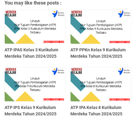
You may like these posts :
ATP IPAS Kelas 3 Kurikulum
ATP PPKn Kelas 9 Kurikulum
Merdeka Tahun 2024/2025
Merdeka Tahun 2024/2025
ATP IPS Kelas 9 Kurikulum
ATP IPA Kelas 8 Kurikulum
Merdeka Tahun 2024/2025
Merdeka Tahun 2024/2025