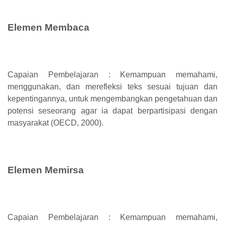
Elemen Membaca
Capaian Pembelajaran : Kemampuan memahami,
menggunakan, dan merefleksi teks sesuai tujuan dan
kepentingannya, untuk mengembangkan pengetahuan dan
potensi seseorang agar ia dapat berpartisipasi dengan
masyarakat (OECD, 2000).
Elemen Memirsa
Capaian Pembelajaran : Kemampuan memahami,