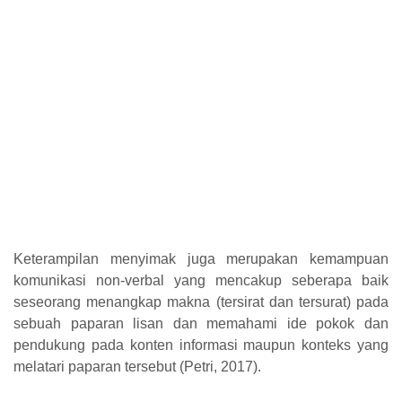
Keterampilan menyimak juga merupakan kemampuan
komunikasi non-verbal yang mencakup seberapa baik
seseorang menangkap makna (tersirat dan tersurat) pada
sebuah paparan lisan dan memahami ide pokok dan
pendukung pada konten informasi maupun konteks yang
melatari paparan tersebut (Petri, 2017).