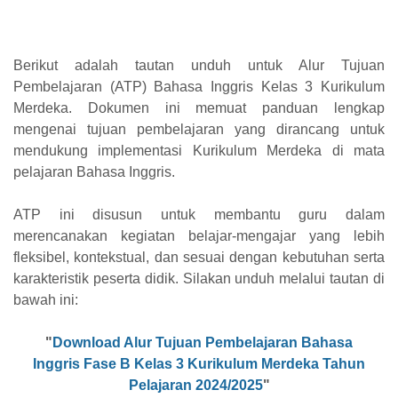
Berikut adalah tautan unduh untuk Alur Tujuan
Pembelajaran (ATP) Bahasa Inggris Kelas 3 Kurikulum
Merdeka. Dokumen ini memuat panduan lengkap
mengenai tujuan pembelajaran yang dirancang untuk
mendukung implementasi Kurikulum Merdeka di mata
pelajaran Bahasa Inggris.
ATP ini disusun untuk membantu guru dalam
merencanakan kegiatan belajar-mengajar yang lebih
fleksibel, kontekstual, dan sesuai dengan kebutuhan serta
karakteristik peserta didik. Silakan unduh melalui tautan di
bawah ini:
"
Download Alur Tujuan Pembelajaran
Bahasa
Inggris
Fase B Kelas 3 Kurikulum Merdeka Tahun
Pelajaran 2024/2025
"