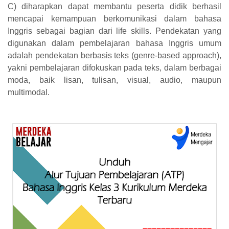
C) diharapkan dapat membantu peserta didik berhasil
mencapai kemampuan berkomunikasi dalam bahasa
Inggris sebagai bagian dari life skills. Pendekatan yang
digunakan dalam pembelajaran bahasa Inggris umum
adalah pendekatan berbasis teks (genre-based approach),
yakni pembelajaran difokuskan pada teks, dalam berbagai
moda, baik lisan, tulisan, visual, audio, maupun
multimodal.