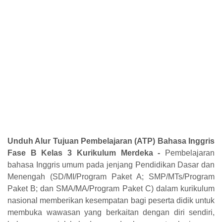
Unduh Alur Tujuan Pembelajaran (ATP) Bahasa Inggris
Fase B Kelas 3 Kurikulum Merdeka -
Pembelajaran
bahasa Inggris umum pada jenjang Pendidikan Dasar dan
Menengah (SD/MI/Program Paket A; SMP/MTs/Program
Paket B; dan SMA/MA/Program Paket C) dalam kurikulum
nasional memberikan kesempatan bagi peserta didik untuk
membuka wawasan yang berkaitan dengan diri sendiri,