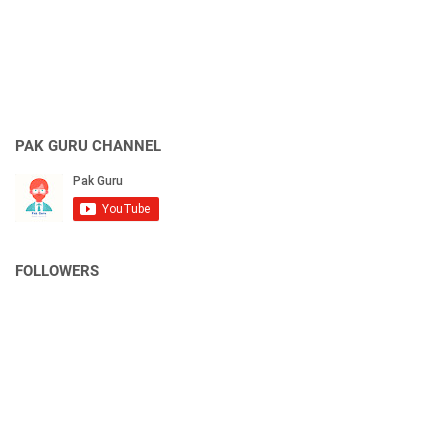
PAK GURU CHANNEL
FOLLOWERS