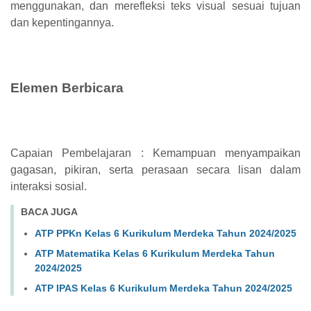
menggunakan, dan merefleksi teks visual sesuai tujuan
dan kepentingannya.
Elemen Berbicara
Capaian Pembelajaran : Kemampuan menyampaikan
gagasan, pikiran, serta perasaan secara lisan dalam
interaksi sosial.
BACA JUGA
ATP PPKn Kelas 6 Kurikulum Merdeka Tahun 2024/2025
ATP Matematika Kelas 6 Kurikulum Merdeka Tahun
2024/2025
ATP IPAS Kelas 6 Kurikulum Merdeka Tahun 2024/2025