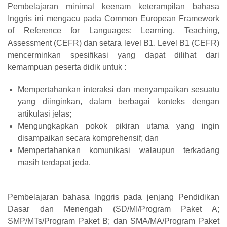
Pembelajaran minimal keenam keterampilan bahasa
Inggris ini mengacu pada Common European Framework
of Reference for Languages: Learning, Teaching,
Assessment (CEFR) dan setara level B1. Level B1 (CEFR)
mencerminkan spesifikasi yang dapat dilihat dari
kemampuan peserta didik untuk :
Mempertahankan interaksi dan menyampaikan sesuatu
yang diinginkan, dalam berbagai konteks dengan
artikulasi jelas;
Mengungkapkan pokok pikiran utama yang ingin
disampaikan secara komprehensif; dan
Mempertahankan komunikasi walaupun terkadang
masih terdapat jeda.
Pembelajaran bahasa Inggris pada jenjang Pendidikan
Dasar dan Menengah (SD/MI/Program Paket A;
SMP/MTs/Program Paket B; dan SMA/MA/Program Paket