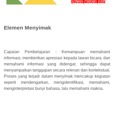
Elemen Menyimak
Capaian Pembelajaran : Kemampuan memahami
informasi, memberikan apresiasi kepada lawan bicara, dan
memahami informasi yang didengar, sehingga dapat
menyampaikan tanggapan secara relevan dan kontekstual.
Proses yang terjadi dalam menyimak mencakup kegiatan
seperti mendengarkan, mengidentifikasi, memahami,
menginterpretasi bunyi bahasa, lalu memahami makna.