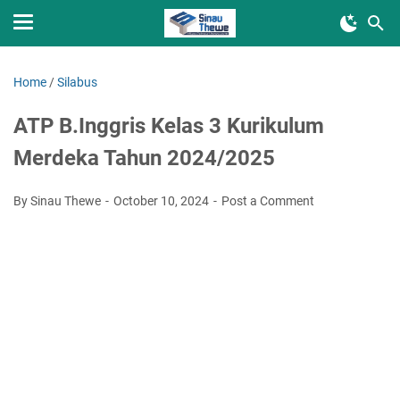
Home
/
Silabus
ATP B.Inggris Kelas 3 Kurikulum
Merdeka Tahun 2024/2025
By Sinau Thewe
October 10, 2024
Post a Comment