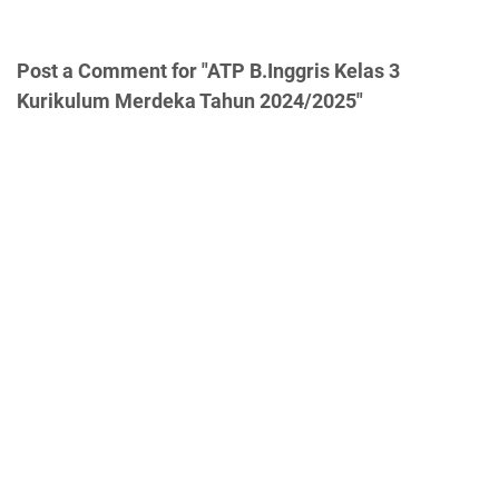
Post a Comment for "ATP B.Inggris Kelas 3
Kurikulum Merdeka Tahun 2024/2025"