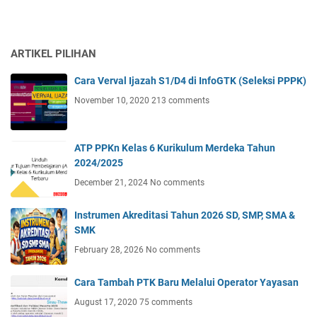
ARTIKEL PILIHAN
Cara Verval Ijazah S1/D4 di InfoGTK (Seleksi PPPK)
November 10, 2020
213 comments
ATP PPKn Kelas 6 Kurikulum Merdeka Tahun
2024/2025
December 21, 2024
No comments
Instrumen Akreditasi Tahun 2026 SD, SMP, SMA &
SMK
February 28, 2026
No comments
Cara Tambah PTK Baru Melalui Operator Yayasan
August 17, 2020
75 comments