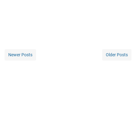
Newer Posts
Older Posts