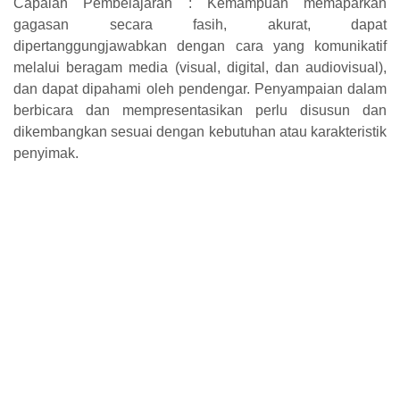
Capaian Pembelajaran : Kemampuan memaparkan
gagasan secara fasih, akurat, dapat
dipertanggungjawabkan dengan cara yang komunikatif
melalui beragam media (visual, digital, dan audiovisual),
dan dapat dipahami oleh pendengar. Penyampaian dalam
berbicara dan mempresentasikan perlu disusun dan
dikembangkan sesuai dengan kebutuhan atau karakteristik
penyimak.