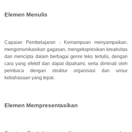
Elemen Menulis
Capaian Pembelajaran : Kemampuan menyampaikan,
mengomunikasikan gagasan, mengekspresikan kreativitas
dan mencipta dalam berbagai genre teks tertulis, dengan
cara yang efektif dan dapat dipahami, serta diminati oleh
pembaca dengan struktur organisasi dan unsur
kebahasaan yang tepat.
Elemen Mempresentasikan