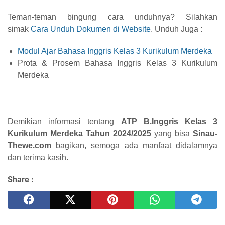
Teman-teman bingung cara unduhnya? Silahkan
simak
Cara Unduh Dokumen di Website
.
Unduh Juga :
Modul Ajar Bahasa Inggris Kelas 3 Kurikulum Merdeka
Prota & Prosem Bahasa Inggris Kelas 3 Kurikulum
Merdeka
Demikian informasi tentang
ATP B.Inggris Kelas 3
Kurikulum Merdeka Tahun 2024/2025
yang bisa
Sinau-
Thewe.com
bagikan, semoga ada manfaat didalamnya
dan terima kasih.
Share :