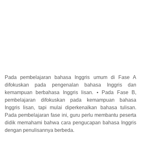
Pada pembelajaran bahasa Inggris umum di Fase A
difokuskan pada pengenalan bahasa Inggris dan
kemampuan berbahasa Inggris lisan. • Pada Fase B,
pembelajaran difokuskan pada kemampuan bahasa
Inggris lisan, tapi mulai diperkenalkan bahasa tulisan.
Pada pembelajaran fase ini, guru perlu membantu peserta
didik memahami bahwa cara pengucapan bahasa Inggris
dengan penulisannya berbeda.