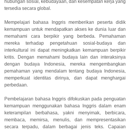
hubungan sosial, kebudayaan, dan kesempatan kerja yang
tersedia secara global.
Mempelajari bahasa Inggris memberikan peserta didik
kemampuan untuk mendapatkan akses ke dunia luar dan
memahami cara berpikir yang berbeda. Pemahaman
mereka terhadap pengetahuan sosial-budaya dan
interkultural ini dapat meningkatkan kemampuan berpikir
kritis. Dengan memahami budaya lain dan interaksinya
dengan budaya Indonesia, mereka mengembangkan
pemahaman yang mendalam tentang budaya Indonesia,
memperkuat identitas dirinya, dan dapat menghargai
perbedaan.
Pembelajaran bahasa Inggris difokuskan pada penguatan
kemampuan menggunakan bahasa Inggris dalam enam
keterampilan berbahasa, yakni menyimak, berbicara,
membaca, memirsa, menulis, dan mempresentasikan
secara terpadu, dalam berbagai jenis teks. Capaian