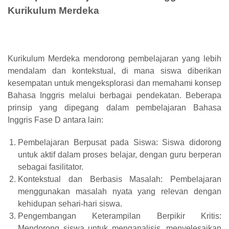
Kurikulum Merdeka
Kurikulum Merdeka mendorong pembelajaran yang lebih
mendalam dan kontekstual, di mana siswa diberikan
kesempatan untuk mengeksplorasi dan memahami konsep
Bahasa Inggris melalui berbagai pendekatan. Beberapa
prinsip yang dipegang dalam pembelajaran Bahasa
Inggris Fase D antara lain:
Pembelajaran Berpusat pada Siswa: Siswa didorong
untuk aktif dalam proses belajar, dengan guru berperan
sebagai fasilitator.
Kontekstual dan Berbasis Masalah: Pembelajaran
menggunakan masalah nyata yang relevan dengan
kehidupan sehari-hari siswa.
Pengembangan Keterampilan Berpikir Kritis:
Mendorong siswa untuk menganalisis, menyelesaikan