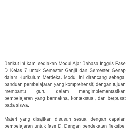
Berikut ini kami sediakan Modul Ajar Bahasa Inggris Fase
D Kelas 7 untuk Semester Ganjil dan Semester Genap
dalam Kurikulum Merdeka. Modul ini dirancang sebagai
panduan pembelajaran yang komprehensif, dengan tujuan
membantu guru dalam mengimplementasikan
pembelajaran yang bermakna, kontekstual, dan berpusat
pada siswa.
Materi yang disajikan disusun sesuai dengan capaian
pembelajaran untuk fase D. Dengan pendekatan fleksibel