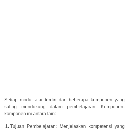
Setiap modul ajar terdiri dari beberapa komponen yang
saling mendukung dalam pembelajaran. Komponen-
komponen ini antara lain:
Tujuan Pembelajaran: Menjelaskan kompetensi yang