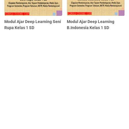
Modul Ajar Deep Learning Seni
Modul Ajar Deep Learning
Rupa Kelas 1 SD
B.Indonesia Kelas 1 SD