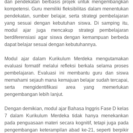
dan pendekatan berbasis projek untuk mengembangkan
kompetensi. Guru memiliki fleksibilitas dalam menentukan
pendekatan, sumber belajar, serta strategi pembelajaran
yang sesuai dengan kebutuhan siswa. Di samping itu,
modul ajar juga mencakup strategi pembelajaran
berdiferensiasi agar siswa dengan kemampuan berbeda
dapat belajar sesuai dengan kebutuhannya.
Modul ajar dalam Kurikulum Merdeka mengutamakan
evaluasi formatif melalui refleksi berkala selama proses
pembelajaran. Evaluasi ini membantu guru dan siswa
memahami sejauh mana kemajuan belajar sudah tercapai,
serta mengidentifikasi area yang memerlukan
pengembangan lebih lanjut.
Dengan demikian, modul ajar Bahasa Inggris Fase D kelas
7 dalam Kurikulum Merdeka tidak hanya menekankan
pada penguasaan materi secara kognitif, tetapi juga pada
pengembangan keterampilan abad ke-21, seperti berpikir