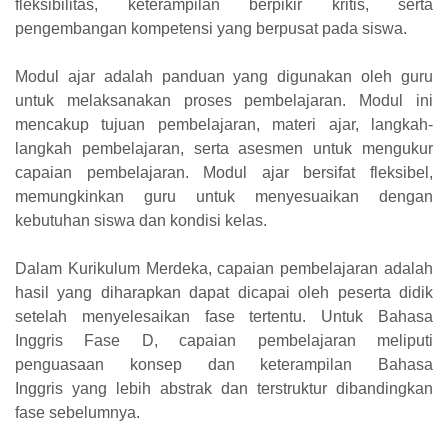
fleksibilitas, keterampilan berpikir kritis, serta
pengembangan kompetensi yang berpusat pada siswa.
Modul ajar adalah panduan yang digunakan oleh guru
untuk melaksanakan proses pembelajaran. Modul ini
mencakup tujuan pembelajaran, materi ajar, langkah-
langkah pembelajaran, serta asesmen untuk mengukur
capaian pembelajaran. Modul ajar bersifat fleksibel,
memungkinkan guru untuk menyesuaikan dengan
kebutuhan siswa dan kondisi kelas.
Dalam Kurikulum Merdeka, capaian pembelajaran adalah
hasil yang diharapkan dapat dicapai oleh peserta didik
setelah menyelesaikan fase tertentu. Untuk Bahasa
Inggris Fase D, capaian pembelajaran meliputi
penguasaan konsep dan keterampilan Bahasa
Inggris yang lebih abstrak dan terstruktur dibandingkan
fase sebelumnya.