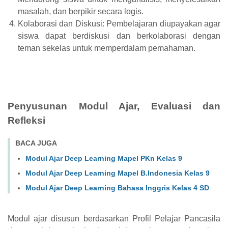
masalah, dan berpikir secara logis.
Kolaborasi dan Diskusi: Pembelajaran diupayakan agar
siswa dapat berdiskusi dan berkolaborasi dengan
teman sekelas untuk memperdalam pemahaman.
Penyusunan Modul Ajar, Evaluasi dan
Refleksi
BACA JUGA
Modul Ajar Deep Learning Mapel PKn Kelas 9
Modul Ajar Deep Learning Mapel B.Indonesia Kelas 9
Modul Ajar Deep Learning Bahasa Inggris Kelas 4 SD
Modul ajar disusun berdasarkan Profil Pelajar Pancasila