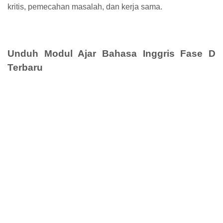
kritis, pemecahan masalah, dan kerja sama.
Unduh Modul Ajar Bahasa Inggris Fase D
Terbaru