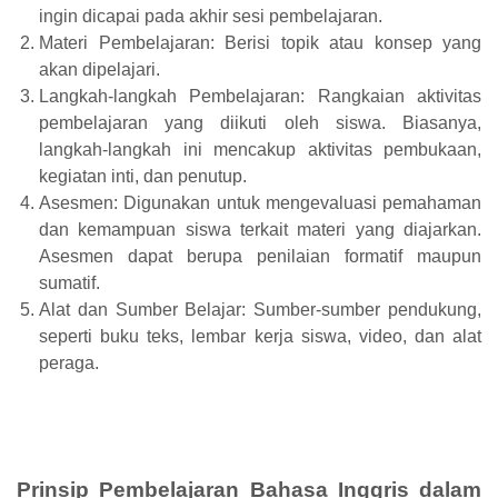
ingin dicapai pada akhir sesi pembelajaran.
Materi Pembelajaran: Berisi topik atau konsep yang
akan dipelajari.
Langkah-langkah Pembelajaran: Rangkaian aktivitas
pembelajaran yang diikuti oleh siswa. Biasanya,
langkah-langkah ini mencakup aktivitas pembukaan,
kegiatan inti, dan penutup.
Asesmen: Digunakan untuk mengevaluasi pemahaman
dan kemampuan siswa terkait materi yang diajarkan.
Asesmen dapat berupa penilaian formatif maupun
sumatif.
Alat dan Sumber Belajar: Sumber-sumber pendukung,
seperti buku teks, lembar kerja siswa, video, dan alat
peraga.
Prinsip Pembelajaran Bahasa Inggris dalam