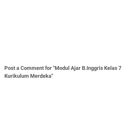
Post a Comment for "Modul Ajar B.Inggris Kelas 7
Kurikulum Merdeka"