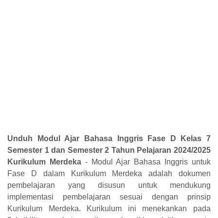
Unduh Modul Ajar Bahasa Inggris Fase D Kelas 7
Semester 1 dan Semester 2 Tahun Pelajaran 2024/2025
Kurikulum Merdeka
-
Modul Ajar Bahasa Inggris untuk
Fase D dalam Kurikulum Merdeka adalah dokumen
pembelajaran yang disusun untuk mendukung
implementasi pembelajaran sesuai dengan prinsip
Kurikulum Merdeka. Kurikulum ini menekankan pada