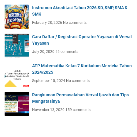
Instrumen Akreditasi Tahun 2026 SD, SMP, SMA &
SMK
February 28, 2026
No comments
Cara Daftar / Registrasi Operator Yayasan di Verval
Yayasan
July 20, 2020
55 comments
ATP Matematika Kelas 7 Kurikulum Merdeka Tahun
2024/2025
September 15, 2024
No comments
Rangkuman Permasalahan Verval Ijazah dan Tips
Mengatasinya
November 13, 2020
159 comments