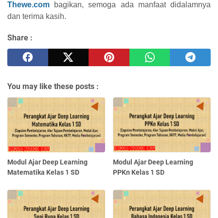
Thewe.com
bagikan, semoga ada manfaat didalamnya
dan terima kasih.
Share :
You may like these posts :
Modul Ajar Deep Learning
Modul Ajar Deep Learning
Matematika Kelas 1 SD
PPKn Kelas 1 SD