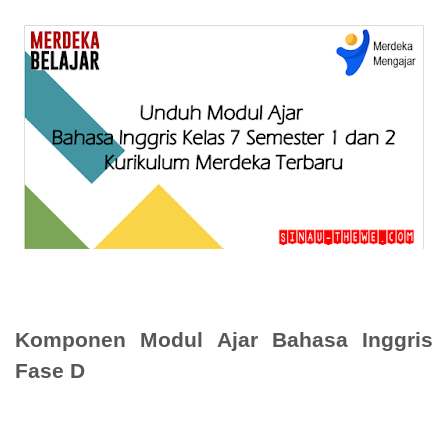
Komponen Modul Ajar Bahasa Inggris
Fase D