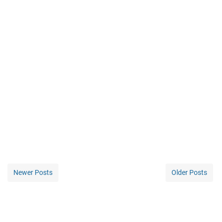
Newer Posts
Older Posts