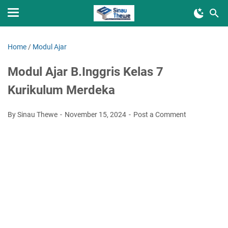
Home
/
Modul Ajar
Modul Ajar B.Inggris Kelas 7
Kurikulum Merdeka
By Sinau Thewe
November 15, 2024
Post a Comment