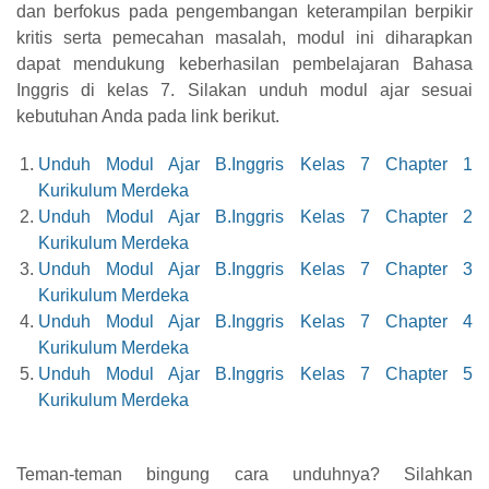
dan berfokus pada pengembangan keterampilan berpikir
kritis serta pemecahan masalah, modul ini diharapkan
dapat mendukung keberhasilan pembelajaran Bahasa
Inggris di kelas 7. Silakan unduh modul ajar sesuai
kebutuhan Anda pada link berikut.
Unduh Modul Ajar B.Inggris Kelas 7 Chapter 1
Kurikulum Merdeka
Unduh Modul Ajar B.Inggris Kelas 7 Chapter 2
Kurikulum Merdeka
Unduh Modul Ajar B.Inggris Kelas 7 Chapter 3
Kurikulum Merdeka
Unduh Modul Ajar B.Inggris Kelas 7 Chapter 4
Kurikulum Merdeka
Unduh Modul Ajar B.Inggris Kelas 7 Chapter 5
Kurikulum Merdeka
Teman-teman bingung cara unduhnya? Silahkan