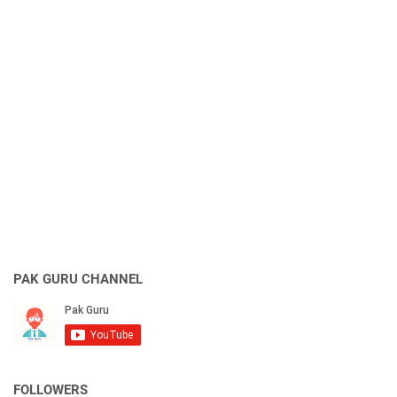
PAK GURU CHANNEL
FOLLOWERS