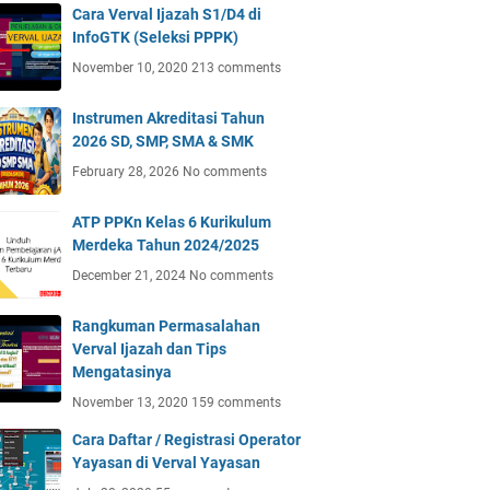
Cara Verval Ijazah S1/D4 di
InfoGTK (Seleksi PPPK)
November 10, 2020
213 comments
Instrumen Akreditasi Tahun
2026 SD, SMP, SMA & SMK
February 28, 2026
No comments
ATP PPKn Kelas 6 Kurikulum
Merdeka Tahun 2024/2025
December 21, 2024
No comments
Rangkuman Permasalahan
Verval Ijazah dan Tips
Mengatasinya
November 13, 2020
159 comments
Cara Daftar / Registrasi Operator
Yayasan di Verval Yayasan