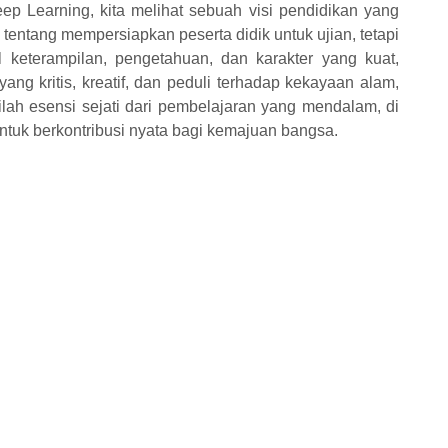
ep Learning, kita melihat sebuah visi pendidikan yang
tentang mempersiapkan peserta didik untuk ujian, tetapi
 keterampilan, pengetahuan, dan karakter yang kuat,
ng kritis, kreatif, dan peduli terhadap kekayaan alam,
lah esensi sejati dari pembelajaran yang mendalam, di
ntuk berkontribusi nyata bagi kemajuan bangsa.