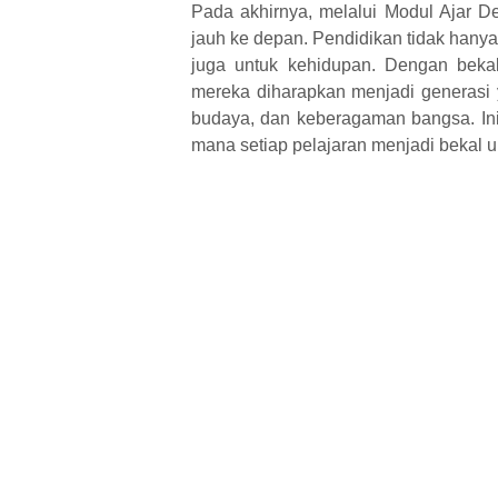
Pada akhirnya, melalui Modul Ajar De
jauh ke depan. Pendidikan tidak hanya 
juga untuk kehidupan. Dengan bekal
mereka diharapkan menjadi generasi ya
budaya, dan keberagaman bangsa. Ini
mana setiap pelajaran menjadi bekal u