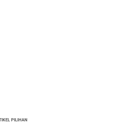
TIKEL PILIHAN