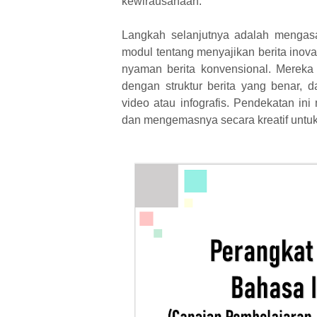
kewirausahaan.
Langkah selanjutnya adalah mengasah
modul tentang menyajikan berita inovas
nyaman berita konvensional. Mereka 
dengan struktur berita yang benar, 
video atau infografis. Pendekatan ini 
dan mengemasnya secara kreatif untu