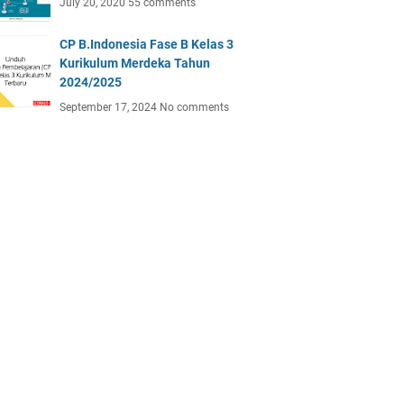
July 20, 2020
55 comments
CP B.Indonesia Fase B Kelas 3
Kurikulum Merdeka Tahun
2024/2025
September 17, 2024
No comments