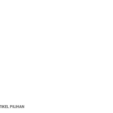
TIKEL PILIHAN