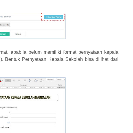
rmat, apabila belum memiliki format pernyataan kepala
). Bentuk Pernyataan Kepala Sekolah bisa dilihat dari