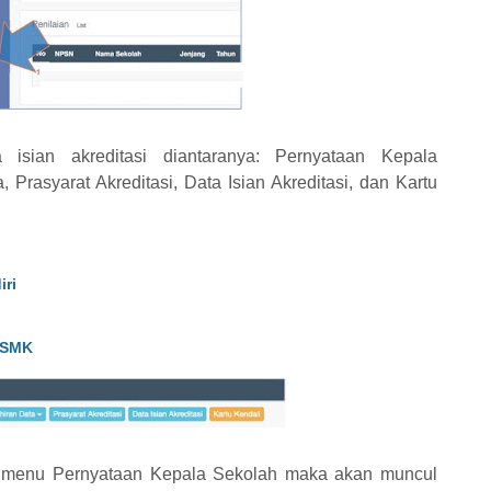
isian akreditasi diantaranya: Pernyataan Kepala
Prasyarat Akreditasi, Data Isian Akreditasi, dan Kartu
iri
 SMK
ik menu Pernyataan Kepala Sekolah maka akan muncul