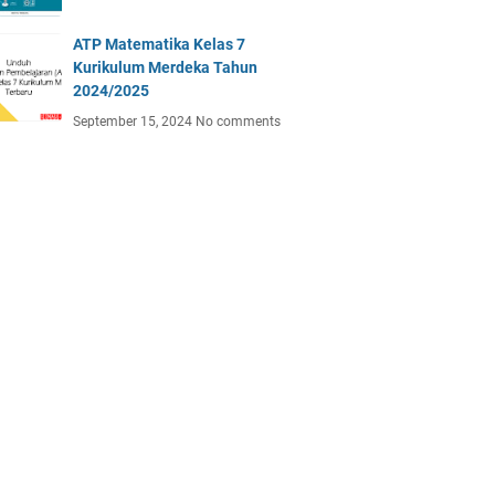
ATP Matematika Kelas 7
Kurikulum Merdeka Tahun
2024/2025
September 15, 2024
No comments