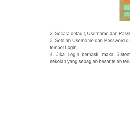
2. Secara default, Username dan Pa
3. Setelah Username dan Password di i
tombol Login.
4. Jika Login berhasil, maka Siste
sekolah yang sebagian besar telah teri