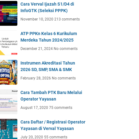
Cara Verval Ijazah S1/D4 di
InfoGTK (Seleksi PPPK)
November 10, 2020
213 comments
ATP PPKn Kelas 6 Kurikulum
Merdeka Tahun 2024/2025
December 21, 2024
No comments
Instrumen Akreditasi Tahun
2026 SD, SMP, SMA & SMK
February 28, 2026
No comments
Cara Tambah PTK Baru Melalui
Operator Yayasan
August 17, 2020
75 comments
Cara Daftar / Registrasi Operator
Yayasan di Verval Yayasan
July 20, 2020
55 comments