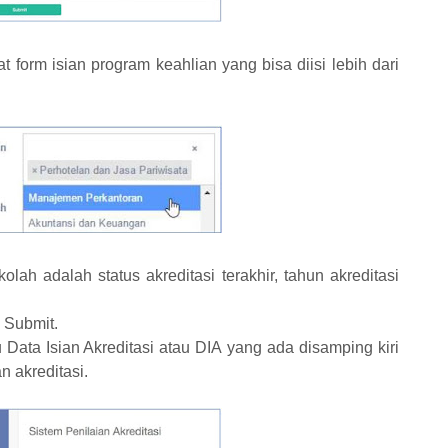
 form isian program keahlian yang bisa diisi lebih dari
kolah adalah status akreditasi terakhir, tahun akreditasi
l Submit.
Data Isian Akreditasi atau DIA yang ada disamping kiri
n akreditasi.