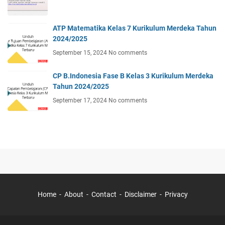
ATP Matematika Kelas 7 Kurikulum Merdeka Tahun
2024/2025
September 15, 2024
No comments
CP B.Indonesia Fase B Kelas 3 Kurikulum Merdeka
Tahun 2024/2025
September 17, 2024
No comments
Home
About
Contact
Disclaimer
Privacy