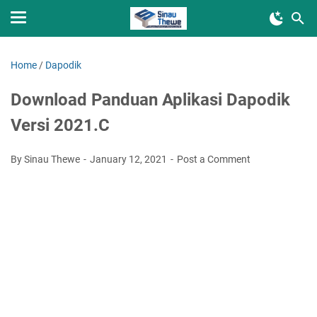
Home
/
Dapodik
Download Panduan Aplikasi Dapodik
Versi 2021.C
By Sinau Thewe
January 12, 2021
Post a Comment