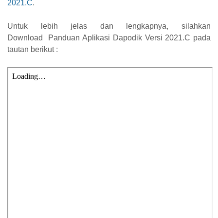
2021.C
.
Untuk lebih jelas dan lengkapnya, silahkan
Download Panduan Aplikasi Dapodik Versi 2021.C pada
tautan berikut :