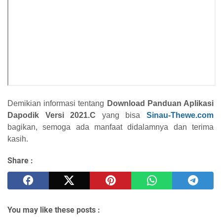
Demikian informasi tentang
Download Panduan Aplikasi
Dapodik Versi 2021.C
yang bisa
Sinau-Thewe.com
bagikan, semoga ada manfaat didalamnya dan terima
kasih.
Share :
You may like these posts :