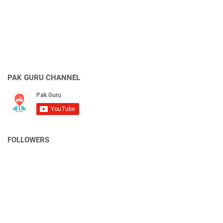
PAK GURU CHANNEL
FOLLOWERS