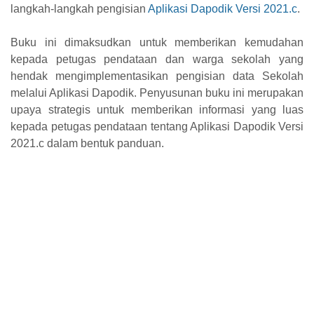
langkah-langkah pengisian
Aplikasi Dapodik Versi 2021.c
.
Buku ini dimaksudkan untuk memberikan kemudahan
kepada petugas pendataan dan warga sekolah yang
hendak mengimplementasikan pengisian data Sekolah
melalui Aplikasi Dapodik. Penyusunan buku ini merupakan
upaya strategis untuk memberikan informasi yang luas
kepada petugas pendataan tentang Aplikasi Dapodik Versi
2021.c dalam bentuk panduan.