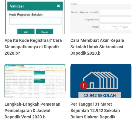
Apa Itu Kode Registrasi? Cara
Cara Membuat Akun Kepala
Mendapatkannya di Dapodik
Sekolah Untuk Sinkronisasi
2020.b?
Dapodik 2020.b
Langkah-Langkah Pemetaan
Per Tanggal 31 Maret
Pembelajaran & Jadwal
Sejumlah 12.942 Sekolah
Dapodik Versi 2020.b
Belum Sinkron Dapodik