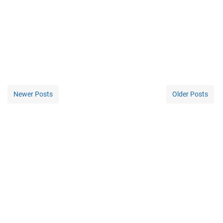
Newer Posts
Older Posts