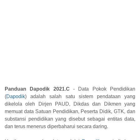
Panduan Dapodik 2021.C
- Data Pokok Pendidikan
(
Dapodik
) adalah salah satu sistem pendataan yang
dikelola
oleh Dirjen PAUD, Dikdas dan Dikmen yang
memuat data Satuan Pendidikan, Peserta Didik,
GTK, dan
substansi pendidikan yang disebut sebagai entitas data,
dan terus menerus diperbaharui secara daring.