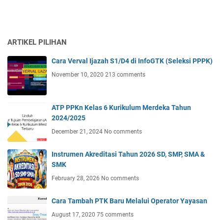
ARTIKEL PILIHAN
Cara Verval Ijazah S1/D4 di InfoGTK (Seleksi PPPK)
November 10, 2020
213 comments
ATP PPKn Kelas 6 Kurikulum Merdeka Tahun
2024/2025
December 21, 2024
No comments
Instrumen Akreditasi Tahun 2026 SD, SMP, SMA &
SMK
February 28, 2026
No comments
Cara Tambah PTK Baru Melalui Operator Yayasan
August 17, 2020
75 comments