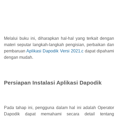
Melalui buku ini, diharapkan hal-hal yang terkait dengan
materi seputar langkah-langkah pengisian, perbaikan dan
pembaruan
Aplikasi Dapodik Versi 2021.c
dapat dipahami
dengan mudah.
Persiapan Instalasi Aplikasi Dapodik
Pada tahap ini, pengguna dalam hal ini adalah Operator
Dapodik dapat memahami secara detail tentang