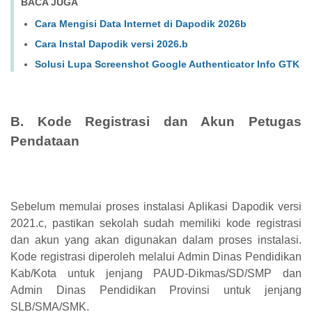
BACA JUGA
Cara Mengisi Data Internet di Dapodik 2026b
Cara Instal Dapodik versi 2026.b
Solusi Lupa Screenshot Google Authenticator Info GTK
B. Kode Registrasi dan Akun Petugas
Pendataan
Sebelum memulai proses instalasi Aplikasi Dapodik versi
2021.c, pastikan sekolah sudah memiliki kode registrasi
dan akun yang akan digunakan dalam proses instalasi.
Kode registrasi diperoleh melalui Admin Dinas Pendidikan
Kab/Kota untuk jenjang PAUD-Dikmas/SD/SMP dan
Admin Dinas Pendidikan Provinsi untuk jenjang
SLB/SMA/SMK.