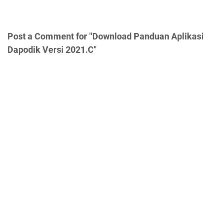
Post a Comment for "Download Panduan Aplikasi
Dapodik Versi 2021.C"