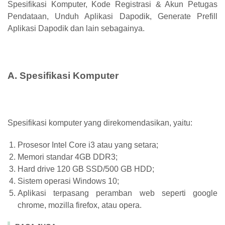
Spesifikasi Komputer, Kode Registrasi & Akun Petugas
Pendataan, Unduh Aplikasi Dapodik, Generate Prefill
Aplikasi Dapodik dan lain sebagainya.
A. Spesifikasi Komputer
Spesifikasi komputer yang direkomendasikan, yaitu:
Prosesor Intel Core i3 atau yang setara;
Memori standar 4GB DDR3;
Hard drive 120 GB SSD/500 GB HDD;
Sistem operasi Windows 10;
Aplikasi terpasang peramban web seperti google
chrome, mozilla firefox, atau opera.