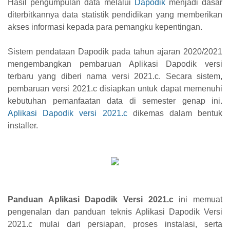
Hasil pengumpulan data melalui
Dapodik
menjadi dasar
diterbitkannya data statistik pendidikan yang memberikan
akses informasi kepada para pemangku kepentingan.
Sistem pendataan Dapodik pada tahun ajaran 2020/2021
mengembangkan pembaruan Aplikasi Dapodik versi
terbaru yang diberi nama versi 2021.c. Secara sistem,
pembaruan versi 2021.c disiapkan untuk dapat memenuhi
kebutuhan pemanfaatan data di semester genap ini.
Aplikasi Dapodik versi 2021.c
dikemas dalam bentuk
installer.
Panduan Aplikasi Dapodik Versi 2021.c
ini memuat
pengenalan dan panduan teknis Aplikasi Dapodik Versi
2021.c mulai dari persiapan, proses instalasi, serta