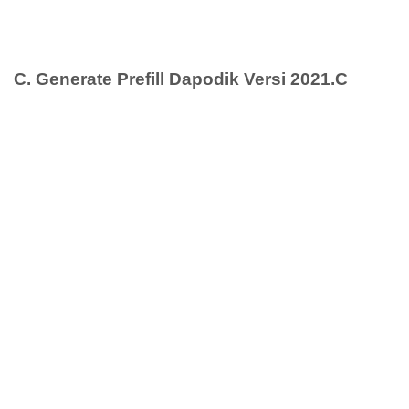
C. Generate Prefill Dapodik Versi 2021.C