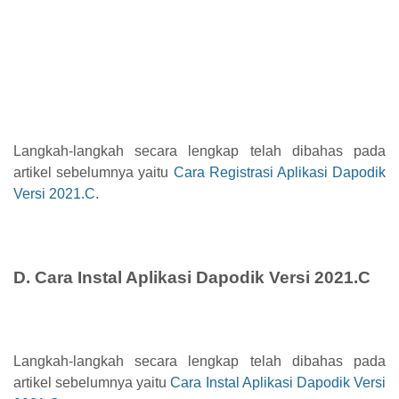
Langkah-langkah secara lengkap telah dibahas pada
artikel sebelumnya yaitu
Cara Registrasi Aplikasi Dapodik
Versi 2021.C
.
D. Cara Instal Aplikasi Dapodik Versi 2021.C
Langkah-langkah secara lengkap telah dibahas pada
artikel sebelumnya yaitu
Cara Instal Aplikasi Dapodik Versi