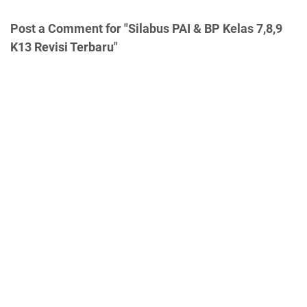
Post a Comment for "Silabus PAI & BP Kelas 7,8,9
K13 Revisi Terbaru"