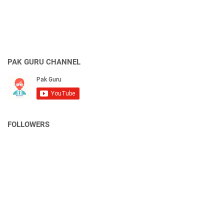
PAK GURU CHANNEL
FOLLOWERS