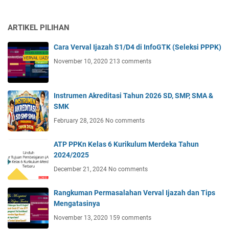
ARTIKEL PILIHAN
Cara Verval Ijazah S1/D4 di InfoGTK (Seleksi PPPK)
November 10, 2020
213 comments
Instrumen Akreditasi Tahun 2026 SD, SMP, SMA &
SMK
February 28, 2026
No comments
ATP PPKn Kelas 6 Kurikulum Merdeka Tahun
2024/2025
December 21, 2024
No comments
Rangkuman Permasalahan Verval Ijazah dan Tips
Mengatasinya
November 13, 2020
159 comments