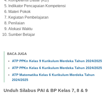
Kompetensi Dasar (KD)
Indikator Pencapaian Kompetensi
Materi Pokok
Kegiatan Pembelajaran
Penilaian
Alokasi Waktu
Sumber Belajar
BACA JUGA
ATP PPKn Kelas 9 Kurikulum Merdeka Tahun 2024/2025
ATP PPKn Kelas 6 Kurikulum Merdeka Tahun 2024/2025
ATP Matematika Kelas 6 Kurikulum Merdeka Tahun
2024/2025
Unduh Silabus PAI & BP Kelas 7, 8 & 9