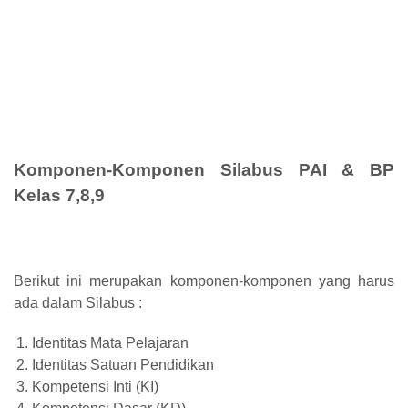
Komponen-Komponen Silabus PAI & BP
Kelas 7,8,9
Berikut ini merupakan komponen-komponen yang harus
ada dalam Silabus :
Identitas Mata Pelajaran
Identitas Satuan Pendidikan
Kompetensi Inti (KI)