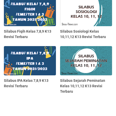
Silabus Fiqih Kelas 7,8,9 K13
Silabus Sosiologi Kelas
Revisi Terbaru
10,11,12 K13 Revisi Terbaru
Silabus IPA Kelas 7,8,9 K13
Silabus Sejarah Peminatan
Revisi Terbaru
Kelas 10,11,12 K13 Revisi
Terbaru