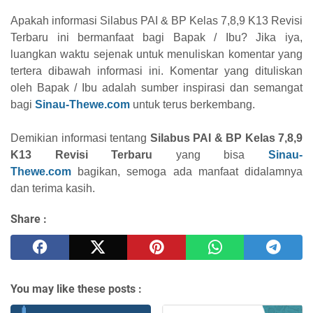
Apakah informasi Silabus PAI & BP Kelas 7,8,9 K13 Revisi
Terbaru ini bermanfaat bagi Bapak / Ibu? Jika iya,
luangkan waktu sejenak untuk menuliskan komentar yang
tertera dibawah informasi ini. Komentar yang dituliskan
oleh Bapak / Ibu adalah sumber inspirasi dan semangat
bagi
Sinau-Thewe.com
untuk terus berkembang.
Demikian informasi tentang
Silabus
PAI & BP
Kelas 7,8,9
K13 Revisi Terbaru
yang bisa
Sinau-
Thewe.com
bagikan, semoga ada manfaat didalamnya
dan terima kasih.
Share :
You may like these posts :