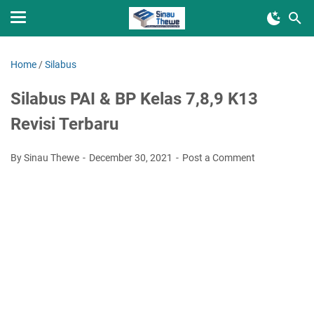
Home
/
Silabus
Silabus PAI & BP Kelas 7,8,9 K13
Revisi Terbaru
By Sinau Thewe
December 30, 2021
Post a Comment