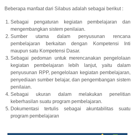
Beberapa manfaat dari Silabus adalah sebagai berikut :
Sebagai pengaturan kegiatan pembelajaran dan
mengembangkan sistem penilaian.
Sumber utama dalam penyusunan rencana
pembelajaran berkaitan dengan Kompetensi Inti
maupun satu Kompetensi Dasar.
Sebagai pedoman untuk merencanakan pengelolaan
kegiatan pembelajaran lebih lanjut, yaitu dalam
penyusunan RPP, pengelolaan kegiatan pembelajaran,
penyediaan sumber belajar, dan pengembangan sistem
penilaian.
Sebagai ukuran dalam melakukan penelitian
keberhasilan suatu program pembelajaran.
Dokumentasi tertulis sebagai akuntabilitas suatu
program pembelajaran