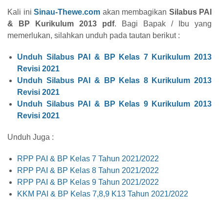
Kali ini
Sinau-Thewe.com
akan membagikan
Silabus PAI
& BP Kurikulum 2013 pdf
. Bagi Bapak / Ibu yang
memerlukan, silahkan unduh pada tautan berikut :
Unduh Silabus PAI & BP Kelas 7 Kurikulum 2013
Revisi 2021
Unduh Silabus PAI & BP Kelas 8 Kurikulum 2013
Revisi 2021
Unduh Silabus PAI & BP Kelas 9 Kurikulum 2013
Revisi 2021
Unduh Juga :
RPP PAI & BP Kelas 7 Tahun 2021/2022
RPP PAI & BP Kelas 8 Tahun 2021/2022
RPP PAI & BP Kelas 9 Tahun 2021/2022
KKM PAI & BP Kelas 7,8,9 K13 Tahun 2021/2022