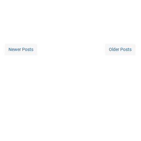
Newer Posts
Older Posts