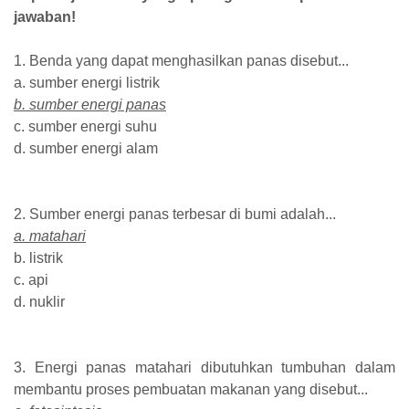
jawaban!
1. Benda yang dapat menghasilkan panas disebut...
a. sumber energi listrik
b. sumber energi panas
c. sumber energi suhu
d. sumber energi alam
2. Sumber energi panas terbesar di bumi adalah...
a. matahari
b. listrik
c. api
d. nuklir
3. Energi panas matahari dibutuhkan tumbuhan dalam
membantu proses pembuatan makanan yang disebut...