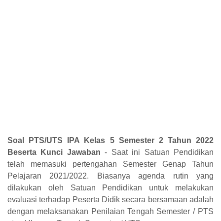
Soal PTS/UTS IPA Kelas 5 Semester 2 Tahun 2022
Beserta Kunci Jawaban
- Saat ini Satuan Pendidikan
telah memasuki pertengahan Semester Genap Tahun
Pelajaran 2021/2022. Biasanya agenda rutin yang
dilakukan oleh Satuan Pendidikan untuk melakukan
evaluasi terhadap Peserta Didik secara bersamaan adalah
dengan melaksanakan Penilaian Tengah Semester / PTS