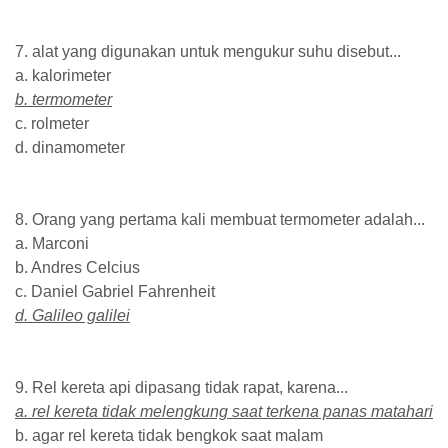
7. alat yang digunakan untuk mengukur suhu disebut...
a. kalorimeter
b. termometer
c. rolmeter
d. dinamometer
8. Orang yang pertama kali membuat termometer adalah...
a. Marconi
b. Andres Celcius
c. Daniel Gabriel Fahrenheit
d. Galileo galilei
9. Rel kereta api dipasang tidak rapat, karena...
a. rel kereta tidak melengkung saat terkena panas matahari
b. agar rel kereta tidak bengkok saat malam