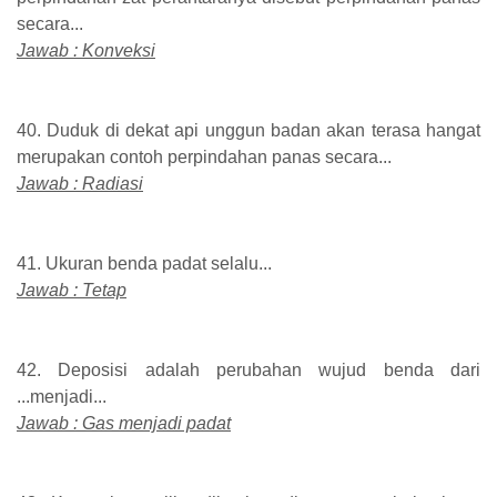
secara...
Jawab : Konveksi
40. Duduk di dekat api unggun badan akan terasa hangat
merupakan contoh perpindahan panas secara...
Jawab : Radiasi
41. Ukuran benda padat selalu...
Jawab : Tetap
42. Deposisi adalah perubahan wujud benda dari
...menjadi...
Jawab : Gas menjadi padat