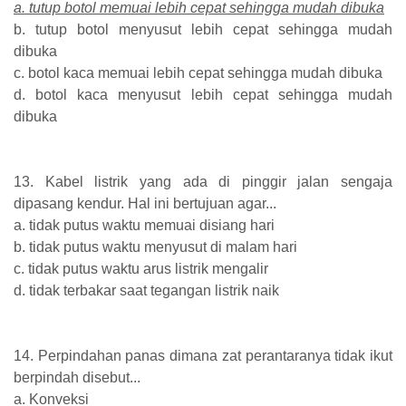
a. tutup botol memuai lebih cepat sehingga mudah dibuka
b. tutup botol menyusut lebih cepat sehingga mudah
dibuka
c. botol kaca memuai lebih cepat sehingga mudah dibuka
d. botol kaca menyusut lebih cepat sehingga mudah
dibuka
13. Kabel listrik yang ada di pinggir jalan sengaja
dipasang kendur. Hal ini bertujuan agar...
a. tidak putus waktu memuai disiang hari
b. tidak putus waktu menyusut di malam hari
c. tidak putus waktu arus listrik mengalir
d. tidak terbakar saat tegangan listrik naik
14. Perpindahan panas dimana zat perantaranya tidak ikut
berpindah disebut...
a. Konveksi