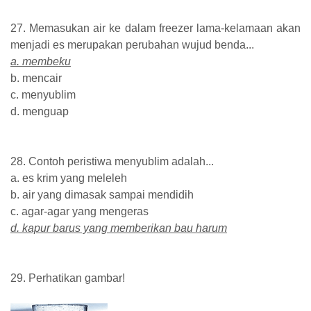
27. Memasukan air ke dalam freezer lama-kelamaan akan
menjadi es merupakan perubahan wujud benda...
a. membeku
b. mencair
c. menyublim
d. menguap
28. Contoh peristiwa menyublim adalah...
a. es krim yang meleleh
b. air yang dimasak sampai mendidih
c. agar-agar yang mengeras
d. kapur barus yang memberikan bau harum
29. Perhatikan gambar!