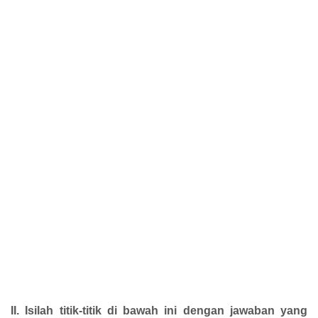
II. Isilah titik-titik di bawah ini dengan jawaban yang