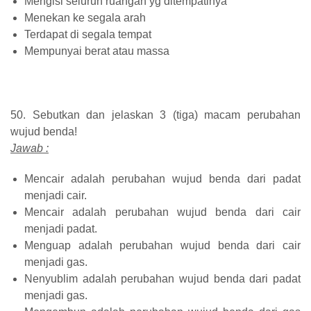
Mengisi seluruh ruangan yg ditempatinya
Menekan ke segala arah
Terdapat di segala tempat
Mempunyai berat atau massa
50. Sebutkan dan jelaskan 3 (tiga) macam perubahan
wujud benda!
Jawab :
Mencair adalah perubahan wujud benda dari padat
menjadi cair.
Mencair adalah perubahan wujud benda dari cair
menjadi padat.
Menguap adalah perubahan wujud benda dari cair
menjadi gas.
Nenyublim adalah perubahan wujud benda dari padat
menjadi gas.