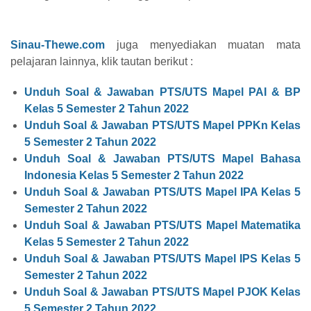
Sinau-Thewe.com
juga menyediakan muatan mata
pelajaran lainnya, klik tautan berikut :
Unduh Soal & Jawaban PTS/UTS Mapel PAI & BP
Kelas 5 Semester 2 Tahun 2022
Unduh Soal & Jawaban PTS/UTS Mapel PPKn Kelas
5 Semester 2 Tahun 2022
Unduh Soal & Jawaban PTS/UTS Mapel Bahasa
Indonesia Kelas 5 Semester 2 Tahun 2022
Unduh Soal & Jawaban PTS/UTS Mapel IPA Kelas 5
Semester 2 Tahun 2022
Unduh Soal & Jawaban PTS/UTS Mapel Matematika
Kelas 5 Semester 2 Tahun 2022
Unduh Soal & Jawaban PTS/UTS Mapel IPS Kelas 5
Semester 2 Tahun 2022
Unduh Soal & Jawaban PTS/UTS Mapel PJOK Kelas
5 Semester 2 Tahun 2022