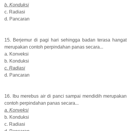
b. Konduksi
c. Radiasi
d. Pancaran
15. Berjemur di pagi hari sehingga badan terasa hangat
merupakan contoh perpindahan panas secara...
a. Konveksi
b. Konduksi
c. Radiasi
d. Pancaran
16. Ibu merebus air di panci sampai mendidih merupakan
contoh perpindahan panas secara...
a. Konveksi
b. Konduksi
c. Radiasi