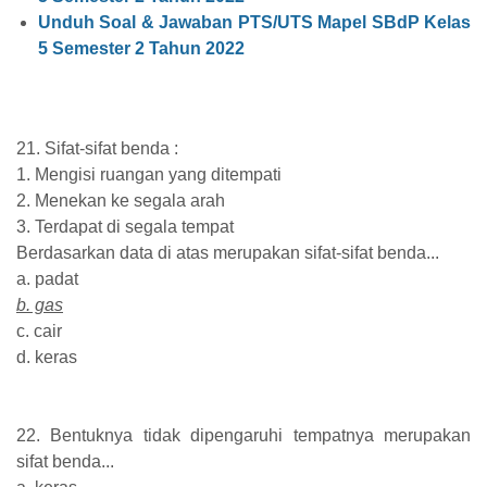
Unduh Soal & Jawaban PTS/UTS Mapel SBdP Kelas
5 Semester 2 Tahun 2022
21. Sifat-sifat benda :
1. Mengisi ruangan yang ditempati
2. Menekan ke segala arah
3. Terdapat di segala tempat
Berdasarkan data di atas merupakan sifat-sifat benda...
a. padat
b. gas
c. cair
d. keras
22. Bentuknya tidak dipengaruhi tempatnya merupakan
sifat benda...