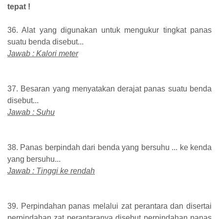
tepat !
36. Alat yang digunakan untuk mengukur tingkat panas
suatu benda disebut...
Jawab : Kalori meter
37. Besaran yang menyatakan derajat panas suatu benda
disebut...
Jawab : Suhu
38. Panas berpindah dari benda yang bersuhu ... ke kenda
yang bersuhu...
Jawab : Tinggi ke rendah
39. Perpindahan panas melalui zat perantara dan disertai
perpindahan zat perantaranya disebut perpindahan panas