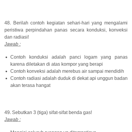
48. Berilah contoh kegiatan sehari-hari yang mengalami
peristiwa perpindahan panas secara konduksi, konveksi
dan radiasi!
Jawab :
Contoh konduksi adalah panci logam yang panas
karena diletakan di atas kompor yang berapi
Contoh konveksi adalah merebus air sampai mendidih
Contoh radiasi adalah duduk di dekat api unggun badan
akan terasa hangat
49. Sebutkan 3 (tiga) sifat-sifat benda gas!
Jawab :