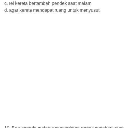
c. rel kereta bertambah pendek saat malam
d. agar kereta mendapat ruang untuk menyusut