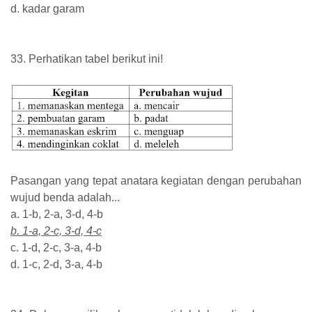
d. kadar garam
33. Perhatikan tabel berikut ini!
Pasangan yang tepat anatara kegiatan dengan perubahan
wujud benda adalah...
a. 1-b, 2-a, 3-d, 4-b
b. 1-a, 2-c, 3-d, 4-c
c. 1-d, 2-c, 3-a, 4-b
d. 1-c, 2-d, 3-a, 4-b