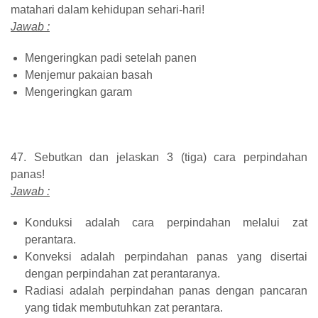
matahari dalam kehidupan sehari-hari!
Jawab :
Mengeringkan padi setelah panen
Menjemur pakaian basah
Mengeringkan garam
47. Sebutkan dan jelaskan 3 (tiga) cara perpindahan
panas!
Jawab :
Konduksi adalah cara perpindahan melalui zat
perantara.
Konveksi adalah perpindahan panas yang disertai
dengan perpindahan zat perantaranya.
Radiasi adalah perpindahan panas dengan pancaran
yang tidak membutuhkan zat perantara.