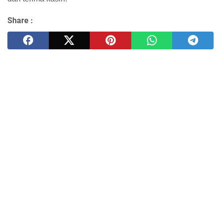
Share :