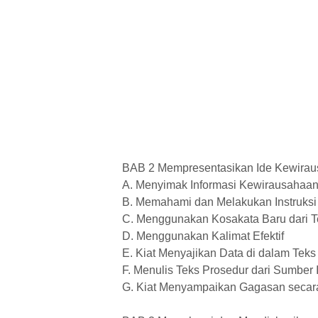
BAB 2 Mempresentasikan Ide Kewira
A. Menyimak Informasi Kewirausahaan 
B. Memahami dan Melakukan Instruks
C. Menggunakan Kosakata Baru dari 
D. Menggunakan Kalimat Efektif
E. Kiat Menyajikan Data di dalam Teks
F. Menulis Teks Prosedur dari Sumber 
G. Kiat Menyampaikan Gagasan secar