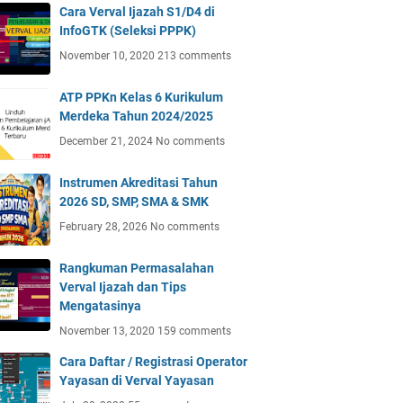
Cara Verval Ijazah S1/D4 di
InfoGTK (Seleksi PPPK)
November 10, 2020
213 comments
ATP PPKn Kelas 6 Kurikulum
Merdeka Tahun 2024/2025
December 21, 2024
No comments
Instrumen Akreditasi Tahun
2026 SD, SMP, SMA & SMK
February 28, 2026
No comments
Rangkuman Permasalahan
Verval Ijazah dan Tips
Mengatasinya
November 13, 2020
159 comments
Cara Daftar / Registrasi Operator
Yayasan di Verval Yayasan