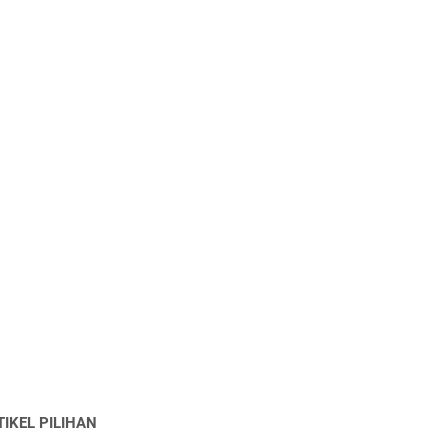
TIKEL PILIHAN