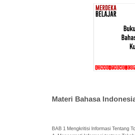
Materi Bahasa Indonesia
BAB 1 Mengkritisi Informasi Tentang T