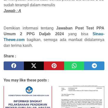
sudah terampil dalam menulis
Jawab : A
Demikian informasi tentang
Jawaban Post Test PPA
Umum 2 PPG Daljab 2024
yang bisa
Sinau-
Thewe.com
bagikan, semoga ada manfaat didalamnya
dan terima kasih.
Share :
You may like these posts :