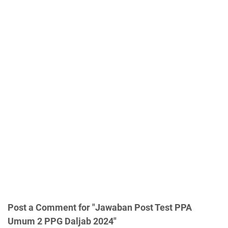
Post a Comment for "Jawaban Post Test PPA
Umum 2 PPG Daljab 2024"