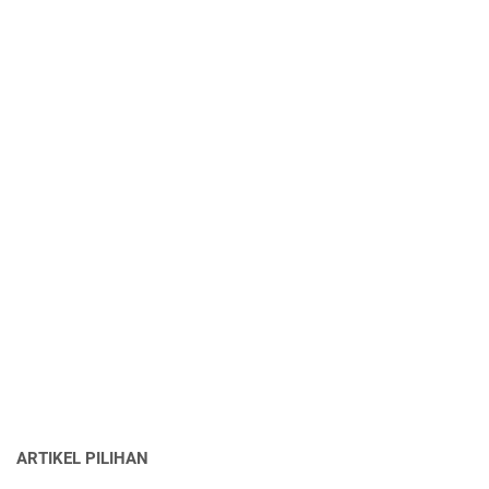
ARTIKEL PILIHAN