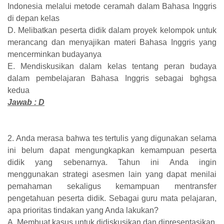
Indonesia melalui metode ceramah dalam Bahasa Inggris
di depan kelas
D. Melibatkan peserta didik dalam proyek kelompok untuk
merancang dan menyajikan materi Bahasa Inggris yang
mencerminkan budayanya
E. Mendiskusikan dalam kelas tentang peran budaya
dalam pembelajaran Bahasa Inggris sebagai bghgsa
kedua
Jawab : D
2. Anda merasa bahwa tes tertulis yang digunakan selama
ini belum dapat mengungkapkan kemampuan peserta
didik yang sebenarnya. Tahun ini Anda ingin
menggunakan strategi asesmen lain yang dapat menilai
pemahaman sekaligus kemampuan mentransfer
pengetahuan peserta didik. Sebagai guru mata pelajaran,
apa prioritas tindakan yang Anda lakukan?
A. Membuat kasus untuk didiskusikan dan dipresentasikan