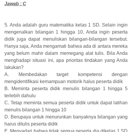
Jawab : C
5. Anda adalah guru matematika kelas 1 SD. Selain ingin
mengenalkan bilangan 1 hingga 10, Anda ingin peserta
didik juga dapat menuliskan bilangan-bilangan tersebut.
Hanya saja, Anda mengamati bahwa ada di antara mereka
yang belum mahir dalam memegang alat tulis. Bila Anda
menghadapi situasi ini, apa prioritas tindakan yang Anda
lakukan?
A. Membedakan target kompetensi dengan
mengidentifikasi kemampuan motorik halus peserta didik
B. Meminta peserta didik menulis bilangan 1 hingga 5
terlebih dahulu
C. Tetap meminta semua peserta didik untuk dapat latihan
menulis bilangan 1 hingga 10
D. Berupaya untuk menurunkan banyaknya bilangan yang
harus ditulis peserta didik
E. Menyadari bahwa tidak semua peserta dia dikelas 1 SD