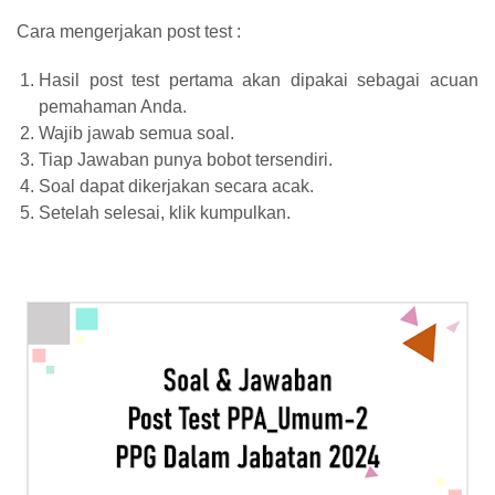
Cara mengerjakan post test :
Hasil post test pertama akan dipakai sebagai acuan
pemahaman Anda.
Wajib jawab semua soal.
Tiap Jawaban punya bobot tersendiri.
Soal dapat dikerjakan secara acak.
Setelah selesai, klik kumpulkan.