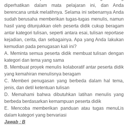
diperhatikan dalam mata pelajaran ini, dan Anda
berencana untuk melatihnya. Selama ini sebenarnya Anda
sudah berusaha memberikan tugas-tugas menulis, namun
hasil yang ditunjukkan oleh peserta didik cukup beragam
antar kategori tulisan, seperti antara esai, tulisan reportase
kejadian, cerita, dan sebagainya. Apa yang Anda lakukan
kemudian pada penugasan kali ini?
A. Meminta semua peserta didik membuat tulisan dengan
kategori dan tema yang sama
B. Membuat proyek menulis kolaboratif antar peserta didik
yang kemahiran menulisnya beragam
C. Memberi penugasan yang berbeda dalam hal tema,
jenis, dan detil ketentuan tulisan
D. Memahami bahwa dibutuhkan latihan menulis yang
berbeda berdasarkan kemampuan peserta didik
E. Mencoba memberikan panduan atau tugas menuLis
dalam kategori yang bervariasi
Jawab : B