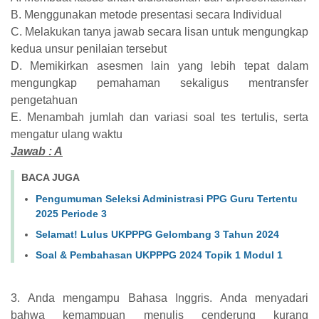
B. Menggunakan metode presentasi secara Individual
C. Melakukan tanya jawab secara lisan untuk mengungkap
kedua unsur penilaian tersebut
D. Memikirkan asesmen lain yang lebih tepat dalam
mengungkap pemahaman sekaligus mentransfer
pengetahuan
E. Menambah jumlah dan variasi soal tes tertulis, serta
mengatur ulang waktu
Jawab : A
BACA JUGA
Pengumuman Seleksi Administrasi PPG Guru Tertentu
2025 Periode 3
Selamat! Lulus UKPPPG Gelombang 3 Tahun 2024
Soal & Pembahasan UKPPPG 2024 Topik 1 Modul 1
3. Anda mengampu Bahasa Inggris. Anda menyadari
bahwa kemampuan menulis cenderung kurang