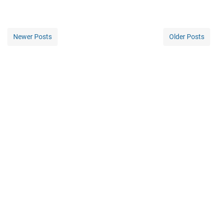
Newer Posts
Older Posts