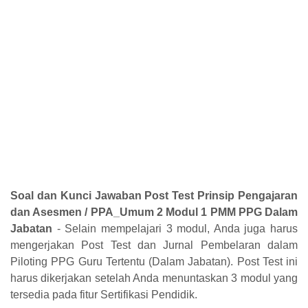
Soal dan Kunci Jawaban Post Test Prinsip Pengajaran
dan Asesmen / PPA_Umum 2 Modul 1 PMM PPG Dalam
Jabatan
-
Selain mempelajari 3 modul, Anda juga harus
mengerjakan Post Test dan Jurnal Pembelaran dalam
Piloting PPG Guru Tertentu (Dalam Jabatan).
Post Test ini
harus dikerjakan setelah Anda menuntaskan 3 modul yang
tersedia pada fitur Sertifikasi Pendidik.