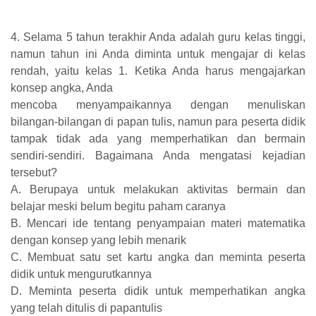
4. Selama 5 tahun terakhir Anda adalah guru kelas tinggi,
namun tahun ini Anda diminta untuk mengajar di kelas
rendah, yaitu kelas 1. Ketika Anda harus mengajarkan
konsep angka, Anda
mencoba menyampaikannya dengan menuliskan
bilangan-bilangan di papan tulis, namun para peserta didik
tampak tidak ada yang memperhatikan dan bermain
sendiri-sendiri. Bagaimana Anda mengatasi kejadian
tersebut?
A. Berupaya untuk melakukan aktivitas bermain dan
belajar meski belum begitu paham caranya
B. Mencari ide tentang penyampaian materi matematika
dengan konsep yang lebih menarik
C. Membuat satu set kartu angka dan meminta peserta
didik untuk mengurutkannya
D. Meminta peserta didik untuk memperhatikan angka
yang telah ditulis di papantulis