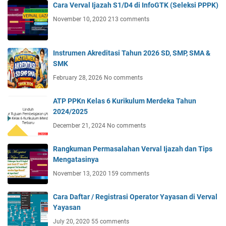
Cara Verval Ijazah S1/D4 di InfoGTK (Seleksi PPPK)
November 10, 2020
213 comments
Instrumen Akreditasi Tahun 2026 SD, SMP, SMA &
SMK
February 28, 2026
No comments
ATP PPKn Kelas 6 Kurikulum Merdeka Tahun
2024/2025
December 21, 2024
No comments
Rangkuman Permasalahan Verval Ijazah dan Tips
Mengatasinya
November 13, 2020
159 comments
Cara Daftar / Registrasi Operator Yayasan di Verval
Yayasan
July 20, 2020
55 comments