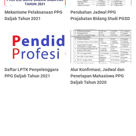
Mekanisme Pelaksanaan PPG
Perubahan Jadwal PPG
Daljab Tahun 2021
Prajabatan Bidang Studi PGSD
Daftar LPTK Penyelenggara
Alur Konfirmasi, Jadwal dan
PPG Daljab Tahun 2021
Penetapan Mahasiswa PPG
Daljab Tahun 2020