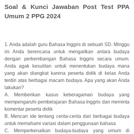
Soal & Kunci Jawaban Post Test PPA
Umum 2 PPG 2024
1. Anda adalah guru Bahasa Inggris di sebuah SD. Minggu
ini Anda berencana untuk mengaitkan antara budaya
dengan perkembangan Bahasa Inggris secara umum.
Anda agak kesulitan untuk menentukan budaya mana
yang akan diangkat karena peserta didik di kelas Anda
terdiri atas berbagai macam budaya. Apa yang akan Anda
lakukan?
A. Memberikan kasus keberagaman budaya yang
mempengaruhi pembelajaran Bahasa Inggris dan meminta
komentar peserta didik
B. Mencari ide tentang cerita-cerita dari berbagai budaya
untuk memahami variasi dalam penggunaan bahasa
C. Memperkenalkan budaya-budaya yang umum di