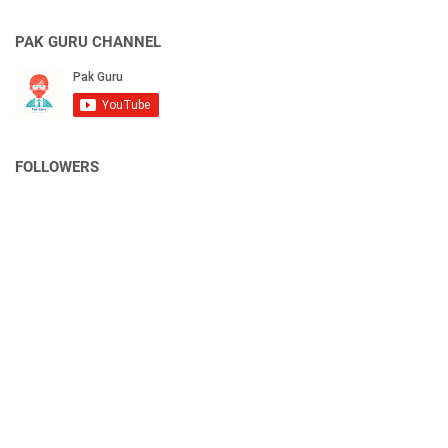
PAK GURU CHANNEL
FOLLOWERS