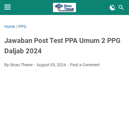
Home
/
PPG
Jawaban Post Test PPA Umum 2 PPG
Daljab 2024
By Sinau Thewe
August 03, 2024
Post a Comment