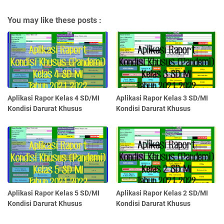
You may like these posts :
Aplikasi Rapor Kelas 4 SD/MI
Aplikasi Rapor Kelas 3 SD/MI
Kondisi Darurat Khusus
Kondisi Darurat Khusus
Aplikasi Rapor Kelas 5 SD/MI
Aplikasi Rapor Kelas 2 SD/MI
Kondisi Darurat Khusus
Kondisi Darurat Khusus