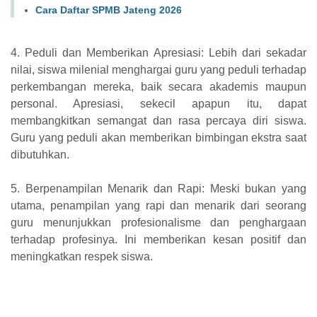
Cara Daftar SPMB Jateng 2026
4. Peduli dan Memberikan Apresiasi: Lebih dari sekadar
nilai, siswa milenial menghargai guru yang peduli terhadap
perkembangan mereka, baik secara akademis maupun
personal. Apresiasi, sekecil apapun itu, dapat
membangkitkan semangat dan rasa percaya diri siswa.
Guru yang peduli akan memberikan bimbingan ekstra saat
dibutuhkan.
5. Berpenampilan Menarik dan Rapi: Meski bukan yang
utama, penampilan yang rapi dan menarik dari seorang
guru menunjukkan profesionalisme dan penghargaan
terhadap profesinya. Ini memberikan kesan positif dan
meningkatkan respek siswa.