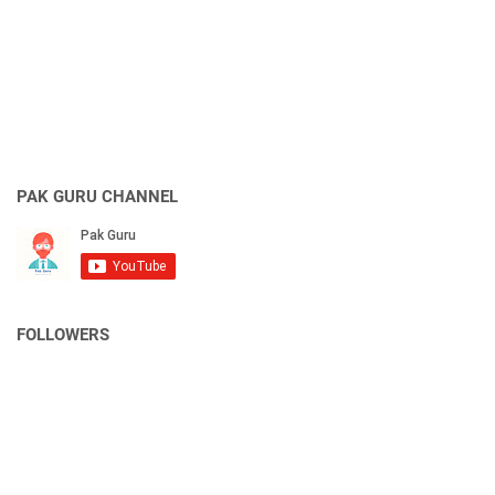
PAK GURU CHANNEL
FOLLOWERS