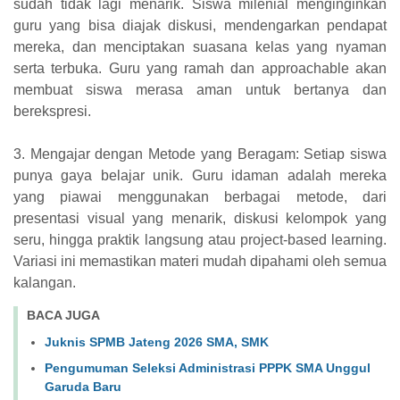
sudah tidak lagi menarik. Siswa milenial menginginkan
guru yang bisa diajak diskusi, mendengarkan pendapat
mereka, dan menciptakan suasana kelas yang nyaman
serta terbuka. Guru yang ramah dan approachable akan
membuat siswa merasa aman untuk bertanya dan
berekspresi.
3. Mengajar dengan Metode yang Beragam: Setiap siswa
punya gaya belajar unik. Guru idaman adalah mereka
yang piawai menggunakan berbagai metode, dari
presentasi visual yang menarik, diskusi kelompok yang
seru, hingga praktik langsung atau project-based learning.
Variasi ini memastikan materi mudah dipahami oleh semua
kalangan.
BACA JUGA
Juknis SPMB Jateng 2026 SMA, SMK
Pengumuman Seleksi Administrasi PPPK SMA Unggul
Garuda Baru