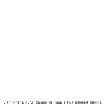
Dari kriteria guru idaman di mata siswa milenial hingga