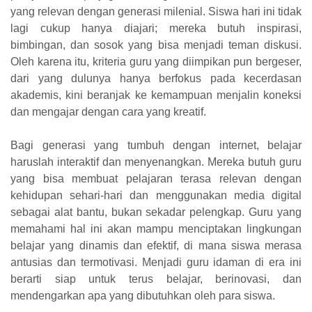
yang relevan dengan generasi milenial. Siswa hari ini tidak
lagi cukup hanya diajari; mereka butuh inspirasi,
bimbingan, dan sosok yang bisa menjadi teman diskusi.
Oleh karena itu, kriteria guru yang diimpikan pun bergeser,
dari yang dulunya hanya berfokus pada kecerdasan
akademis, kini beranjak ke kemampuan menjalin koneksi
dan mengajar dengan cara yang kreatif.
Bagi generasi yang tumbuh dengan internet, belajar
haruslah interaktif dan menyenangkan. Mereka butuh guru
yang bisa membuat pelajaran terasa relevan dengan
kehidupan sehari-hari dan menggunakan media digital
sebagai alat bantu, bukan sekadar pelengkap. Guru yang
memahami hal ini akan mampu menciptakan lingkungan
belajar yang dinamis dan efektif, di mana siswa merasa
antusias dan termotivasi. Menjadi guru idaman di era ini
berarti siap untuk terus belajar, berinovasi, dan
mendengarkan apa yang dibutuhkan oleh para siswa.