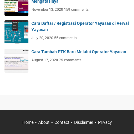
Mengatasinya
November 13, 2020
159 comments
Cara Daftar / Registrasi Operator Yayasan di Verval
Yayasan
July 20, 2020
55 comments
Cara Tambah PTK Baru Melalui Operator Yayasan
August 17, 2020
75 comments
Home
About
Contact
Disclaimer
Privacy