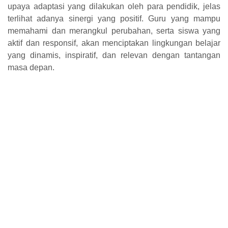
upaya adaptasi yang dilakukan oleh para pendidik, jelas
terlihat adanya sinergi yang positif. Guru yang mampu
memahami dan merangkul perubahan, serta siswa yang
aktif dan responsif, akan menciptakan lingkungan belajar
yang dinamis, inspiratif, dan relevan dengan tantangan
masa depan.