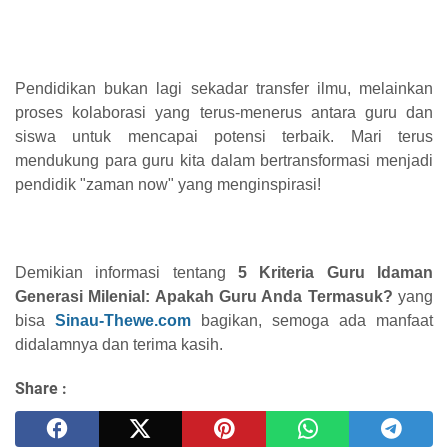
Pendidikan bukan lagi sekadar transfer ilmu, melainkan
proses kolaborasi yang terus-menerus antara guru dan
siswa untuk mencapai potensi terbaik. Mari terus
mendukung para guru kita dalam bertransformasi menjadi
pendidik "zaman now" yang menginspirasi!
Demikian informasi tentang
5 Kriteria Guru Idaman
Generasi Milenial: Apakah Guru Anda Termasuk?
yang
bisa
Sinau-Thewe.com
bagikan, semoga ada manfaat
didalamnya dan terima kasih.
Share :