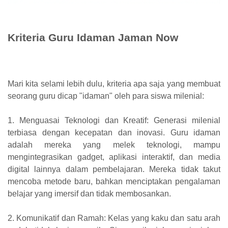
Kriteria Guru Idaman Jaman Now
Mari kita selami lebih dulu, kriteria apa saja yang membuat
seorang guru dicap "idaman" oleh para siswa milenial:
1. Menguasai Teknologi dan Kreatif: Generasi milenial
terbiasa dengan kecepatan dan inovasi. Guru idaman
adalah mereka yang melek teknologi, mampu
mengintegrasikan gadget, aplikasi interaktif, dan media
digital lainnya dalam pembelajaran. Mereka tidak takut
mencoba metode baru, bahkan menciptakan pengalaman
belajar yang imersif dan tidak membosankan.
2. Komunikatif dan Ramah: Kelas yang kaku dan satu arah