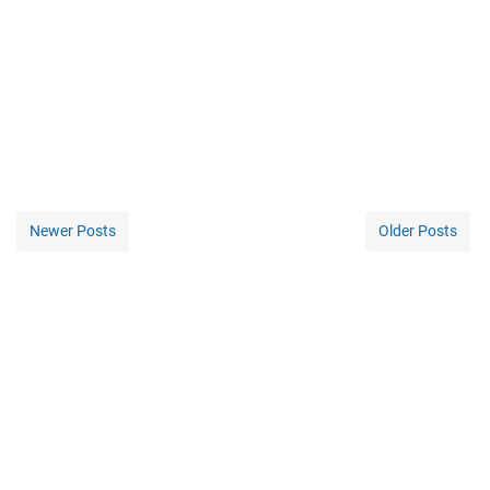
Newer Posts
Older Posts