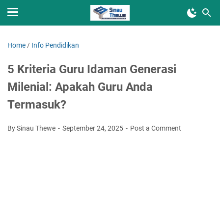
Home
/
Info Pendidikan
5 Kriteria Guru Idaman Generasi
Milenial: Apakah Guru Anda
Termasuk?
By Sinau Thewe
September 24, 2025
Post a Comment