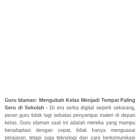
Guru Idaman: Mengubah Kelas Menjadi Tempat Paling
Seru di Sekolah -
Di era serba digital seperti sekarang,
peran guru tidak lagi sebatas penyampai materi di depan
kelas. Guru idaman saat ini adalah mereka yang mampu
beradaptasi dengan cepat, tidak hanya menguasai
pelajaran, tetapi juga teknologi dan cara berkomunikasi