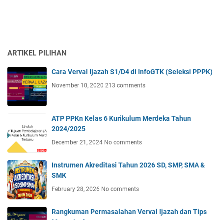
ARTIKEL PILIHAN
Cara Verval Ijazah S1/D4 di InfoGTK (Seleksi PPPK)
November 10, 2020
213 comments
ATP PPKn Kelas 6 Kurikulum Merdeka Tahun
2024/2025
December 21, 2024
No comments
Instrumen Akreditasi Tahun 2026 SD, SMP, SMA &
SMK
February 28, 2026
No comments
Rangkuman Permasalahan Verval Ijazah dan Tips