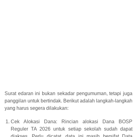
Surat edaran ini bukan sekadar pengumuman, tetapi juga
panggilan untuk bertindak. Berikut adalah langkah-langkah
yang harus segera dilakukan:
Cek Alokasi Dana: Rincian alokasi Dana BOSP
Reguler TA 2026 untuk setiap sekolah sudah dapat
diakses. Perlu dicatat, data ini masih bersifat Data