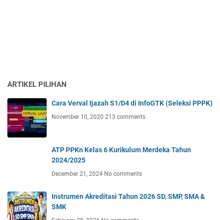
ARTIKEL PILIHAN
Cara Verval Ijazah S1/D4 di InfoGTK (Seleksi PPPK)
November 10, 2020
213 comments
ATP PPKn Kelas 6 Kurikulum Merdeka Tahun
2024/2025
December 21, 2024
No comments
Instrumen Akreditasi Tahun 2026 SD, SMP, SMA &
SMK