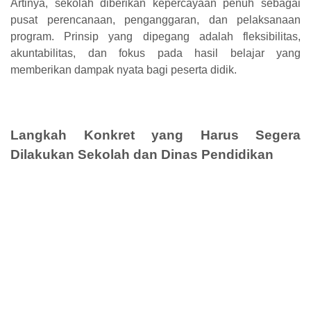
Artinya, sekolah diberikan kepercayaan penuh sebagai
pusat perencanaan, penganggaran, dan pelaksanaan
program. Prinsip yang dipegang adalah fleksibilitas,
akuntabilitas, dan fokus pada hasil belajar yang
memberikan dampak nyata bagi peserta didik.
Langkah Konkret yang Harus Segera
Dilakukan Sekolah dan Dinas Pendidikan