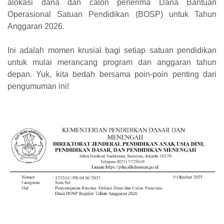
alokasi dana dan calon penerima Dana Bantuan
Operasional Satuan Pendidikan (BOSP) untuk Tahun
Anggaran 2026.
Ini adalah momen krusial bagi setiap satuan pendidikan
untuk mulai merancang program dan anggaran tahun
depan. Yuk, kita bedah bersama poin-poin penting dari
pengumuman ini!