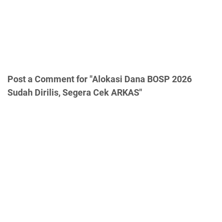
Post a Comment for "Alokasi Dana BOSP 2026
Sudah Dirilis, Segera Cek ARKAS"