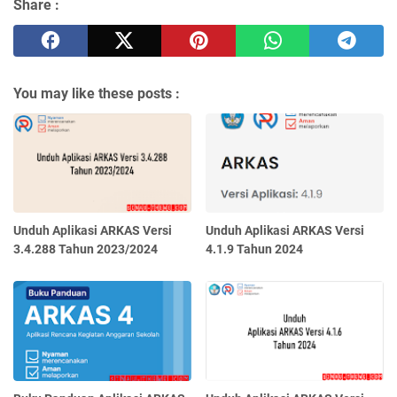
Share :
You may like these posts :
Unduh Aplikasi ARKAS Versi
Unduh Aplikasi ARKAS Versi
3.4.288 Tahun 2023/2024
4.1.9 Tahun 2024