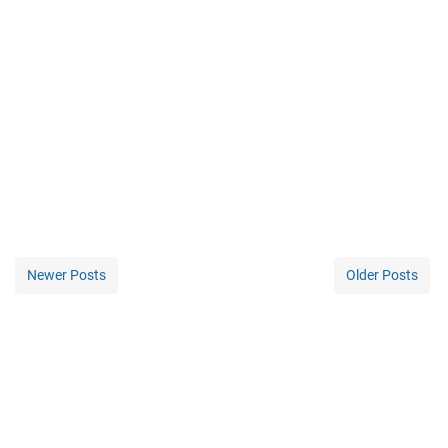
Newer Posts
Older Posts