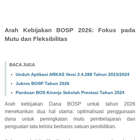
Arah Kebijakan BOSP 2026: Fokus pada
Mutu dan Fleksibilitas
BACA JUGA
Unduh Aplikasi ARKAS Versi 3.4.288 Tahun 2023/2024
Juknis BOSP Tahun 2026
Panduan BOS Kinerja Sekolah Prestasi Tahun 2024
Arah kebijakan Dana BOSP untuk tahun 2026
menekankan dua hal utama: optimalisasi penggunaan
dana untuk peningkatan mutu pembelajaran dan
penguatan tata kelola berbasis satuan pendidikan.