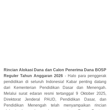
Rincian Alokasi Dana dan Calon Penerima Dana BOSP
Reguler Tahun Anggaran 2026
- Halo para penggerak
pendidikan di seluruh Indonesia! Kabar penting datang
dari Kementerian Pendidikan Dasar dan Menengah.
Melalui surat edaran resmi tertanggal 9 Oktober 2025,
Direktorat Jenderal PAUD, Pendidikan Dasar, dan
Pendidikan Menengah telah menyampaikan rincian