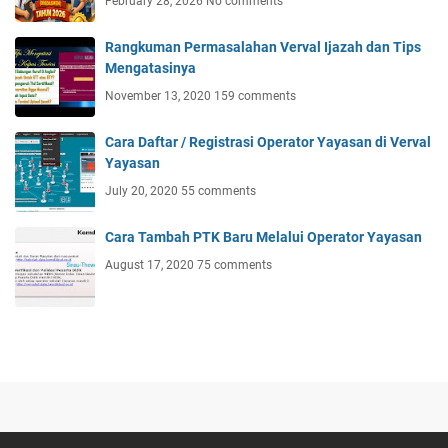
February 28, 2026
No comments
Rangkuman Permasalahan Verval Ijazah dan Tips
Mengatasinya
November 13, 2020
159 comments
Cara Daftar / Registrasi Operator Yayasan di Verval
Yayasan
July 20, 2020
55 comments
Cara Tambah PTK Baru Melalui Operator Yayasan
August 17, 2020
75 comments