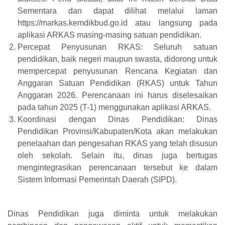
Sementara dan dapat dilihat melalui laman
https://markas.kemdikbud.go.id atau langsung pada
aplikasi ARKAS masing-masing satuan pendidikan.
Percepat Penyusunan RKAS: Seluruh satuan
pendidikan, baik negeri maupun swasta, didorong untuk
mempercepat penyusunan Rencana Kegiatan dan
Anggaran Satuan Pendidikan (RKAS) untuk Tahun
Anggaran 2026. Perencanaan ini harus diselesaikan
pada tahun 2025 (T-1) menggunakan aplikasi ARKAS.
Koordinasi dengan Dinas Pendidikan: Dinas
Pendidikan Provinsi/Kabupaten/Kota akan melakukan
penelaahan dan pengesahan RKAS yang telah disusun
oleh sekolah. Selain itu, dinas juga bertugas
mengintegrasikan perencanaan tersebut ke dalam
Sistem Informasi Pemerintah Daerah (SIPD).
Dinas Pendidikan juga diminta untuk melakukan