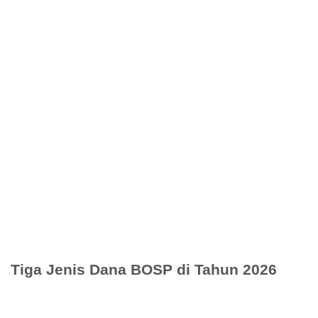
Tiga Jenis Dana BOSP di Tahun 2026