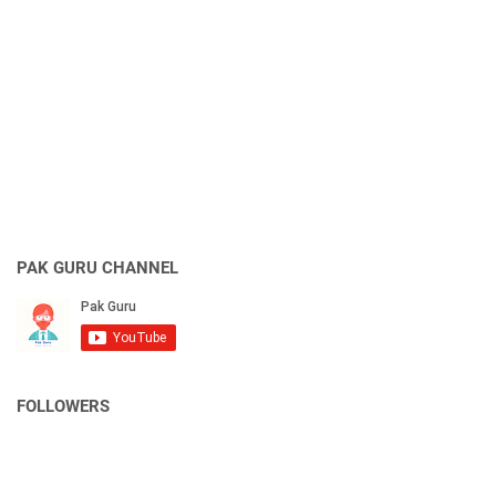
PAK GURU CHANNEL
FOLLOWERS