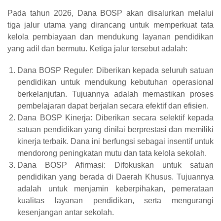
Pada tahun 2026, Dana BOSP akan disalurkan melalui
tiga jalur utama yang dirancang untuk memperkuat tata
kelola pembiayaan dan mendukung layanan pendidikan
yang adil dan bermutu. Ketiga jalur tersebut adalah:
Dana BOSP Reguler: Diberikan kepada seluruh satuan
pendidikan untuk mendukung kebutuhan operasional
berkelanjutan. Tujuannya adalah memastikan proses
pembelajaran dapat berjalan secara efektif dan efisien.
Dana BOSP Kinerja: Diberikan secara selektif kepada
satuan pendidikan yang dinilai berprestasi dan memiliki
kinerja terbaik. Dana ini berfungsi sebagai insentif untuk
mendorong peningkatan mutu dan tata kelola sekolah.
Dana BOSP Afirmasi: Difokuskan untuk satuan
pendidikan yang berada di Daerah Khusus. Tujuannya
adalah untuk menjamin keberpihakan, pemerataan
kualitas layanan pendidikan, serta mengurangi
kesenjangan antar sekolah.