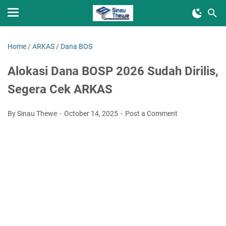
Home
/
ARKAS
/
Dana BOS
Alokasi Dana BOSP 2026 Sudah Dirilis,
Segera Cek ARKAS
By Sinau Thewe
October 14, 2025
Post a Comment