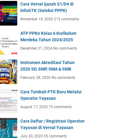
Cara Verval Ijazah S1/D4 di
InfoGTK (Seleksi PPPK)
November 10, 2020
213 comments
ATP PPKn Kelas 6 Kurikulum
Merdeka Tahun 2024/2025
December 21, 2024
No comments
Instrumen Akreditasi Tahun
2026 SD, SMP, SMA & SMK
February 28, 2026
No comments
Cara Tambah PTK Baru Melalui
Operator Yayasan
August 17, 2020
75 comments
Cara Daftar / Registrasi Operator
Yayasan di Verval Yayasan
July 20, 2020
55 comments