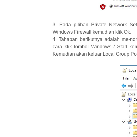
3. Pada pilihan Private Network Set
Windows Firewall kemudian klik Ok.
4. Tahapan berikutnya adalah me-n
cara klik tombol Windows / Start kem
Kemudian akan keluar Local Group Poli