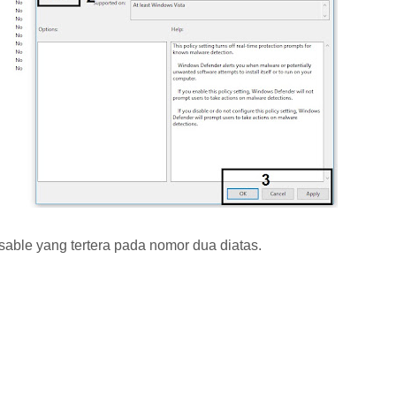
sable yang tertera pada nomor dua diatas.