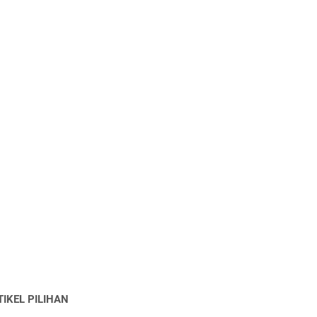
TIKEL PILIHAN