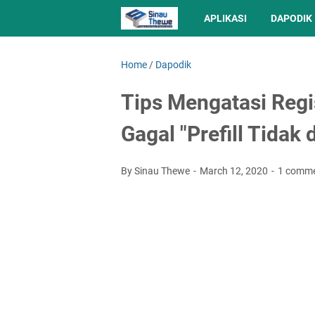
APLIKASI
DAPODIK
Home
/
Dapodik
Tips Mengatasi Regi
Gagal "Prefill Tidak
By Sinau Thewe
March 12, 2020
1 comm