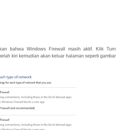
ikan bahwa Windows Firewall masih aktif. Klik Turn
belah kiri kemudian akan keluar halaman seperti gambar