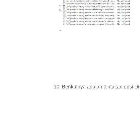
10. Berikutnya adalah tentukan opsi Di