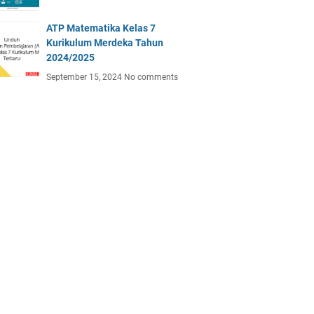
ATP Matematika Kelas 7
Kurikulum Merdeka Tahun
2024/2025
September 15, 2024
No comments