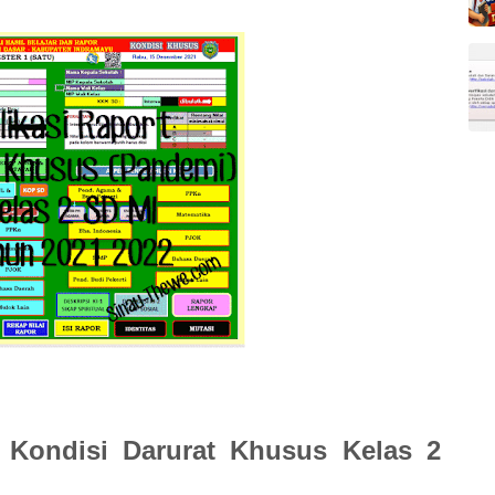
 Kondisi Darurat Khusus Kelas 2