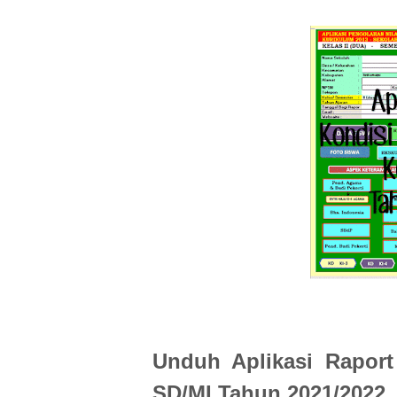
Unduh Aplikasi Raport
SD/MI Tahun 2021/2022