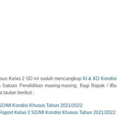
usus Kelas 2 SD ini sudah mencangkup
KI & KD Kondisi
 Satuan Pendidikan masing-masing. Bagi Bapak / IBu
tautan berikut :
 SD/MI Kondisi Khusus Tahun 2021/2022
Raport Kelas 2 SD/MI Kondisi Khusus Tahun 2021/2022