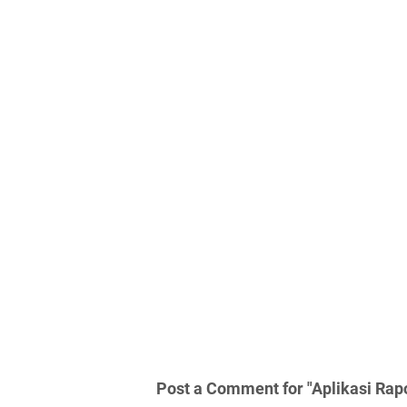
Post a Comment for "Aplikasi Rap