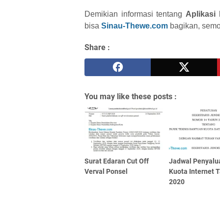
Demikian informasi tentang
Aplikasi
bisa
Sinau-Thewe.com
bagikan, semo
Share :
You may like these posts :
Surat Edaran Cut Off
Jadwal Penyalu
Verval Ponsel
Kuota Internet 
2020