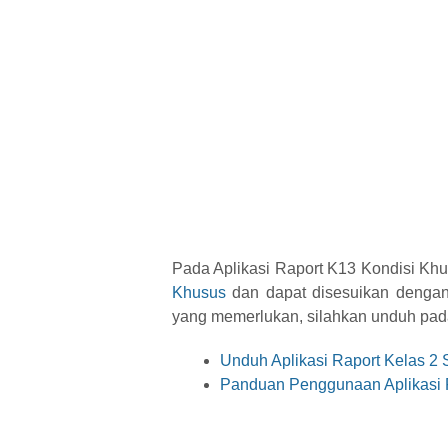
Pada Aplikasi Raport K13 Kondisi Kh
Khusus
dan dapat disesuikan dengan
yang memerlukan, silahkan unduh pada 
Unduh Aplikasi Raport Kelas 2
Panduan Penggunaan Aplikasi 