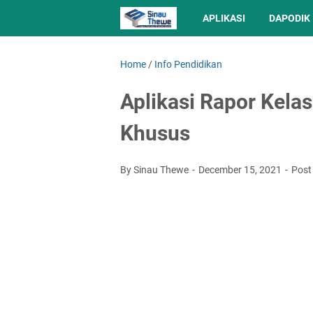
APLIKASI
DAPODIK
Home
/
Info Pendidikan
Aplikasi Rapor Kelas
Khusus
By Sinau Thewe
December 15, 2021
Post