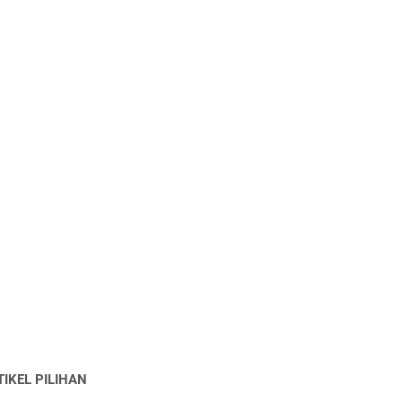
TIKEL PILIHAN