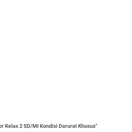
or Kelas 2 SD/MI Kondisi Darurat Khusus"