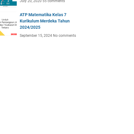
July 20, 2020
55 comments
ATP Matematika Kelas 7
Kurikulum Merdeka Tahun
2024/2025
September 15, 2024
No comments