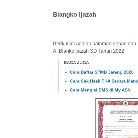
Blangko Ijazah
Berikut ini adalah halaman depan dan 
A. Blanko Ijazah SD Tahun 2022
BACA JUGA
Cara Daftar SPMB Jateng 2026
Cara Cek Hasil TKA Secara Mand
Cara Mengisi DMS di My ASN