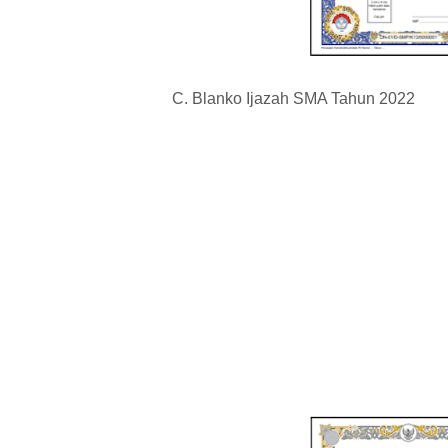
C. Blanko Ijazah SMA Tahun 2022