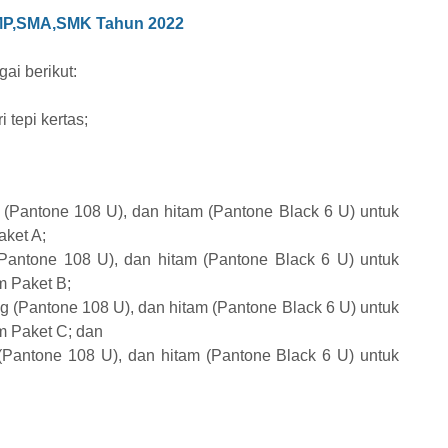
SMP,SMA,SMK Tahun 2022
ai berikut:
 tepi kertas;
 (Pantone 108 U), dan hitam (Pantone Black 6 U) untuk
ket A;
(Pantone 108 U), dan hitam (Pantone Black 6 U) untuk
 Paket B;
g (Pantone 108 U), dan hitam (Pantone Black 6 U) untuk
 Paket C; dan
 (Pantone 108 U), dan hitam (Pantone Black 6 U) untuk