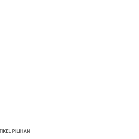
TIKEL PILIHAN