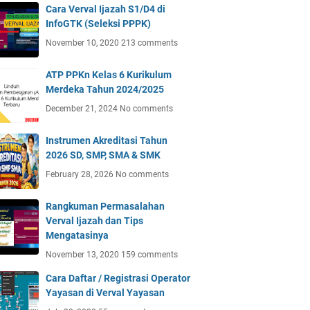
Cara Verval Ijazah S1/D4 di
InfoGTK (Seleksi PPPK)
November 10, 2020
213 comments
ATP PPKn Kelas 6 Kurikulum
Merdeka Tahun 2024/2025
December 21, 2024
No comments
Instrumen Akreditasi Tahun
2026 SD, SMP, SMA & SMK
February 28, 2026
No comments
Rangkuman Permasalahan
Verval Ijazah dan Tips
Mengatasinya
November 13, 2020
159 comments
Cara Daftar / Registrasi Operator
Yayasan di Verval Yayasan