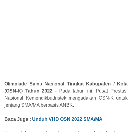
Olimpiade Sains Nasional Tingkat Kabupaten / Kota
(OSN-K) Tahun 2022
- Pada tahun ini, Pusat Prestasi
Nasional Kemendikbudristek mengadakan OSN-K untuk
jenjang SMA/MA berbasis ANBK.
Baca Juga :
Unduh VHD OSN 2022 SMA/MA