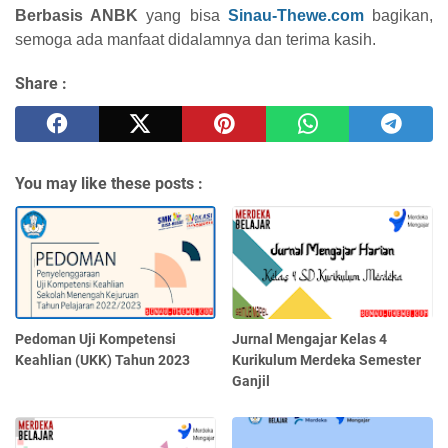
Berbasis ANBK
yang bisa
Sinau-Thewe.com
bagikan,
semoga ada manfaat didalamnya dan terima kasih.
Share :
You may like these posts :
Pedoman Uji Kompetensi
Jurnal Mengajar Kelas 4
Keahlian (UKK) Tahun 2023
Kurikulum Merdeka Semester
Ganjil