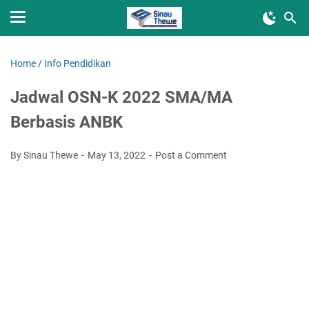
Home
/
Info Pendidikan
Jadwal OSN-K 2022 SMA/MA
Berbasis ANBK
By Sinau Thewe
May 13, 2022
Post a Comment