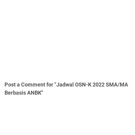
Post a Comment for "Jadwal OSN-K 2022 SMA/MA
Berbasis ANBK"