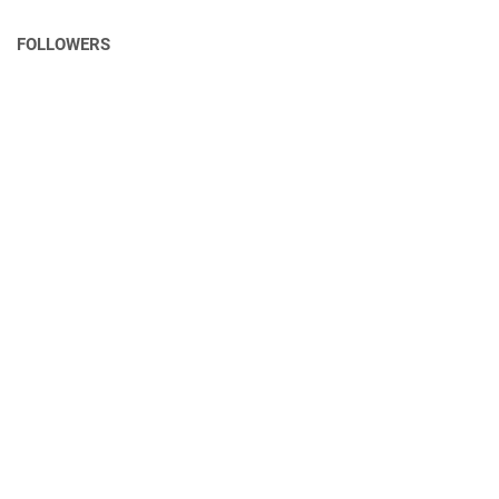
FOLLOWERS