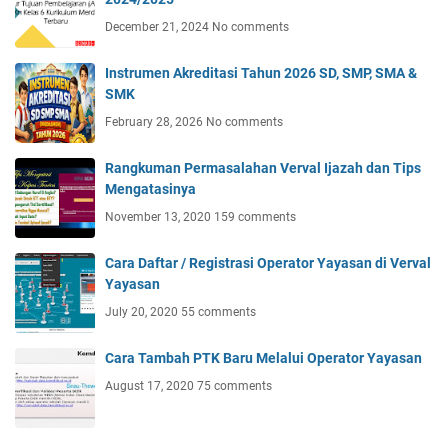
December 21, 2024
No comments
Instrumen Akreditasi Tahun 2026 SD, SMP, SMA &
SMK
February 28, 2026
No comments
Rangkuman Permasalahan Verval Ijazah dan Tips
Mengatasinya
November 13, 2020
159 comments
Cara Daftar / Registrasi Operator Yayasan di Verval
Yayasan
July 20, 2020
55 comments
Cara Tambah PTK Baru Melalui Operator Yayasan
August 17, 2020
75 comments