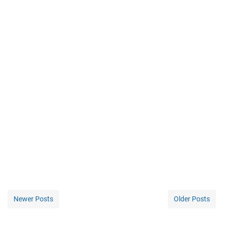
Newer Posts
Older Posts