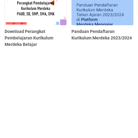
Download Perangkat
Panduan Pendaftaran
Pembelajaran Kurikulum
Kurikulum Merdeka 2023/2024
Merdeka Belajar