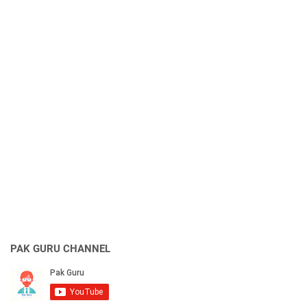
PAK GURU CHANNEL