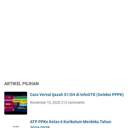
ARTIKEL PILIHAN
Cara Verval Ijazah S1/D4 di InfoGTK (Seleksi PPPK)
November 10, 2020
213 comments
ATP PPKn Kelas 6 Kurikulum Merdeka Tahun
2024/2025