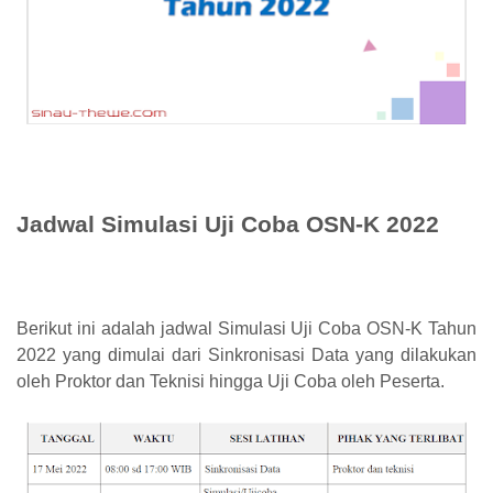
Jadwal Simulasi Uji Coba OSN-K 2022
Berikut ini adalah jadwal Simulasi Uji Coba OSN-K Tahun
2022 yang dimulai dari Sinkronisasi Data yang dilakukan
oleh Proktor dan Teknisi hingga Uji Coba oleh Peserta.