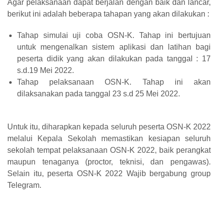
Agar pelaksanaan dapat berjalan dengan baik dan lancar,
berikut ini adalah beberapa tahapan yang akan dilakukan :
Tahap simulai uji coba OSN-K. Tahap ini bertujuan
untuk mengenalkan sistem aplikasi dan latihan bagi
peserta didik yang akan dilakukan pada tanggal : 17
s.d.19 Mei 2022.
Tahap pelaksanaan OSN-K. Tahap ini akan
dilaksanakan pada tanggal 23 s.d 25 Mei 2022.
Untuk itu, diharapkan kepada seluruh peserta OSN-K 2022
melalui Kepala Sekolah memastikan kesiapan seluruh
sekolah tempat pelaksanaan OSN-K 2022, baik perangkat
maupun tenaganya (proctor, teknisi, dan pengawas).
Selain itu, peserta OSN-K 2022 Wajib bergabung group
Telegram.