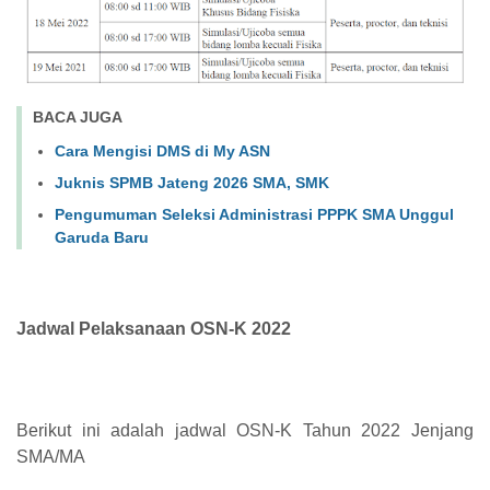
BACA JUGA
Cara Mengisi DMS di My ASN
Juknis SPMB Jateng 2026 SMA, SMK
Pengumuman Seleksi Administrasi PPPK SMA Unggul
Garuda Baru
Jadwal Pelaksanaan OSN-K 2022
Berikut ini adalah jadwal OSN-K Tahun 2022 Jenjang
SMA/MA