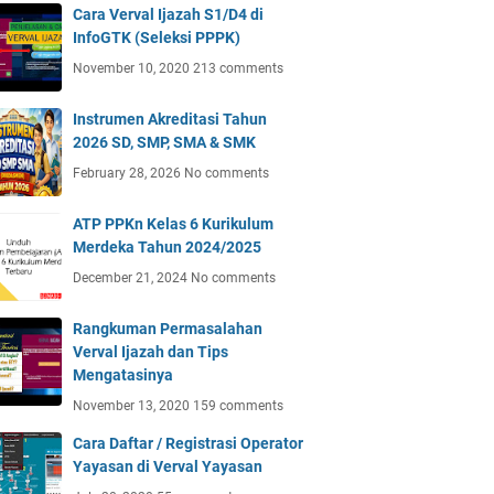
Cara Verval Ijazah S1/D4 di
InfoGTK (Seleksi PPPK)
November 10, 2020
213 comments
Instrumen Akreditasi Tahun
2026 SD, SMP, SMA & SMK
February 28, 2026
No comments
ATP PPKn Kelas 6 Kurikulum
Merdeka Tahun 2024/2025
December 21, 2024
No comments
Rangkuman Permasalahan
Verval Ijazah dan Tips
Mengatasinya
November 13, 2020
159 comments
Cara Daftar / Registrasi Operator
Yayasan di Verval Yayasan