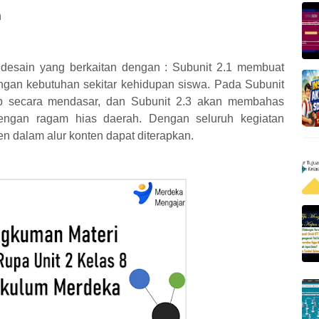
n
 desain yang berkaitan dengan : Subunit 2.1 membuat
ngan kebutuhan sekitar kehidupan siswa. Pada Subunit
up secara mendasar, dan Subunit 2.3 akan membahas
engan ragam hias daerah. Dengan seluruh kegiatan
n dalam alur konten dapat diterapkan.