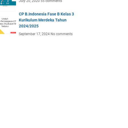
July 20, 2020
55 comments
CP B.Indonesia Fase B Kelas 3
Kurikulum Merdeka Tahun
2024/2025
September 17, 2024
No comments