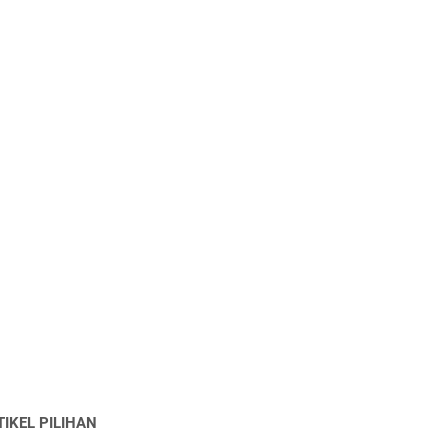
TIKEL PILIHAN