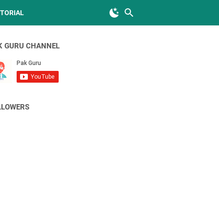
TORIAL
K GURU CHANNEL
LLOWERS