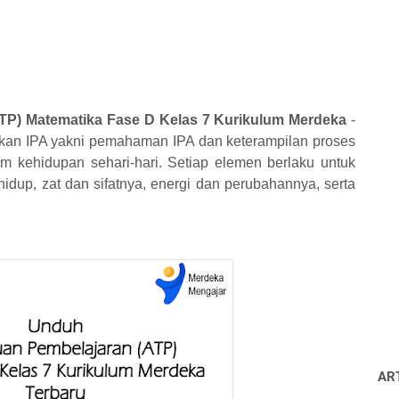
TP) Matematika Fase D Kelas 7 Kurikulum Merdeka
-
kan IPA yakni pemahaman IPA dan keterampilan proses
am kehidupan sehari-hari. Setiap elemen berlaku untuk
idup, zat dan sifatnya, energi dan perubahannya, serta
AR