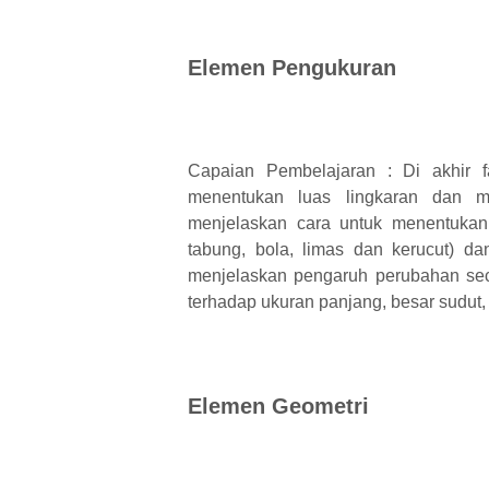
Elemen Pengukuran
Capaian Pembelajaran : Di akhir f
menentukan luas lingkaran dan m
menjelaskan cara untuk menentukan
tabung, bola, limas dan kerucut) d
menjelaskan pengaruh perubahan sec
terhadap ukuran panjang, besar sudut,
Elemen Geometri