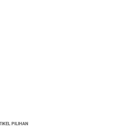
TIKEL PILIHAN