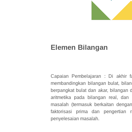
Elemen Bilangan
Capaian Pembelajaran : Di akhir f
membandingkan bilangan bulat, bilang
berpangkat bulat dan akar, bilangan
aritmetika pada bilangan real, dan
masalah (termasuk berkaitan dengan 
faktorisasi prima dan pengertian 
penyelesaian masalah.