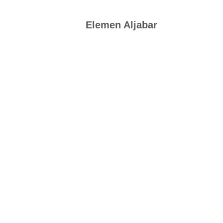
Elemen Aljabar