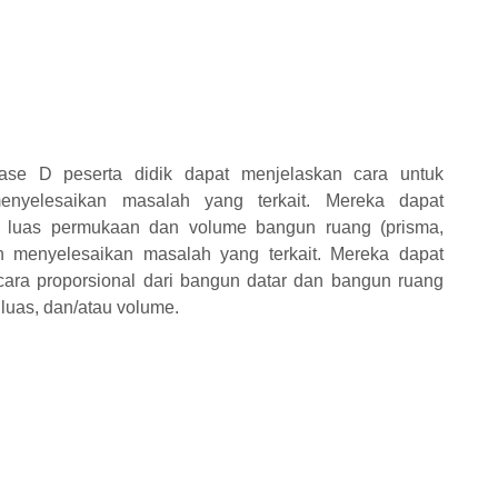
ase D peserta didik dapat menjelaskan cara untuk
enyelesaikan masalah yang terkait. Mereka dapat
 luas permukaan dan volume bangun ruang (prisma,
an menyelesaikan masalah yang terkait. Mereka dapat
ara proporsional dari bangun datar dan bangun ruang
 luas, dan/atau volume.