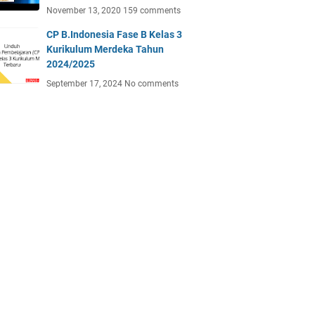
November 13, 2020
159 comments
CP B.Indonesia Fase B Kelas 3
Kurikulum Merdeka Tahun
2024/2025
September 17, 2024
No comments