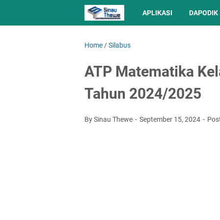
APLIKASI
DAPODIK
Home
/
Silabus
ATP Matematika Kel
Tahun 2024/2025
By Sinau Thewe
September 15, 2024
Pos