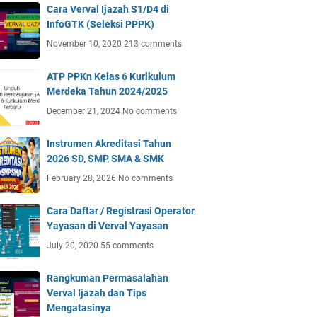
Cara Verval Ijazah S1/D4 di
InfoGTK (Seleksi PPPK)
November 10, 2020
213 comments
ATP PPKn Kelas 6 Kurikulum
Merdeka Tahun 2024/2025
December 21, 2024
No comments
Instrumen Akreditasi Tahun
2026 SD, SMP, SMA & SMK
February 28, 2026
No comments
Cara Daftar / Registrasi Operator
Yayasan di Verval Yayasan
July 20, 2020
55 comments
Rangkuman Permasalahan
Verval Ijazah dan Tips
Mengatasinya