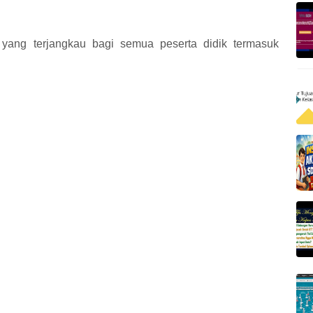
 yang terjangkau bagi semua peserta didik termasuk