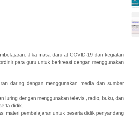
mbelajaran. Jika masa darurat COVID-19 dan kegiatan
rdinir para guru untuk berkreasi dengan menggunakan
ajaran daring dengan menggunakan media dan sumber
an luring dengan menggunakan televisi, radio, buku, dan
erta didik.
asi materi pembelajaran untuk peserta didik penyandang