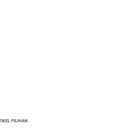
TIKEL PILIHAN