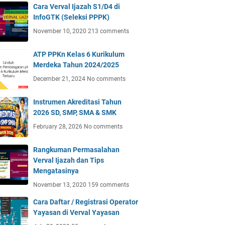
Cara Verval Ijazah S1/D4 di
InfoGTK (Seleksi PPPK)
November 10, 2020
213 comments
ATP PPKn Kelas 6 Kurikulum
Merdeka Tahun 2024/2025
December 21, 2024
No comments
Instrumen Akreditasi Tahun
2026 SD, SMP, SMA & SMK
February 28, 2026
No comments
Rangkuman Permasalahan
Verval Ijazah dan Tips
Mengatasinya
November 13, 2020
159 comments
Cara Daftar / Registrasi Operator
Yayasan di Verval Yayasan