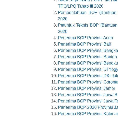
TPQ/LPQ Tahap III 2020
Pemberitahuan BOP (Bantuan O
2020
Petunjuk Teknis BOP (Bantuan 
2020
Penerima BOP Provinsi Aceh
Penerima BOP Provinsi Bali
Penerima BOP Provinsi Bangka
Penerima BOP Provinsi Banten
Penerima BOP Provinsi Bengku
Penerima BOP Provinsi DI Yogy
Penerima BOP Provinsi DKI Jak
Penerima BOP Provinsi Goronta
Penerima BOP Provinsi Jambi
Penerima BOP Provinsi Jawa B
Penerima BOP Provinsi Jawa T
Penerima BOP 2020 Provinsi J
Penerima BOP Provinsi Kaliman