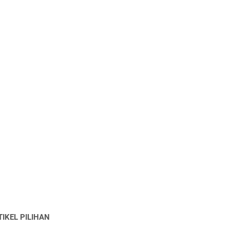
TIKEL PILIHAN