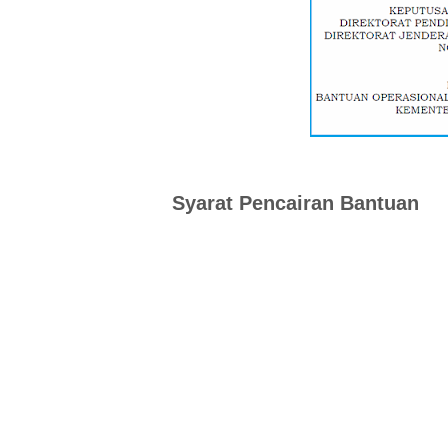
Syarat Pencairan Bantuan