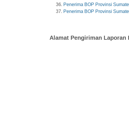
Penerima BOP Provinsi Sumate
Penerima BOP Provinsi Sumate
Alamat Pengiriman Laporan 