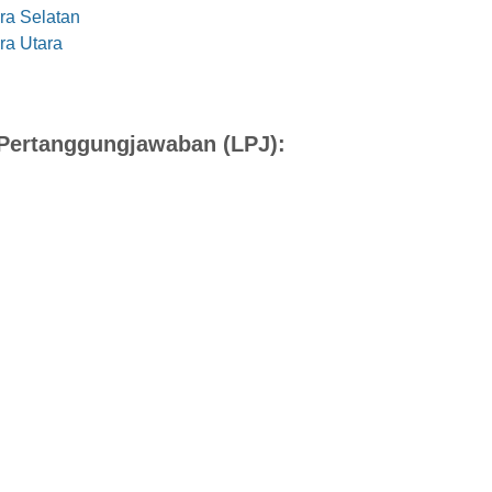
ra Selatan
ra Utara
Pertanggungjawaban (LPJ):