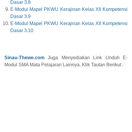
Dasar 3.8
E-Modul Mapel PKWU Kerajinan Kelas XII Kompetensi
Dasar 3.9
E-Modul Mapel PKWU Kerajinan Kelas XII Kompetensi
Dasar 3.10
Sinau-Thewe.com
Juga Menyediakan Link Unduh E-
Modul SMA Mata Pelajaran Lainnya, Klik Tautan Berikut :