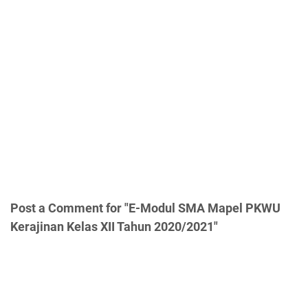
Post a Comment for "E-Modul SMA Mapel PKWU
Kerajinan Kelas XII Tahun 2020/2021"