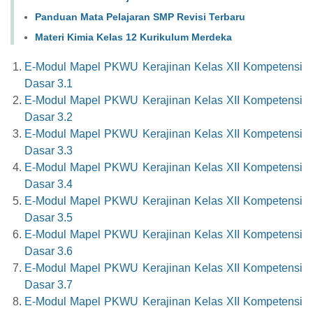
Panduan Mata Pelajaran SMP Revisi Terbaru
Materi Kimia Kelas 12 Kurikulum Merdeka
E-Modul Mapel PKWU Kerajinan Kelas XII Kompetensi
Dasar 3.1
E-Modul Mapel PKWU Kerajinan Kelas XII Kompetensi
Dasar 3.2
E-Modul Mapel PKWU Kerajinan Kelas XII Kompetensi
Dasar 3.3
E-Modul Mapel PKWU Kerajinan Kelas XII Kompetensi
Dasar 3.4
E-Modul Mapel PKWU Kerajinan Kelas XII Kompetensi
Dasar 3.5
E-Modul Mapel PKWU Kerajinan Kelas XII Kompetensi
Dasar 3.6
E-Modul Mapel PKWU Kerajinan Kelas XII Kompetensi
Dasar 3.7
E-Modul Mapel PKWU Kerajinan Kelas XII Kompetensi