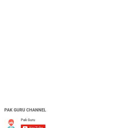
PAK GURU CHANNEL