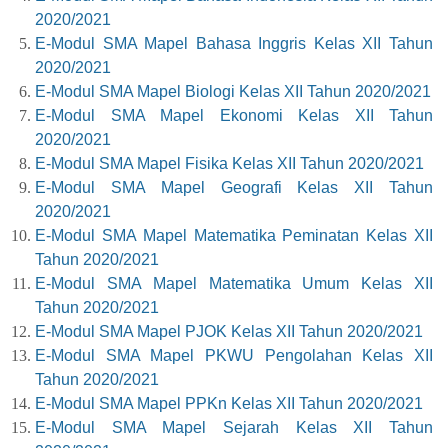
2020/2021
E-Modul SMA Mapel Bahasa Inggris Kelas XII Tahun
2020/2021
E-Modul SMA Mapel Biologi Kelas XII Tahun 2020/2021
E-Modul SMA Mapel Ekonomi Kelas XII Tahun
2020/2021
E-Modul SMA Mapel Fisika Kelas XII Tahun 2020/2021
E-Modul SMA Mapel Geografi Kelas XII Tahun
2020/2021
E-Modul SMA Mapel Matematika Peminatan Kelas XII
Tahun 2020/2021
E-Modul SMA Mapel Matematika Umum Kelas XII
Tahun 2020/2021
E-Modul SMA Mapel PJOK Kelas XII Tahun 2020/2021
E-Modul SMA Mapel PKWU Pengolahan Kelas XII
Tahun 2020/2021
E-Modul SMA Mapel PPKn Kelas XII Tahun 2020/2021
E-Modul SMA Mapel Sejarah Kelas XII Tahun