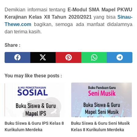
Demikian informasi tentang
E-Modul SMA Mapel PKWU
Kerajinan Kelas XII Tahun 2020/2021
yang bisa
Sinau-
Thewe.com
bagikan, semoga ada manfaat didalamnya
dan terima kasih.
Share :
You may like these posts :
Buku Siswa & Guru IPS Kelas 8
Buku Siswa & Guru Seni Musik
Kurikulum Merdeka
Kelas 8 Kurikulum Merdeka