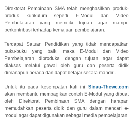
Direktorat Pembinaan SMA telah menghasilkan produk-
produk kurikulum seperti E-Modul dan Video
Pembelajaran yang memiliki tujuan agar mampu
berkontribusi terhadap kemajuan pembelajaran.
Terdapat Satuan Pendidikan yang tidak mendapatkan
buku-buku yang baik, maka E-Modul dan Video
Pembelajaran diproduksi dengan tujuan agar dapat
diakses melalui gawai oleh guru dan peserta didik
dimanapun berada dan dapat belajar secara mandiri.
Untuk itu pada kesempatan kali ini
Sinau-Thewe.com
akan membantu membagikan contoh E-Modul yang dibuat
oleh Direktorat Pembinaan SMA dengan harapan
memudahkan peserta didik dan guru dalam mencari e-
modul agar dapat digunakan sebagai media pembelajaran.