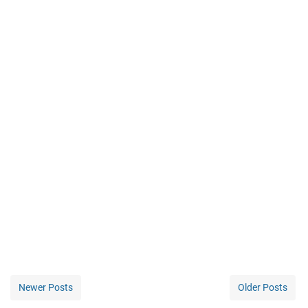
Newer Posts
Older Posts