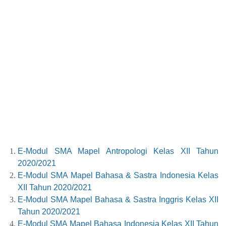
E-Modul SMA Mapel Antropologi Kelas XII Tahun
2020/2021
E-Modul SMA Mapel Bahasa & Sastra Indonesia Kelas
XII Tahun 2020/2021
E-Modul SMA Mapel Bahasa & Sastra Inggris Kelas XII
Tahun 2020/2021
E-Modul SMA Mapel Bahasa Indonesia Kelas XII Tahun