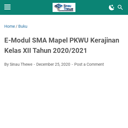
Home
/
Buku
E-Modul SMA Mapel PKWU Kerajinan
Kelas XII Tahun 2020/2021
By Sinau Thewe
December 25, 2020
Post a Comment