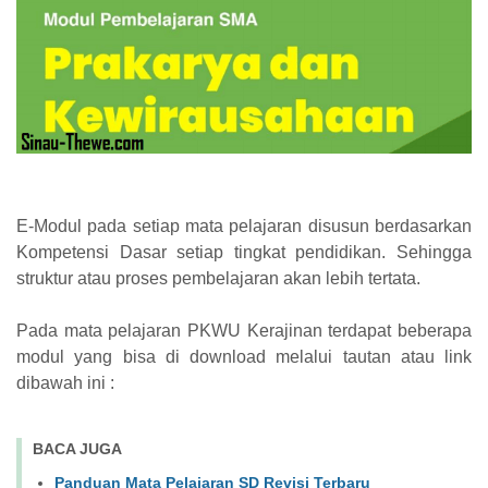
E-Modul pada setiap mata pelajaran disusun berdasarkan
Kompetensi Dasar setiap tingkat pendidikan. Sehingga
struktur atau proses pembelajaran akan lebih tertata.
Pada mata pelajaran PKWU Kerajinan terdapat beberapa
modul yang bisa di download melalui tautan atau link
dibawah ini :
BACA JUGA
Panduan Mata Pelajaran SD Revisi Terbaru