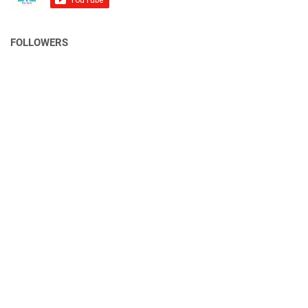
FOLLOWERS