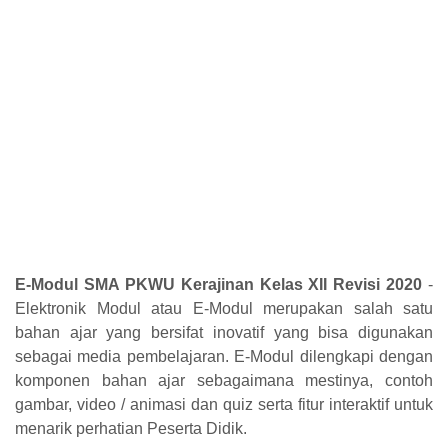
E-Modul SMA PKWU Kerajinan Kelas XII Revisi 2020
-
Elektronik Modul atau E-Modul merupakan salah satu
bahan ajar yang bersifat inovatif yang bisa digunakan
sebagai media pembelajaran. E-Modul dilengkapi dengan
komponen bahan ajar sebagaimana mestinya, contoh
gambar, video / animasi dan quiz serta fitur interaktif untuk
menarik perhatian Peserta Didik.