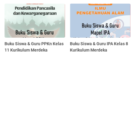
Buku Siswa & Guru PPKn Kelas
Buku Siswa & Guru IPA Kelas 8
11 Kurikulum Merdeka
Kurikulum Merdeka