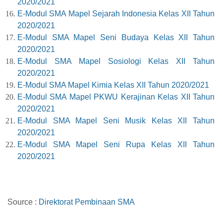
2020/2021
E-Modul SMA Mapel Sejarah Indonesia Kelas XII Tahun
2020/2021
E-Modul SMA Mapel Seni Budaya Kelas XII Tahun
2020/2021
E-Modul SMA Mapel Sosiologi Kelas XII Tahun
2020/2021
E-Modul SMA Mapel Kimia Kelas XII Tahun 2020/2021
E-Modul SMA Mapel PKWU Kerajinan Kelas XII Tahun
2020/2021
E-Modul SMA Mapel Seni Musik Kelas XII Tahun
2020/2021
E-Modul SMA Mapel Seni Rupa Kelas XII Tahun
2020/2021
Source :
Direktorat Pembinaan SMA