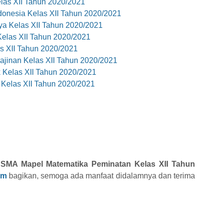
las XII Tahun 2020/2021
onesia Kelas XII Tahun 2020/2021
a Kelas XII Tahun 2020/2021
elas XII Tahun 2020/2021
s XII Tahun 2020/2021
inan Kelas XII Tahun 2020/2021
 Kelas XII Tahun 2020/2021
Kelas XII Tahun 2020/2021
 SMA Mapel Matematika Peminatan Kelas XII Tahun
om
bagikan, semoga ada manfaat didalamnya dan terima