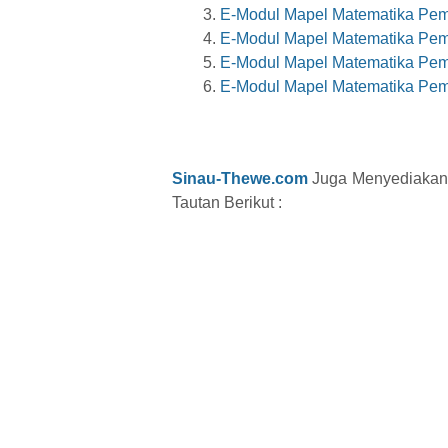
E-Modul Mapel Matematika Pemi
E-Modul Mapel Matematika Pemi
E-Modul Mapel Matematika Pemi
E-Modul Mapel Matematika Pemi
Sinau-Thewe.com
Juga Menyediakan 
Tautan Berikut :