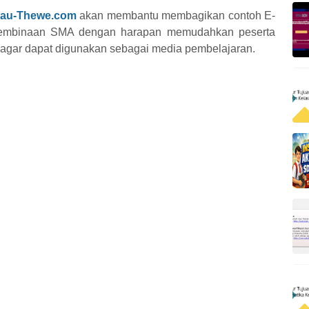
nau-Thewe.com
akan membantu membagikan contoh E-
 Pembinaan SMA dengan harapan memudahkan peserta
 agar dapat digunakan sebagai media pembelajaran.