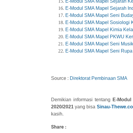
E-Modul SMA Mapel Sejarah Ke
E-Modul SMA Mapel Sejarah Ind
E-Modul SMA Mapel Seni Buday
E-Modul SMA Mapel Sosiologi K
E-Modul SMA Mapel Kimia Kela
E-Modul SMA Mapel PKWU Keraj
E-Modul SMA Mapel Seni Musik
E-Modul SMA Mapel Seni Rupa 
Source :
Direktorat Pembinaan SMA
Demikian informasi tentang
E-Modul
2020/2021
yang bisa
Sinau-Thewe.c
kasih.
Share :