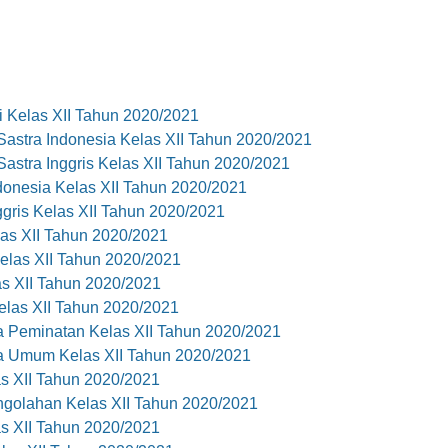
 Kelas XII Tahun 2020/2021
stra Indonesia Kelas XII Tahun 2020/2021
stra Inggris Kelas XII Tahun 2020/2021
onesia Kelas XII Tahun 2020/2021
ris Kelas XII Tahun 2020/2021
as XII Tahun 2020/2021
las XII Tahun 2020/2021
s XII Tahun 2020/2021
las XII Tahun 2020/2021
 Peminatan Kelas XII Tahun 2020/2021
 Umum Kelas XII Tahun 2020/2021
 XII Tahun 2020/2021
olahan Kelas XII Tahun 2020/2021
 XII Tahun 2020/2021