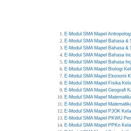
E-Modul SMA Mapel Antropologi
E-Modul SMA Mapel Bahasa & Sa
E-Modul SMA Mapel Bahasa & Sa
E-Modul SMA Mapel Bahasa Ind
E-Modul SMA Mapel Bahasa Ingg
E-Modul SMA Mapel Biologi Kel
E-Modul SMA Mapel Ekonomi Ke
E-Modul SMA Mapel Fisika Kela
E-Modul SMA Mapel Geografi Ke
E-Modul SMA Mapel Matematika
E-Modul SMA Mapel Matematika
E-Modul SMA Mapel PJOK Kelas
E-Modul SMA Mapel PKWU Peng
E-Modul SMA Mapel PPKn Kelas