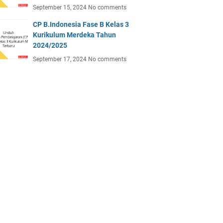
September 15, 2024
No comments
CP B.Indonesia Fase B Kelas 3
Kurikulum Merdeka Tahun
2024/2025
September 17, 2024
No comments