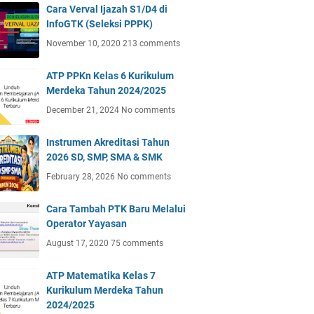
Cara Verval Ijazah S1/D4 di
InfoGTK (Seleksi PPPK)
November 10, 2020
213 comments
ATP PPKn Kelas 6 Kurikulum
Merdeka Tahun 2024/2025
December 21, 2024
No comments
Instrumen Akreditasi Tahun
2026 SD, SMP, SMA & SMK
February 28, 2026
No comments
Cara Tambah PTK Baru Melalui
Operator Yayasan
August 17, 2020
75 comments
ATP Matematika Kelas 7
Kurikulum Merdeka Tahun
2024/2025