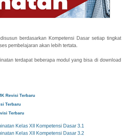
disusun berdasarkan Kompetensi Dasar setiap tingkat
ses pembelajaran akan lebih tertata.
natan terdapat beberapa modul yang bisa di download
K Revisi Terbaru
si Terbaru
isi Terbaru
natan Kelas XII Kompetensi Dasar 3.1
natan Kelas XII Kompetensi Dasar 3.2