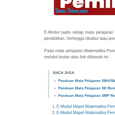
E-Modul pada setiap mata pelajaran 
pendidikan. Sehingga struktur atau pro
Pada mata pelajaran Matematika Pemi
melalui tautan atau link dibawah ini :
BACA JUGA
Panduan Mata Pelajaran SMA/SM
Panduan Mata Pelajaran SD Revi
Panduan Mata Pelajaran SMP Rev
E-Modul Mapel Matematika Pemi
E-Modul Mapel Matematika Pemi