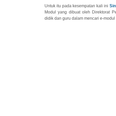
Untuk itu pada kesempatan kali ini
Si
Modul yang dibuat oleh Direktorat
didik dan guru dalam mencari e-modul