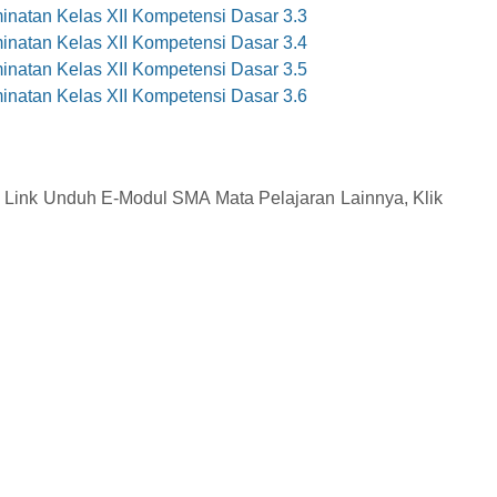
natan Kelas XII Kompetensi Dasar 3.3
natan Kelas XII Kompetensi Dasar 3.4
natan Kelas XII Kompetensi Dasar 3.5
natan Kelas XII Kompetensi Dasar 3.6
Link Unduh E-Modul SMA Mata Pelajaran Lainnya, Klik