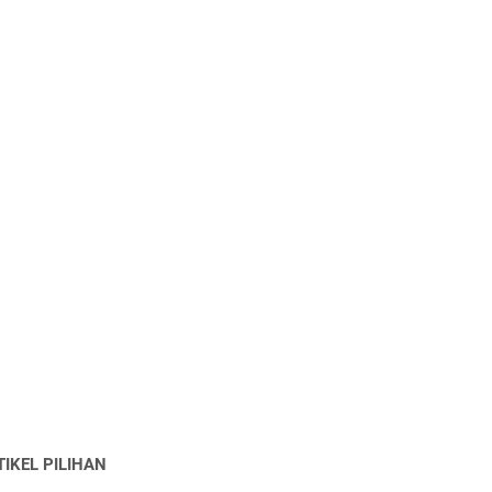
TIKEL PILIHAN