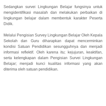
Sedangkan survei Lingkungan Belajar fungsinya untuk
mengidentifikasi masalah dan melakukan perbaikan di
lingkungan belajar dalam membentuk karakter Peserta
Didik.
Melalui Pengisian Survey Lingkungan Belajar Oleh Kepala
Sekolah dan Guru diharapkan dapat mencerminkan
kondisi Satuan Pendidikan sesungguhnya dan menjadi
informasi reflektif. Oleh karena itu; kejujuran, keaktifan,
serta kelengkapan dalam Pengisian Survei Lingkungan
Belajar; menjadi kunci kualitas informasi yang akan
diterima oleh satuan pendidikan.