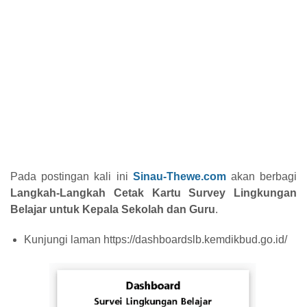
Pada postingan kali ini
Sinau-Thewe.com
akan berbagi
Langkah-Langkah Cetak Kartu Survey Lingkungan
Belajar untuk Kepala Sekolah dan Guru
.
Kunjungi laman https://dashboardslb.kemdikbud.go.id/