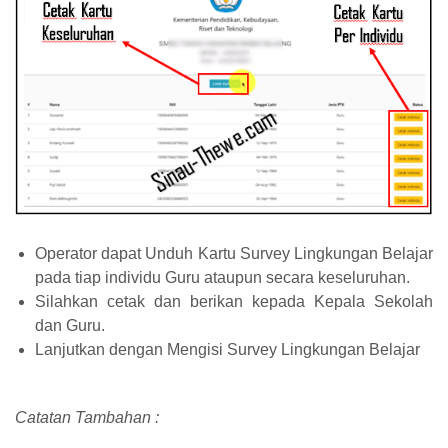
Operator dapat Unduh Kartu Survey Lingkun
gan Belajar
pada tiap individu Guru ataupun secara keseluruhan.
Silahkan cetak dan berikan kepada Kepala Sekolah
dan Guru.
Lanjutkan dengan Mengisi Survey Lingkungan Belajar
Catatan Tambahan :