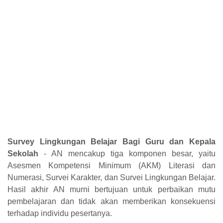
Survey Lingkungan Belajar Bagi Guru dan Kepala
Sekolah
- AN mencakup tiga komponen besar, yaitu
Asesmen Kompetensi Minimum (AKM) Literasi dan
Numerasi, Survei Karakter, dan Survei Lingkungan Belajar.
Hasil akhir AN murni bertujuan untuk perbaikan mutu
pembelajaran dan tidak akan memberikan konsekuensi
terhadap individu pesertanya.