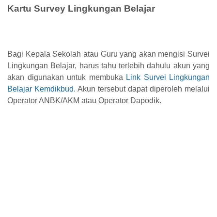
Kartu Survey Lingkungan Belajar
Bagi Kepala Sekolah atau Guru yang akan mengisi Survei
Lingkungan Belajar, harus tahu terlebih dahulu akun yang
akan digunakan untuk membuka
Link Survei Lingkungan
Belajar Kemdikbud
. Akun tersebut dapat diperoleh melalui
Operator ANBK/AKM atau Operator Dapodik.