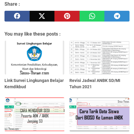
Share :
You may like these posts :
Link Survei Lingkungan Belajar
Revisi Jadwal ANBK SD/MI
Kemdikbud
Tahun 2021