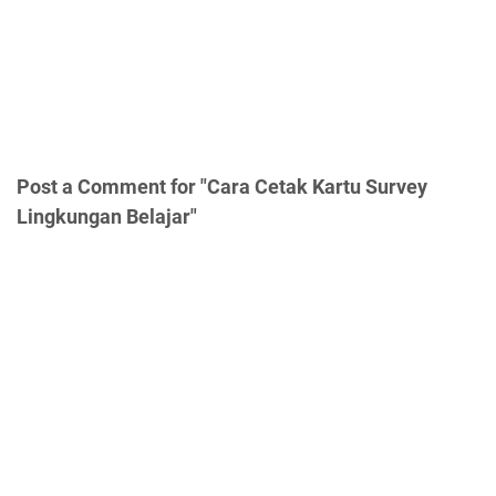
Post a Comment for "Cara Cetak Kartu Survey
Lingkungan Belajar"