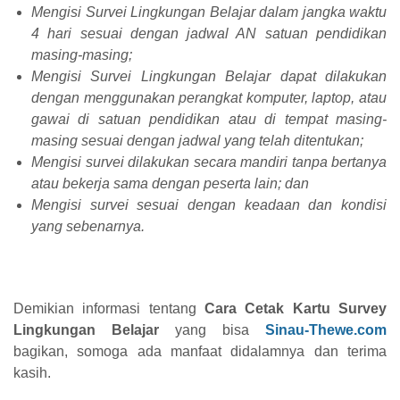
Mengisi Survei Lingkungan Belajar dalam jangka waktu
4 hari sesuai dengan jadwal AN satuan pendidikan
masing-masing;
Mengisi Survei Lingkungan Belajar dapat dilakukan
dengan menggunakan perangkat komputer, laptop, atau
gawai di satuan pendidikan atau di tempat masing-
masing sesuai dengan jadwal yang telah ditentukan;
Mengisi survei dilakukan secara mandiri tanpa bertanya
atau bekerja sama dengan peserta lain; dan
Mengisi survei sesuai dengan keadaan dan kondisi
yang sebenarnya.
Demikian informasi tentang
Cara Cetak Kartu Survey
Lingkungan Belajar
yang bisa
Sinau-Thewe.com
bagikan, somoga ada manfaat didalamnya dan terima
kasih.