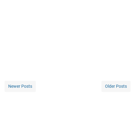
Newer Posts
Older Posts