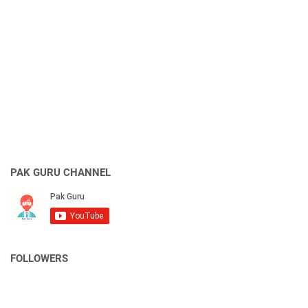
PAK GURU CHANNEL
FOLLOWERS