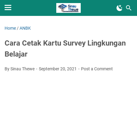
Home
/
ANBK
Cara Cetak Kartu Survey Lingkungan
Belajar
By Sinau Thewe
September 20, 2021
Post a Comment