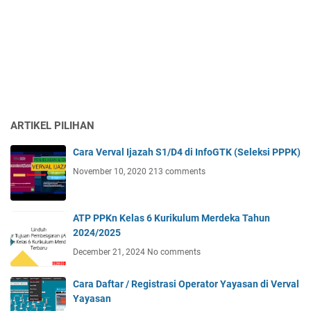
ARTIKEL PILIHAN
Cara Verval Ijazah S1/D4 di InfoGTK (Seleksi PPPK)
November 10, 2020
213 comments
ATP PPKn Kelas 6 Kurikulum Merdeka Tahun
2024/2025
December 21, 2024
No comments
Cara Daftar / Registrasi Operator Yayasan di Verval
Yayasan