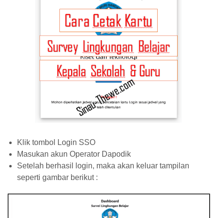
Klik tombol Login SSO
Masukan akun Operator Dapodik
Setelah berhasil login, maka akan keluar tampilan
seperti gambar berikut :