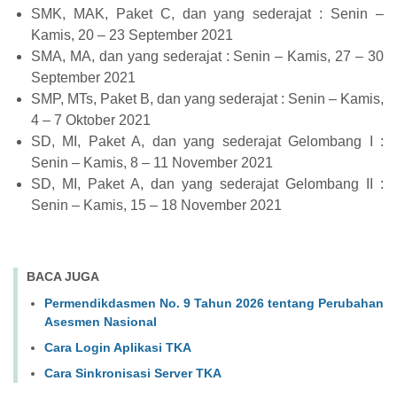
SMK, MAK, Paket C, dan yang sederajat : Senin –
Kamis, 20 – 23 September 2021
SMA, MA, dan yang sederajat : Senin – Kamis, 27 – 30
September 2021
SMP, MTs, Paket B, dan yang sederajat : Senin – Kamis,
4 – 7 Oktober 2021
SD, MI, Paket A, dan yang sederajat Gelombang I :
Senin – Kamis, 8 – 11 November 2021
SD, MI, Paket A, dan yang sederajat Gelombang II :
Senin – Kamis, 15 – 18 November 2021
BACA JUGA
Permendikdasmen No. 9 Tahun 2026 tentang Perubahan
Asesmen Nasional
Cara Login Aplikasi TKA
Cara Sinkronisasi Server TKA