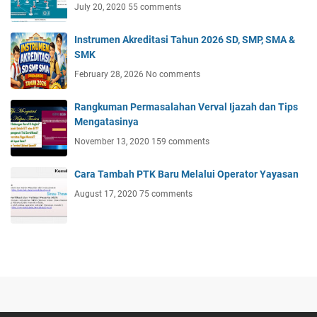
July 20, 2020
55 comments
Instrumen Akreditasi Tahun 2026 SD, SMP, SMA &
SMK
February 28, 2026
No comments
Rangkuman Permasalahan Verval Ijazah dan Tips
Mengatasinya
November 13, 2020
159 comments
Cara Tambah PTK Baru Melalui Operator Yayasan
August 17, 2020
75 comments