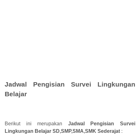
Jadwal Pengisian Survei Lingkungan
Belajar
Berikut ini merupakan
Jadwal Pengisian Survei
Lingkungan Belajar SD,SMP,SMA,SMK Sederajat
: