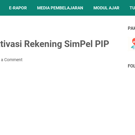
E-RAPOR
MEDIA PEMBELAJARAN
MODUL AJAR
TU
PA
tivasi Rekening SimPel PIP
t a Comment
FO