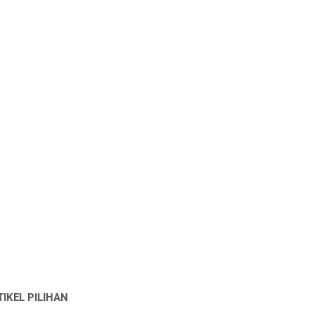
TIKEL PILIHAN