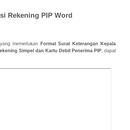
asi Rekening PIP Word
n yang memerlukan
Format Surat Keterangan Kepala
Rekening Simpel dan Kartu Debit Penerima PIP
, dapat