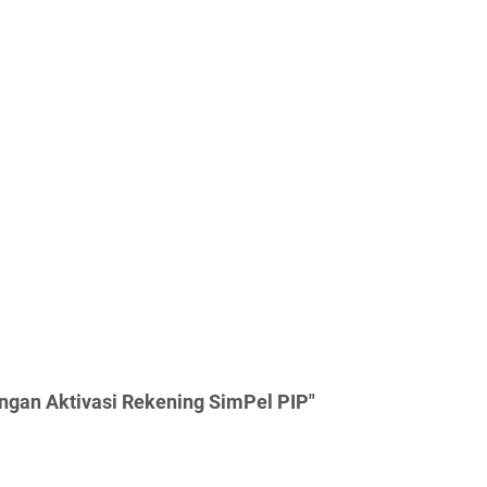
ngan Aktivasi Rekening SimPel PIP"