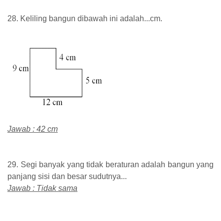
28. Keliling bangun dibawah ini adalah...cm.
Jawab : 42 cm
29. Segi banyak yang tidak beraturan adalah bangun yang
panjang sisi dan besar sudutnya...
Jawab : Tidak sama