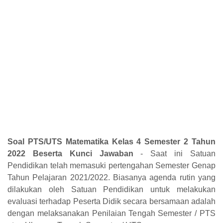
Soal PTS/UTS Matematika Kelas 4 Semester 2 Tahun
2022 Beserta Kunci Jawaban
- Saat ini Satuan
Pendidikan telah memasuki pertengahan Semester Genap
Tahun Pelajaran 2021/2022. Biasanya agenda rutin yang
dilakukan oleh Satuan Pendidikan untuk melakukan
evaluasi terhadap Peserta Didik secara bersamaan adalah
dengan melaksanakan Penilaian Tengah Semester / PTS