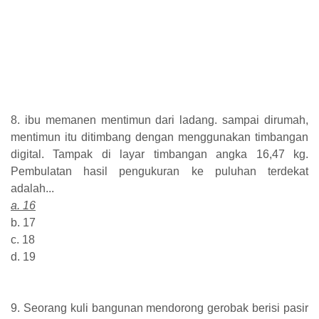
8. ibu memanen mentimun dari ladang. sampai dirumah,
mentimun itu ditimbang dengan menggunakan timbangan
digital. Tampak di layar timbangan angka 16,47 kg.
Pembulatan hasil pengukuran ke puluhan terdekat
adalah...
a. 16
b. 17
c. 18
d. 19
9. Seorang kuli bangunan mendorong gerobak berisi pasir