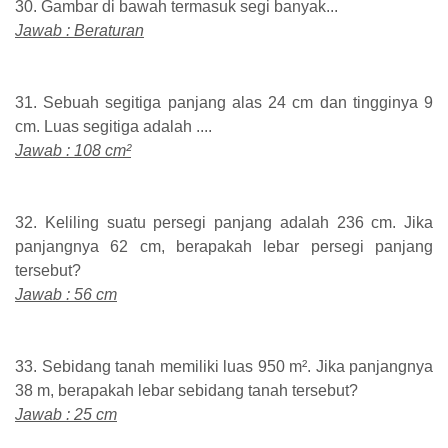
30. Gambar di bawah termasuk segi banyak...
Jawab : Beraturan
31. Sebuah segitiga panjang alas 24 cm dan tingginya 9
cm. Luas segitiga adalah ....
Jawab : 108 cm²
32. Keliling suatu persegi panjang adalah 236 cm. Jika
panjangnya 62 cm, berapakah lebar persegi panjang
tersebut?
Jawab : 56 cm
33. Sebidang tanah memiliki luas 950 m². Jika panjangnya
38 m, berapakah lebar sebidang tanah tersebut?
Jawab : 25 cm