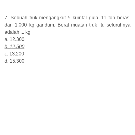
7. Sebuah truk mengangkut 5 kuintal gula, 11 ton beras,
dan 1.000 kg gandum. Berat muatan truk itu seluruhnya
adalah ... kg.
a. 12.300
b. 12.500
c. 13.200
d. 15.300