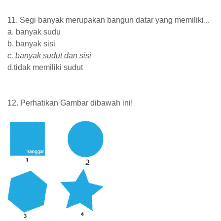
11. Segi banyak merupakan bangun datar yang memiliki...
a. banyak sudu
b. banyak sisi
c. banyak sudut dan sisi
d.tidak memiliki sudut
12. Perhatikan Gambar dibawah ini!