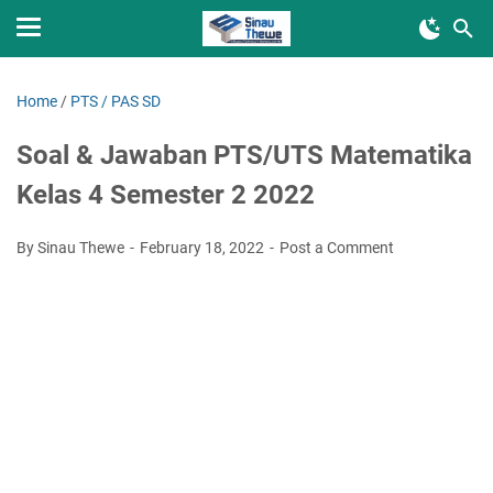
Home
/
PTS / PAS SD
Soal & Jawaban PTS/UTS Matematika
Kelas 4 Semester 2 2022
By Sinau Thewe
February 18, 2022
Post a Comment