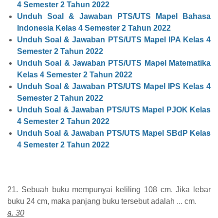
4 Semester 2 Tahun 2022
Unduh Soal & Jawaban PTS/UTS Mapel Bahasa
Indonesia Kelas 4 Semester 2 Tahun 2022
Unduh Soal & Jawaban PTS/UTS Mapel IPA Kelas 4
Semester 2 Tahun 2022
Unduh Soal & Jawaban PTS/UTS Mapel Matematika
Kelas 4 Semester 2 Tahun 2022
Unduh Soal & Jawaban PTS/UTS Mapel IPS Kelas 4
Semester 2 Tahun 2022
Unduh Soal & Jawaban PTS/UTS Mapel PJOK Kelas
4 Semester 2 Tahun 2022
Unduh Soal & Jawaban PTS/UTS Mapel SBdP Kelas
4 Semester 2 Tahun 2022
21. Sebuah buku mempunyai keliling 108 cm. Jika lebar
buku 24 cm, maka panjang buku tersebut adalah ... cm.
a. 30