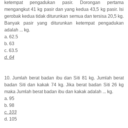
ketempat pengadukan pasir. Dorongan pertama
mengangkut 41 kg pasir dan yang kedua 43,5 kg pasir. Isi
gerobak kedua tidak diturunkan semua dan tersisa 20,5 kg.
Banyak pasir yang diturunkan ketempat pengadukan
adalah ... kg.
a. 62.5
b. 63
c. 63.5
d. 64
10. Jumlah berat badan ibu dan Siti 81 kg. Jumlah berat
badan Siti dan kakak 74 kg. Jika berat badan Siti 26 kg
maka Jumlah berat badan ibu dan kakak adalah ... kg.
a. 95
b. 98
c. 103
d. 105