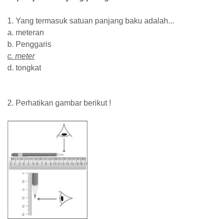
1. Yang termasuk satuan panjang baku adalah...
a. meteran
b. Penggaris
c. meter
d. tongkat
2. Perhatikan gambar berikut !