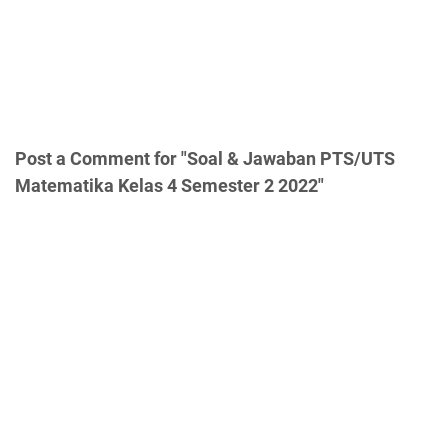
Post a Comment for "Soal & Jawaban PTS/UTS
Matematika Kelas 4 Semester 2 2022"