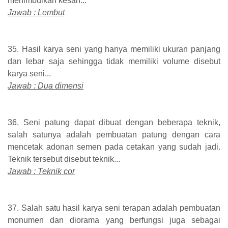
menimbulkan kesan...
Jawab : Lembut
35. Hasil karya seni yang hanya memiliki ukuran panjang
dan lebar saja sehingga tidak memiliki volume disebut
karya seni...
Jawab : Dua dimensi
36. Seni patung dapat dibuat dengan beberapa teknik,
salah satunya adalah pembuatan patung dengan cara
mencetak adonan semen pada cetakan yang sudah jadi.
Teknik tersebut disebut teknik...
Jawab : Teknik cor
37. Salah satu hasil karya seni terapan adalah pembuatan
monumen dan diorama yang berfungsi juga sebagai