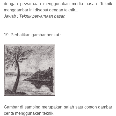
dengan pewarnaan menggunakan media basah. Teknik
menggambar ini disebut dengan teknik...
Jawab : Teknik pewarnaan basah
19. Perhatikan gambar berikut :
Gambar di samping merupakan salah satu contoh gambar
cerita menggunakan teknik...