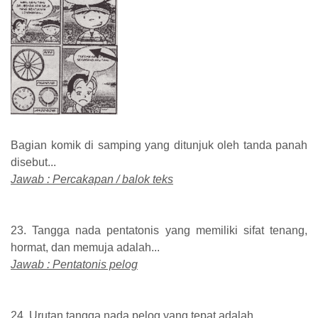
Bagian komik di samping yang ditunjuk oleh tanda panah
disebut...
Jawab : Percakapan / balok teks
23. Tangga nada pentatonis yang memiliki sifat tenang,
hormat, dan memuja adalah...
Jawab : Pentatonis pelog
24. Urutan tangga nada pelog yang tepat adalah...