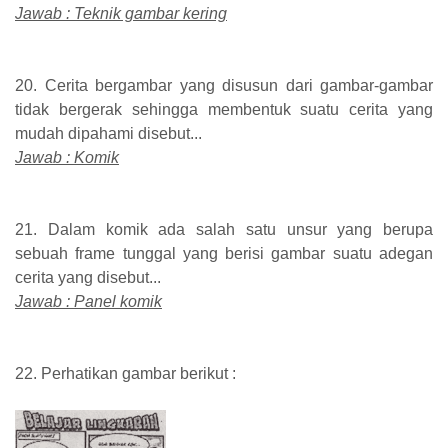
Jawab : Teknik gambar kering
20. Cerita bergambar yang disusun dari gambar-gambar
tidak bergerak sehingga membentuk suatu cerita yang
mudah dipahami disebut...
Jawab : Komik
21. Dalam komik ada salah satu unsur yang berupa
sebuah frame tunggal yang berisi gambar suatu adegan
cerita yang disebut...
Jawab : Panel komik
22. Perhatikan gambar berikut :