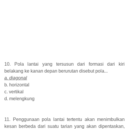
10. Pola lantai yang tersusun dari formasi dari kiri
belakang ke kanan depan berurutan disebut pola...
a. diagonal
b. horizontal
c. vertikal
d. melengkung
11. Penggunaan pola lantai tertentu akan menimbulkan
kesan berbeda dari suatu tarian yang akan dipentaskan,