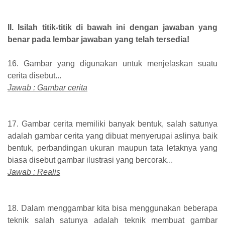
II. Isilah titik-titik di bawah ini dengan jawaban yang
benar pada lembar jawaban yang telah tersedia!
16. Gambar yang digunakan untuk menjelaskan suatu
cerita disebut...
Jawab : Gambar cerita
17. Gambar cerita memiliki banyak bentuk, salah satunya
adalah gambar cerita yang dibuat menyerupai aslinya baik
bentuk, perbandingan ukuran maupun tata letaknya yang
biasa disebut gambar ilustrasi yang bercorak...
Jawab : Realis
18. Dalam menggambar kita bisa menggunakan beberapa
teknik salah satunya adalah teknik membuat gambar