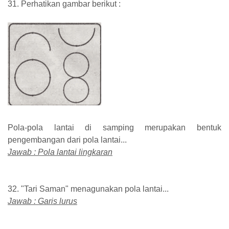
31. Perhatikan gambar berikut :
Pola-pola lantai di samping merupakan bentuk
pengembangan dari pola lantai...
Jawab : Pola lantai lingkaran
32. "Tari Saman" menagunakan pola lantai...
Jawab : Garis lurus