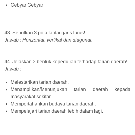
Gebyar Gebyar
43. Sebutkan 3 pola lantai garis lurus!
Jawab : Horizontal, vertikal dan diagonal.
44. Jelaskan 3 bentuk kepedulian terhadap tarian daerah!
Jawab :
Melestarikan tarian daerah.
Menampilkan/Menunjukan tarian daerah kepada
masyarakat sekitar.
Mempertahankan budaya tarian daerah.
Mempelajari tarian daerah lebih dalam lagi.