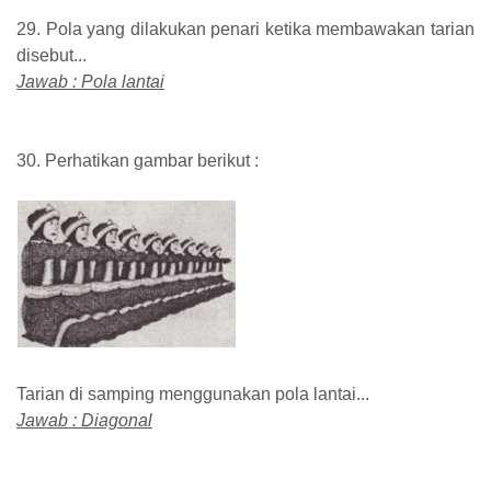
29. Pola yang dilakukan penari ketika membawakan tarian
disebut...
Jawab : Pola lantai
30. Perhatikan gambar berikut :
Tarian di samping menggunakan pola lantai...
Jawab : Diagonal