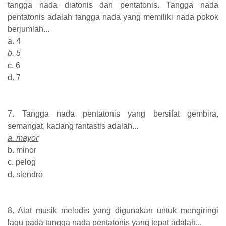
tangga nada diatonis dan pentatonis. Tangga nada
pentatonis adalah tangga nada yang memiliki nada pokok
berjumlah...
a. 4
b. 5
c. 6
d. 7
7. Tangga nada pentatonis yang bersifat gembira,
semangat, kadang fantastis adalah...
a. mayor
b. minor
c. pelog
d. slendro
8. Alat musik melodis yang digunakan untuk mengiringi
lagu pada tangga nada pentatonis yang tepat adalah...