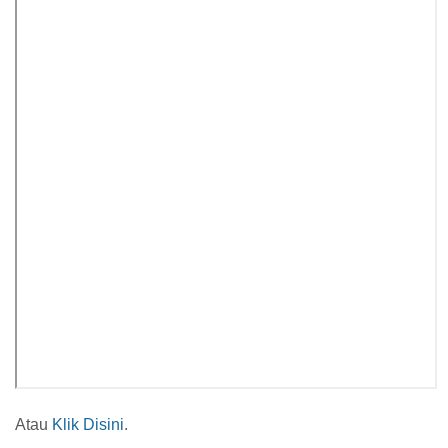
Atau
Klik Disini
.