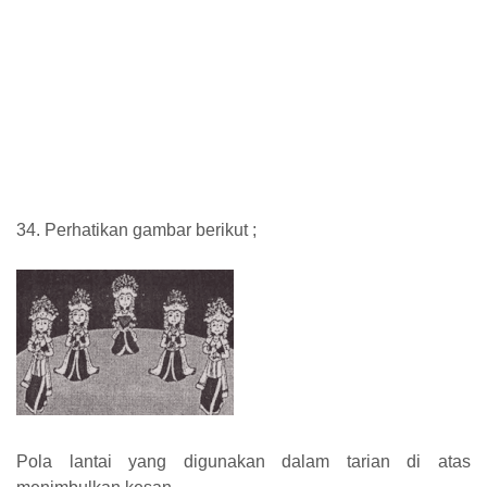
34. Perhatikan gambar berikut ;
Pola lantai yang digunakan dalam tarian di atas