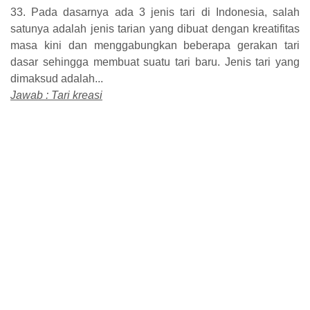
33. Pada dasarnya ada 3 jenis tari di Indonesia, salah
satunya adalah jenis tarian yang dibuat dengan kreatifitas
masa kini dan menggabungkan beberapa gerakan tari
dasar sehingga membuat suatu tari baru. Jenis tari yang
dimaksud adalah...
Jawab : Tari kreasi