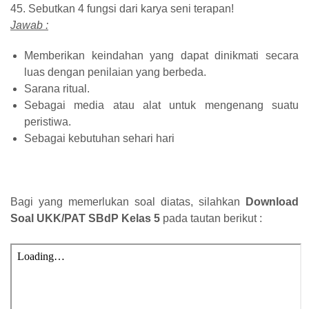
45. Sebutkan 4 fungsi dari karya seni terapan!
Jawab :
Memberikan keindahan yang dapat dinikmati secara
luas dengan penilaian yang berbeda.
Sarana ritual.
Sebagai media atau alat untuk mengenang suatu
peristiwa.
Sebagai kebutuhan sehari hari
Bagi yang memerlukan soal diatas, silahkan
Download
Soal UKK/PAT SBdP Kelas 5
pada tautan berikut :