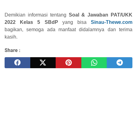
Demikian informasi tentang
Soal & Jawaban PAT/UKK
2022 Kelas 5 SBdP
yang bisa
Sinau-Thewe.com
bagikan, semoga ada manfaat didalamnya dan terima
kasih.
Share :