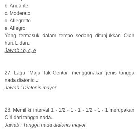
b. Andante
c. Moderato
d. Allegretto
e. Allegro
Yang termasuk dalam tempo sedang ditunjukkan Oleh
huruf...dan...
Jawab : b, c, e
27. Lagu "Maju Tak Gentar" menggunakan jenis tangga
nada diatonic...
Jawab : Diatonis mayor
28. Memiliki interval 1 - 1/2 - 1 - 1 - 1/2 - 1 - 1 merupakan
Ciri dari tangga nada...
Jawab : Tangga nada diatonis mayor