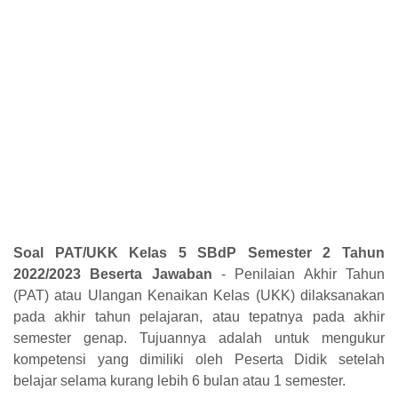
Soal PAT/UKK Kelas 5 SBdP Semester 2 Tahun
2022/2023 Beserta Jawaban
- Penilaian Akhir Tahun
(PAT) atau Ulangan Kenaikan Kelas (UKK) dilaksanakan
pada akhir tahun pelajaran, atau tepatnya pada akhir
semester genap. Tujuannya adalah untuk mengukur
kompetensi yang dimiliki oleh Peserta Didik setelah
belajar selama kurang lebih 6 bulan atau 1 semester.