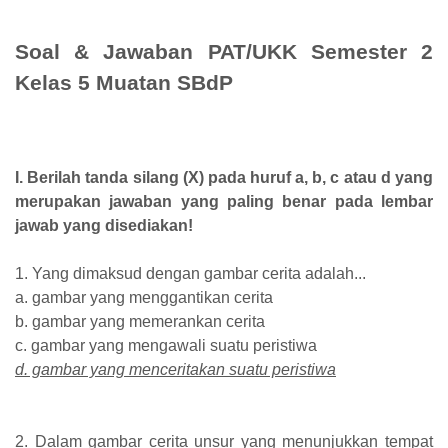
Soal & Jawaban PAT/UKK Semester 2
Kelas 5 Muatan SBdP
I. Berilah tanda silang (X) pada huruf a, b, c atau d yang
merupakan jawaban yang paling benar pada lembar
jawab yang disediakan!
1. Yang dimaksud dengan gambar cerita adalah...
a. gambar yang menggantikan cerita
b. gambar yang memerankan cerita
c. gambar yang mengawali suatu peristiwa
d. gambar yang menceritakan suatu peristiwa
2. Dalam gambar cerita unsur yang menunjukkan tempat