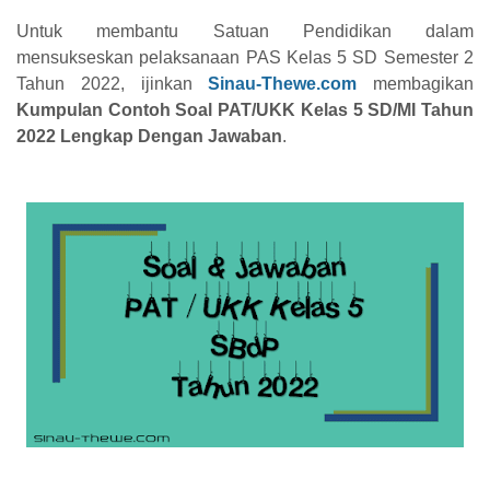
Untuk membantu Satuan Pendidikan dalam
mensukseskan pelaksanaan PAS Kelas 5 SD Semester 2
Tahun 2022, ijinkan
Sinau-Thewe.com
membagikan
Kumpulan Contoh Soal PAT/UKK Kelas 5 SD/MI Tahun
2022 Lengkap Dengan Jawaban
.