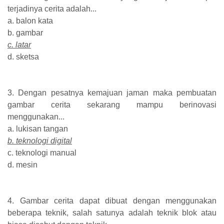
terjadinya cerita adalah...
a. balon kata
b. gambar
c. latar
d. sketsa
3. Dengan pesatnya kemajuan jaman maka pembuatan
gambar cerita sekarang mampu berinovasi
menggunakan...
a. lukisan tangan
b. teknologi digital
c. teknologi manual
d. mesin
4. Gambar cerita dapat dibuat dengan menggunakan
beberapa teknik, salah satunya adalah teknik blok atau