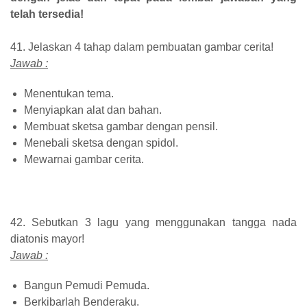
telah tersedia!
41. Jelaskan 4 tahap dalam pembuatan gambar cerita!
Jawab :
Menentukan tema.
Menyiapkan alat dan bahan.
Membuat sketsa gambar dengan pensil.
Menebali sketsa dengan spidol.
Mewarnai gambar cerita.
42. Sebutkan 3 lagu yang menggunakan tangga nada
diatonis mayor!
Jawab :
Bangun Pemudi Pemuda.
Berkibarlah Benderaku.