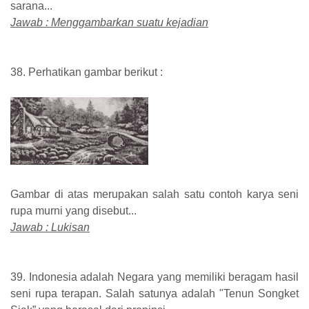
sarana...
Jawab : Menggambarkan suatu kejadian
38. Perhatikan gambar berikut :
Gambar di atas merupakan salah satu contoh karya seni
rupa murni yang disebut...
Jawab : Lukisan
39. Indonesia adalah Negara yang memiliki beragam hasil
seni rupa terapan. Salah satunya adalah "Tenun Songket