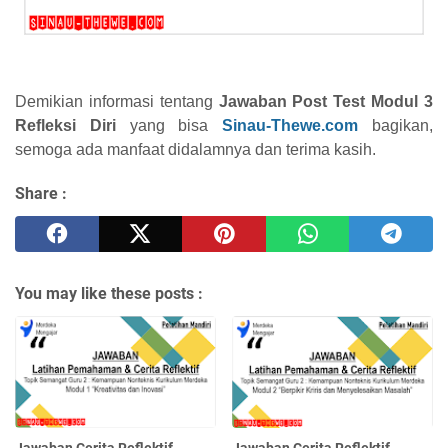
Demikian informasi tentang
Jawaban Post Test Modul 3
Refleksi Diri
yang bisa
Sinau-Thewe.com
bagikan,
semoga ada manfaat didalamnya dan terima kasih.
Share :
You may like these posts :