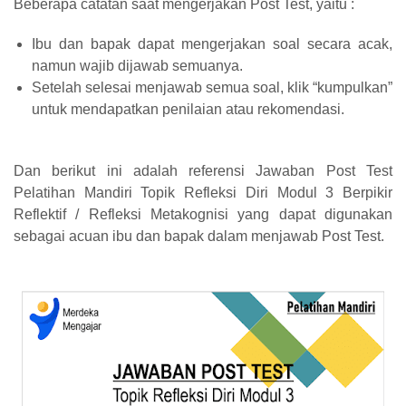
Beberapa catatan saat mengerjakan Post Test, yaitu :
Ibu dan bapak dapat mengerjakan soal secara acak,
namun wajib dijawab semuanya.
Setelah selesai menjawab semua soal, klik “kumpulkan”
untuk mendapatkan penilaian atau rekomendasi.
Dan berikut ini adalah referensi Jawaban Post Test
Pelatihan Mandiri Topik Refleksi Diri Modul 3 Berpikir
Reflektif / Refleksi Metakognisi yang dapat digunakan
sebagai acuan ibu dan bapak dalam menjawab Post Test.