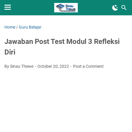
Home
/
Guru Belajar
Jawaban Post Test Modul 3 Refleksi
Diri
By Sinau Thewe
October 20, 2022
Post a Comment