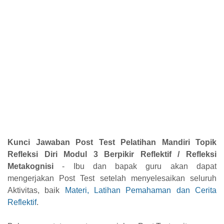
Kunci Jawaban Post Test Pelatihan Mandiri Topik
Refleksi Diri Modul 3 Berpikir Reflektif / Refleksi
Metakognisi
- Ibu dan bapak guru akan dapat
mengerjakan Post Test setelah menyelesaikan seluruh
Aktivitas, baik
Materi, Latihan Pemahaman dan Cerita
Reflektif
.