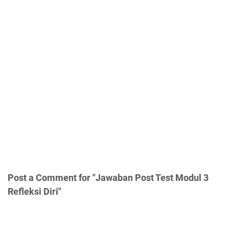
Post a Comment for "Jawaban Post Test Modul 3
Refleksi Diri"