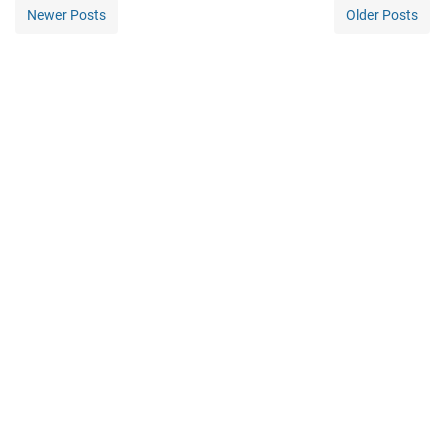
Newer Posts
Older Posts