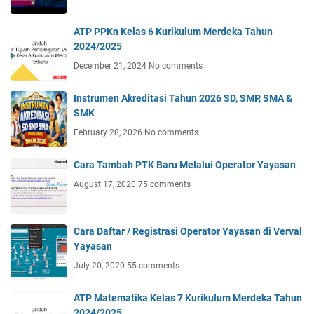
ATP PPKn Kelas 6 Kurikulum Merdeka Tahun
2024/2025
December 21, 2024
No comments
Instrumen Akreditasi Tahun 2026 SD, SMP, SMA &
SMK
February 28, 2026
No comments
Cara Tambah PTK Baru Melalui Operator Yayasan
August 17, 2020
75 comments
Cara Daftar / Registrasi Operator Yayasan di Verval
Yayasan
July 20, 2020
55 comments
ATP Matematika Kelas 7 Kurikulum Merdeka Tahun
2024/2025