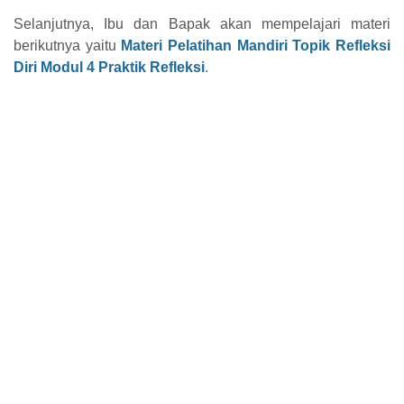
Selanjutnya, Ibu dan Bapak akan mempelajari materi
berikutnya yaitu
Materi Pelatihan Mandiri Topik Refleksi
Diri Modul 4 Praktik Refleksi
.