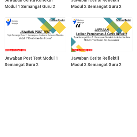
Jawaban Cerita Reflektif
Jawaban Cerita Reflektif
Modul 1 Semangat Guru 2
Modul 2 Semangat Guru 2
Jawaban Post Test Modul 1
Jawaban Cerita Reflektif
Semangat Guru 2
Modul 3 Semangat Guru 2