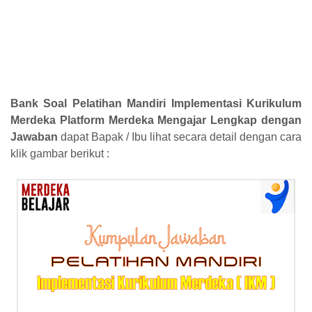
Bank Soal Pelatihan Mandiri Implementasi Kurikulum
Merdeka Platform Merdeka Mengajar Lengkap dengan
Jawaban
dapat Bapak / Ibu lihat secara detail dengan cara
klik gambar berikut :