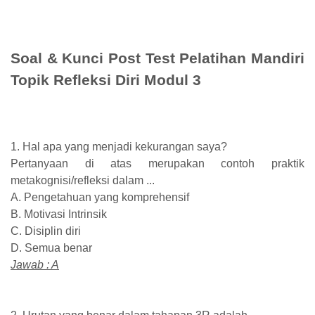
Soal & Kunci Post Test Pelatihan Mandiri
Topik Refleksi Diri Modul 3
1. Hal apa yang menjadi kekurangan saya?
Pertanyaan di atas merupakan contoh praktik
metakognisi/refleksi dalam ...
A. Pengetahuan yang komprehensif
B. Motivasi Intrinsik
C. Disiplin diri
D. Semua benar
Jawab : A