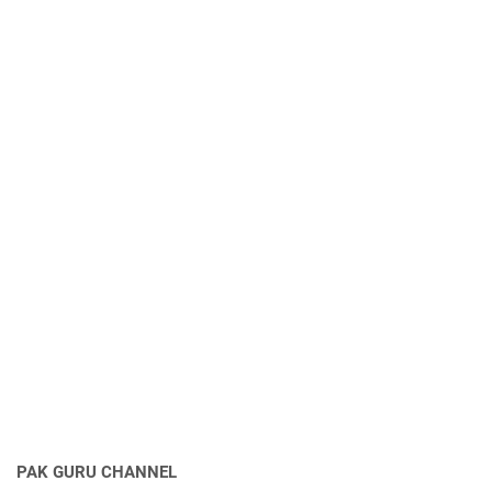
PAK GURU CHANNEL