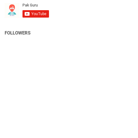
FOLLOWERS