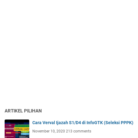
ARTIKEL PILIHAN
Cara Verval Ijazah S1/D4 di InfoGTK (Seleksi PPPK)
November 10, 2020
213 comments