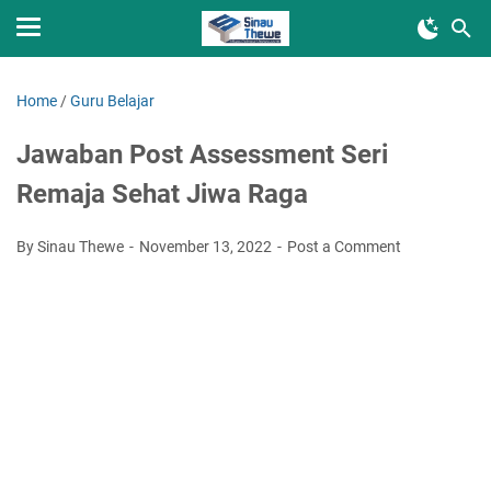
Home
/
Guru Belajar
Jawaban Post Assessment Seri
Remaja Sehat Jiwa Raga
By Sinau Thewe
November 13, 2022
Post a Comment