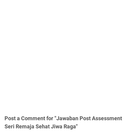
Post a Comment for "Jawaban Post Assessment
Seri Remaja Sehat Jiwa Raga"