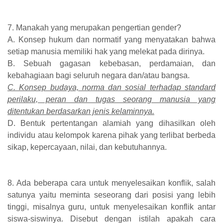
7. Manakah yang merupakan pengertian gender?
A. Konsep hukum dan normatif yang menyatakan bahwa
setiap manusia memiliki hak yang melekat pada dirinya.
B. Sebuah gagasan kebebasan, perdamaian, dan
kebahagiaan bagi seluruh negara dan/atau bangsa.
C. Konsep budaya, norma dan sosial terhadap standard
perilaku, peran dan tugas seorang manusia yang
ditentukan berdasarkan jenis kelaminnya.
D. Bentuk pertentangan alamiah yang dihasilkan oleh
individu atau kelompok karena pihak yang terlibat berbeda
sikap, kepercayaan, nilai, dan kebutuhannya.
8. Ada beberapa cara untuk menyelesaikan konflik, salah
satunya yaitu meminta seseorang dari posisi yang lebih
tinggi, misalnya guru, untuk menyelesaikan konflik antar
siswa-siswinya. Disebut dengan istilah apakah cara