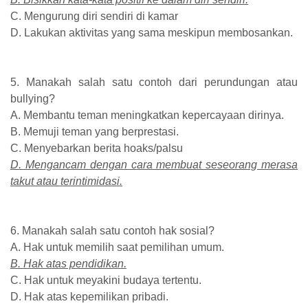
C. Mengurung diri sendiri di kamar
D. Lakukan aktivitas yang sama meskipun membosankan.
5. Manakah salah satu contoh dari perundungan atau
bullying?
A. Membantu teman meningkatkan kepercayaan dirinya.
B. Memuji teman yang berprestasi.
C. Menyebarkan berita hoaks/palsu
D. Mengancam dengan cara membuat seseorang merasa
takut atau terintimidasi.
6. Manakah salah satu contoh hak sosial?
A. Hak untuk memilih saat pemilihan umum.
B. Hak atas pendidikan.
C. Hak untuk meyakini budaya tertentu.
D. Hak atas kepemilikan pribadi.