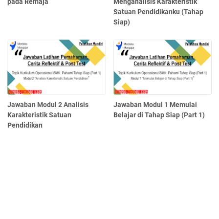
pada Remaja
Menganalisis Karakteristik
Satuan Pendidikanku (Tahap
Siap)
Jawaban Modul 2 Analisis
Jawaban Modul 1 Memulai
Karakteristik Satuan
Belajar di Tahap Siap (Part 1)
Pendidikan