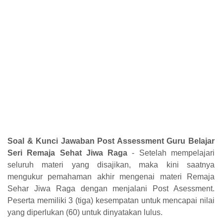
Soal & Kunci Jawaban
Post Assessment Guru Belajar
Seri Remaja Sehat Jiwa Raga
-
Setelah mempelajari
seluruh materi yang disajikan, maka kini saatnya
mengukur pemahaman akhir mengenai materi Remaja
Sehar Jiwa Raga dengan menjalani Post Asessment.
Peserta memiliki 3 (tiga) kesempatan untuk mencapai nilai
yang diperlukan (60) untuk dinyatakan lulus.