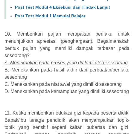
Post Test Modul 4 Eksekusi dan Tindak Lanjut
Post Test Modul 1 Memulai Belajar
10. Memberikan pujian merupakan perilaku untuk
menunjukkan apresiasi (penghargaan). Bagaimanakah
bentuk pujian yang memiliki dampak terbesar pada
seseorang?
A. Menekankan pada proses yang dialami oleh seseorang
B. Menekankan pada hasil akhir dari perbuatan/perilaku
seseorang
C. Menekankan pada niat awal yang dimiliki seseorang
D. Menekankan pada kemampuan yang dimiliki seseorang
11. Ketika memberikan edukasi gizi kepada peserta didik,
Bapak/Ibu tenaga pendidik akan menyampaikan topik-
topik yang sensitif seperti kaitan pubertas dan gizi.