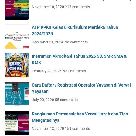
November 10, 2020
213 comments
ATP PPKn Kelas 6 Kurikulum Merdeka Tahun
2024/2025
December 21, 2024
No comments
Instrumen Akreditasi Tahun 2026 SD, SMP, SMA &
SMK
February 28, 2026
No comments
Cara Daftar / Registrasi Operator Yayasan di Verval
Yayasan
July 20, 2020
55 comments
Rangkuman Permasalahan Verval Ijazah dan Tips
Mengatasinya
November 13, 2020
159 comments