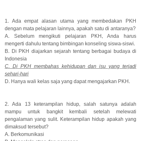
1. Ada empat alasan utama yang membedakan PKH
dengan mata pelajaran lainnya, apakah satu di antaranya?
A. Sebelum mengikuti pelajaran PKH, Anda harus
mengerti dahulu tentang bimbingan konseling siswa-siswi.
B. Di PKH diajarkan sejarah tentang berbagai budaya di
Indonesia
C. Di PKH membahas kehidupan dan isu yang terjadi
sehari-hari
D. Hanya wali kelas saja yang dapat mengajarkan PKH.
2. Ada 13 keterampilan hidup, salah satunya adalah
mampu untuk bangkit kembali setelah melewati
pengalaman yang sulit. Keterampilan hidup apakah yang
dimaksud tersebut?
A. Berkomunikasi