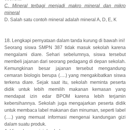
C. Mineral terbagi menjadi makro mineral dan mikro
mineral
D. Salah satu contoh mineral adalah mineral A, D, E, K
18. Lengkapi pernyataan dalam tanda kurung di bawah ini!
Seorang siswa SMPN 387 tidak masuk sekolah karena
mengalami diare. Sehari sebelumnya, siswa tersebut
membeli jajanan dari seorang pedagang di depan sekolah.
Kemungkinan besar jajanan tersebut mengandung
cemaran biologis berupa (….) yang mengakibatkan siswa
terkena diare. Sejak saat itu, sekolah meminta peserta
didik untuk lebih memilih makanan kemasan yang
mendapat izin edar BPOM karena lebih terjamin
kebersihannya. Sekolah juga mengajarkan peserta didik
untuk membaca label makanan dan minuman, seperti label
(….) yang memuat informasi mengenai kandungan gizi
dalam suatu produk.