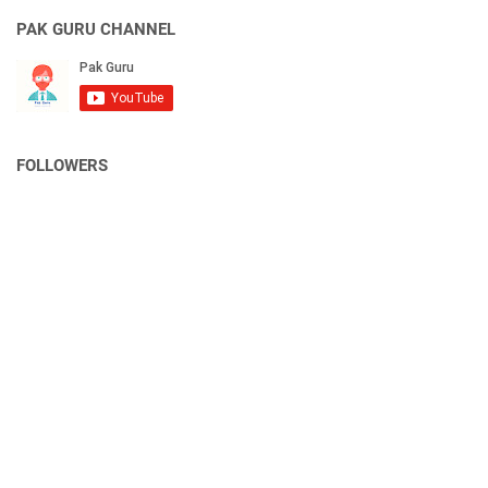
PAK GURU CHANNEL
FOLLOWERS