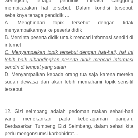
Seringkali, tenaga pendidik merasa canggung
membicarakan hal tersebut. Dalam kondisi tersebut,
sebaiknya tenaga pendidik …
A. Menghindari topik tersebut dengan tidak
menyampaikannya ke peserta didik
B. Meminta peserta didik untuk mencari informasi sendiri di
internet
C. Menyampaikan topik tersebut dengan hati-hati, hal ini
lebih baik dibandingkan peserta didik mencari informasi
sendiri di tempat yang salah
D. Menyampaikan kepada orang tua saja karena mereka
sudah dewasa dan akan lebih memahami topik sensitif
tersebut
12. Gizi seimbang adalah pedoman makan sehari-hari
yang menekankan pada keberagaman pangan.
Berdasarkan Tumpeng Gizi Seimbang, dalam sehari kita
perlu mengonsumsi karbohidrat…