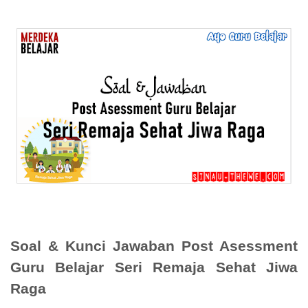
Soal & Kunci Jawaban Post Asessment
Guru Belajar Seri Remaja Sehat Jiwa
Raga