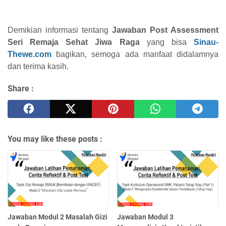
Demikian informasi tentang
Jawaban Post Assessment
Seri Remaja Sehat Jiwa Raga
yang bisa
Sinau-
Thewe.com
bagikan, semoga ada manfaat didalamnya
dan terima kasih.
Share :
You may like these posts :
Jawaban Modul 2 Masalah Gizi
Jawaban Modul 3