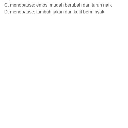
C. menopause; emosi mudah berubah dan turun naik
D. menopause; tumbuh jakun dan kulit berminyak