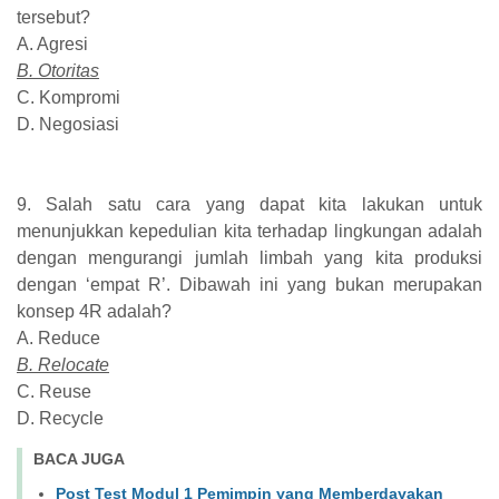
tersebut?
A. Agresi
B. Otoritas
C. Kompromi
D. Negosiasi
9. Salah satu cara yang dapat kita lakukan untuk
menunjukkan kepedulian kita terhadap lingkungan adalah
dengan mengurangi jumlah limbah yang kita produksi
dengan ‘empat R’. Dibawah ini yang bukan merupakan
konsep 4R adalah?
A. Reduce
B. Relocate
C. Reuse
D. Recycle
BACA JUGA
Post Test Modul 1 Pemimpin yang Memberdayakan