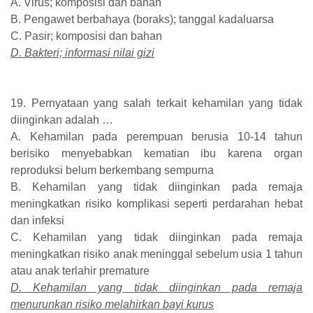
A. Virus; komposisi dan bahan
B. Pengawet berbahaya (boraks); tanggal kadaluarsa
C. Pasir; komposisi dan bahan
D. Bakteri; informasi nilai gizi
19. Pernyataan yang salah terkait kehamilan yang tidak
diinginkan adalah …
A. Kehamilan pada perempuan berusia 10-14 tahun
berisiko menyebabkan kematian ibu karena organ
reproduksi belum berkembang sempurna
B. Kehamilan yang tidak diinginkan pada remaja
meningkatkan risiko komplikasi seperti perdarahan hebat
dan infeksi
C. Kehamilan yang tidak diinginkan pada remaja
meningkatkan risiko anak meninggal sebelum usia 1 tahun
atau anak terlahir premature
D. Kehamilan yang tidak diinginkan pada remaja
menurunkan risiko melahirkan bayi kurus