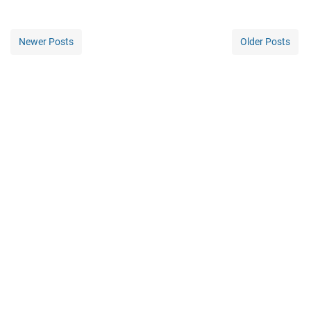
Newer Posts
Older Posts