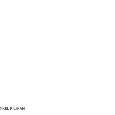
TIKEL PILIHAN