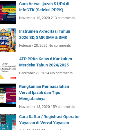
Cara Verval Ijazah S1/D4 di
InfoGTK (Seleksi PPPK)
November 10, 2020
213 comments
Instrumen Akreditasi Tahun
2026 SD, SMP, SMA & SMK
February 28, 2026
No comments
ATP PPKn Kelas 6 Kurikulum
Merdeka Tahun 2024/2025
December 21, 2024
No comments
Rangkuman Permasalahan
Verval Ijazah dan Tips
Mengatasinya
November 13, 2020
159 comments
Cara Daftar / Registrasi Operator
Yayasan di Verval Yayasan