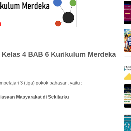
 Kelas 4 BAB 6 Kurikulum Merdeka
pelajari 3 (tiga) pokok bahasan, yaitu :
iasaan Masyarakat di Sekitarku