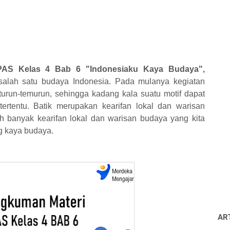
PAS Kelas 4 Bab 6 "Indonesiaku Kaya Budaya",
salah satu budaya Indonesia. Pada mulanya kegiatan
 turun-temurun, sehingga
kadang kala suatu motif dapat
tertentu. Batik merupakan kearifan lokal dan warisan
ih banyak kearifan lokal dan warisan budaya
yang kita
ang kaya budaya.
AR