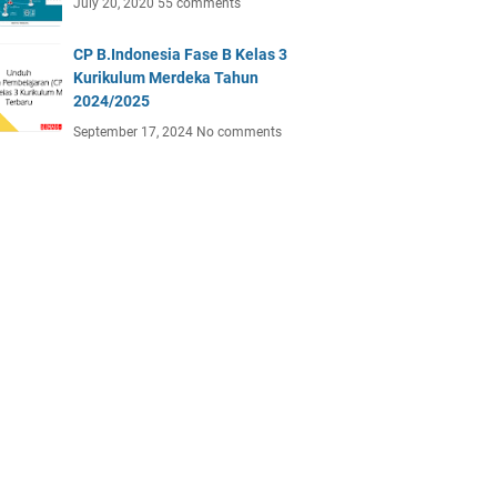
July 20, 2020
55 comments
CP B.Indonesia Fase B Kelas 3
Kurikulum Merdeka Tahun
2024/2025
September 17, 2024
No comments