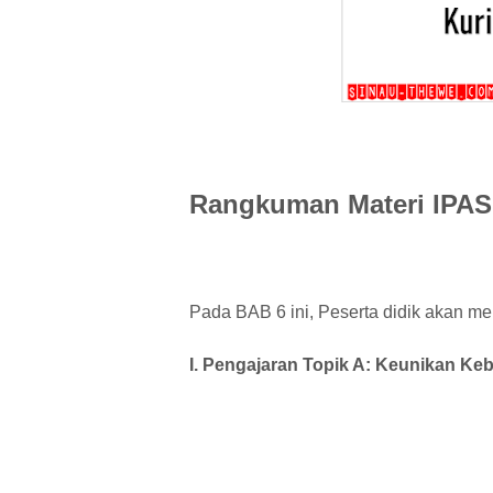
Rangkuman Materi IPAS
Pada BAB 6 ini, Peserta didik akan mem
I. Pengajaran Topik A: Keunikan Keb