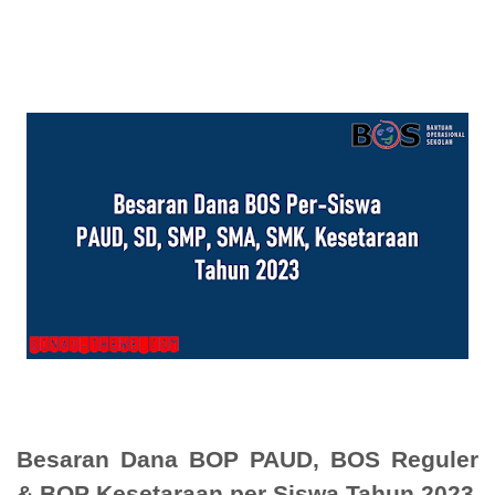
Besaran Dana BOP PAUD, BOS Reguler
& BOP Kesetaraan per Siswa Tahun 2023