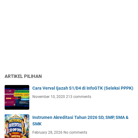
ARTIKEL PILIHAN
Cara Verval Ijazah S1/D4 di InfoGTK (Seleksi PPPK)
November 10, 2020
213 comments
Instrumen Akreditasi Tahun 2026 SD, SMP, SMA &
SMK
February 28, 2026
No comments