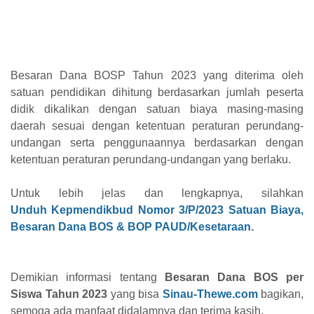
Besaran Dana BOSP Tahun 2023 yang diterima oleh
satuan pendidikan dihitung berdasarkan jumlah peserta
didik dikalikan dengan satuan biaya masing-masing
daerah sesuai dengan ketentuan peraturan perundang-
undangan serta penggunaannya berdasarkan dengan
ketentuan peraturan perundang-undangan yang berlaku.
Untuk lebih jelas dan lengkapnya, silahkan
Unduh
Kepmendikbud Nomor 3/P/2023 Satuan Biaya,
Besaran Dana BOS & BOP PAUD/Kesetaraan
.
Demikian informasi tentang
Besaran Dana BOS per
Siswa Tahun 2023
yang bisa
Sinau-Thewe.com
bagikan,
semoga ada manfaat didalamnya dan terima kasih.