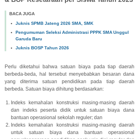
BACA JUGA
Juknis SPMB Jateng 2026 SMA, SMK
Pengumuman Seleksi Administrasi PPPK SMA Unggul
Garuda Baru
Juknis BOSP Tahun 2026
Perlu diketahui bahwa satuan biaya pada tiap daerah
berbeda-beda, hal tersebut menyebabkan besaran dana
yang diterima satuan pendidikan pada tiap daerah
berbeda. Satuan biaya dihitung berdasarkan:
Indeks kemahalan konstruksi masing-masing daerah
dan indeks peserta didik untuk satuan biaya dana
bantuan operasional sekolah reguler; dan
Indeks kemahalan konstruksi masing-masing daerah
untuk satuan biaya dana bantuan operasional