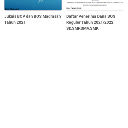
Juknis BOP dan BOS Madrasah
Daftar Penerima Dana BOS
Tahun 2021
Reguler Tahun 2021/2022
SD,SMP,SMA,SMK