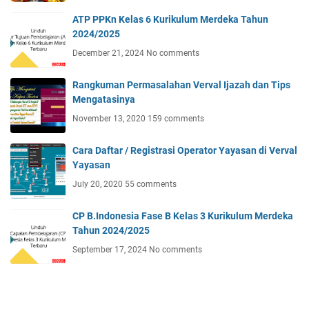
ATP PPKn Kelas 6 Kurikulum Merdeka Tahun
2024/2025
December 21, 2024
No comments
Rangkuman Permasalahan Verval Ijazah dan Tips
Mengatasinya
November 13, 2020
159 comments
Cara Daftar / Registrasi Operator Yayasan di Verval
Yayasan
July 20, 2020
55 comments
CP B.Indonesia Fase B Kelas 3 Kurikulum Merdeka
Tahun 2024/2025
September 17, 2024
No comments