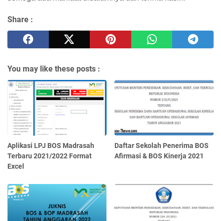
Share :
You may like these posts :
Aplikasi LPJ BOS Madrasah
Daftar Sekolah Penerima BOS
Terbaru 2021/2022 Format
Afirmasi & BOS Kinerja 2021
Excel