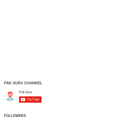
PAK GURU CHANNEL
FOLLOWERS