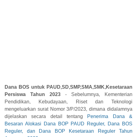
Dana BOS untuk PAUD,SD,SMP,SMA,SMK,Kesetaraan
Persiswa Tahun 2023
- Sebelumnya, Kementerian
Pendidikan, Kebudayaan, Riset dan Teknologi
mengeluarkan surat Nomor 3/P/2023, dimana didalamnya
dijelaskan secara detail tentang
Penerima Dana &
Besaran Alokasi Dana BOP PAUD Reguler, Dana BOS
Reguler, dan Dana BOP Kesetaraan Reguler Tahun