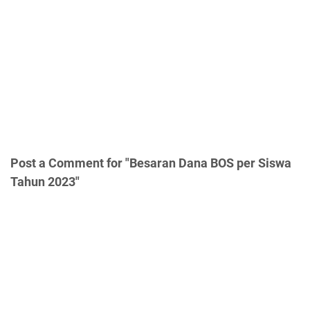
Post a Comment for "Besaran Dana BOS per Siswa
Tahun 2023"