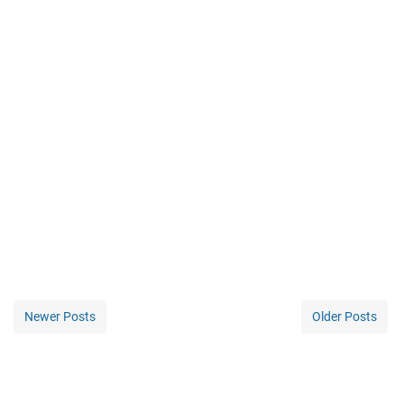
Newer Posts
Older Posts