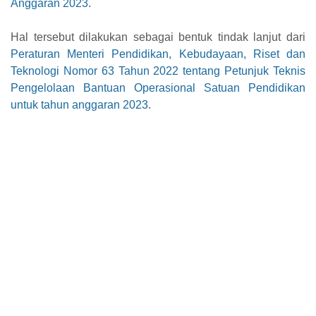
Anggaran 2023
.
Hal tersebut dilakukan sebagai bentuk tindak lanjut dari
Peraturan Menteri Pendidikan, Kebudayaan, Riset dan
Teknologi Nomor 63 Tahun 2022 tentang Petunjuk Teknis
Pengelolaan Bantuan Operasional Satuan Pendidikan
untuk tahun anggaran 2023
.