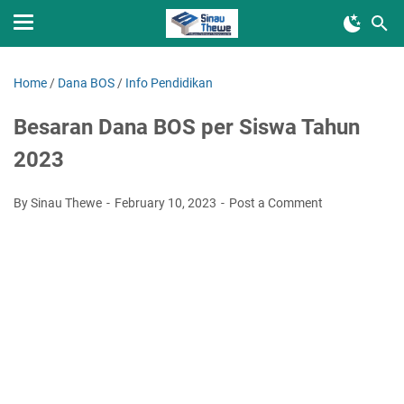
Home
/
Dana BOS
/
Info Pendidikan
Besaran Dana BOS per Siswa Tahun
2023
By Sinau Thewe
February 10, 2023
Post a Comment