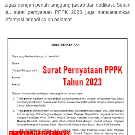
tugas dengan penuh tanggung jawab dan dedikasi. Selain
itu, surat pernyataan PPPK 2023 juga mencantumkan
informasi pribadi calon pelamar.