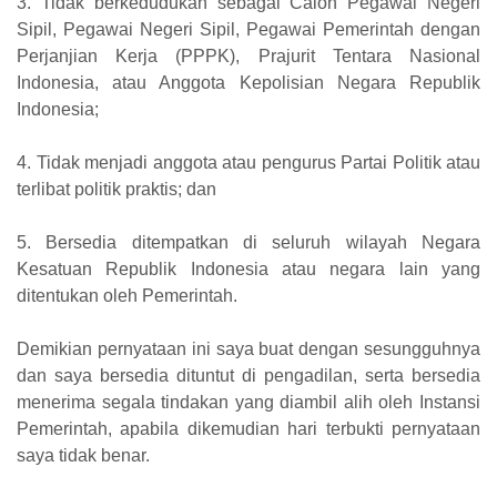
3. Tidak berkedudukan sebagai Calon Pegawai Negeri
Sipil, Pegawai Negeri Sipil, Pegawai Pemerintah dengan
Perjanjian Kerja (PPPK), Prajurit Tentara Nasional
Indonesia, atau Anggota Kepolisian Negara Republik
Indonesia;
4. Tidak menjadi anggota atau pengurus Partai Politik atau
terlibat politik praktis; dan
5. Bersedia ditempatkan di seluruh wilayah Negara
Kesatuan Republik Indonesia atau negara lain yang
ditentukan oleh Pemerintah.
Demikian pernyataan ini saya buat dengan sesungguhnya
dan saya bersedia dituntut di pengadilan, serta bersedia
menerima segala tindakan yang diambil alih oleh Instansi
Pemerintah, apabila dikemudian hari terbukti pernyataan
saya tidak benar.