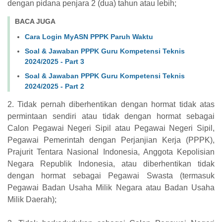
dengan pidana penjara 2 (dua) tahun atau lebih;
BACA JUGA
Cara Login MyASN PPPK Paruh Waktu
Soal & Jawaban PPPK Guru Kompetensi Teknis
2024/2025 - Part 3
Soal & Jawaban PPPK Guru Kompetensi Teknis
2024/2025 - Part 2
2. Tidak pernah diberhentikan dengan hormat tidak atas
permintaan sendiri atau tidak dengan hormat sebagai
Calon Pegawai Negeri Sipil atau Pegawai Negeri Sipil,
Pegawai Pemerintah dengan Perjanjian Kerja (PPPK),
Prajurit Tentara Nasional Indonesia, Anggota Kepolisian
Negara Republik Indonesia, atau diberhentikan tidak
dengan hormat sebagai Pegawai Swasta (termasuk
Pegawai Badan Usaha Milik Negara atau Badan Usaha
Milik Daerah);