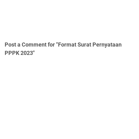
Post a Comment for "Format Surat Pernyataan
PPPK 2023"