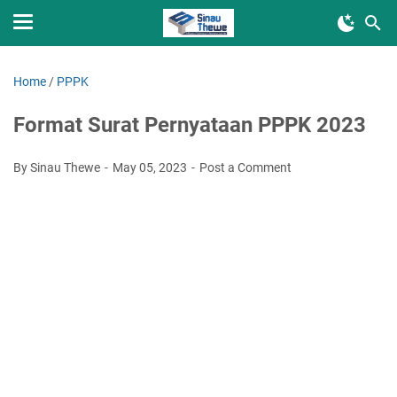
Home
/
PPPK
Format Surat Pernyataan PPPK 2023
By Sinau Thewe
May 05, 2023
Post a Comment