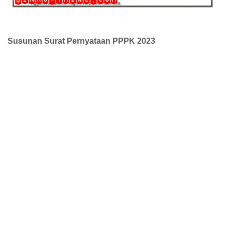
Susunan Surat Pernyataan PPPK 2023