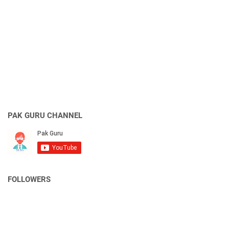
PAK GURU CHANNEL
FOLLOWERS