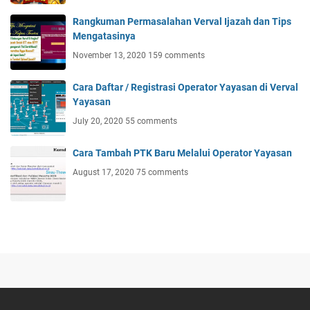
Rangkuman Permasalahan Verval Ijazah dan Tips
Mengatasinya
November 13, 2020
159 comments
Cara Daftar / Registrasi Operator Yayasan di Verval
Yayasan
July 20, 2020
55 comments
Cara Tambah PTK Baru Melalui Operator Yayasan
August 17, 2020
75 comments