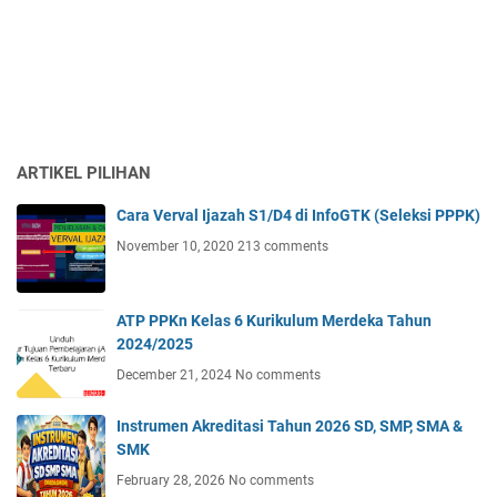
ARTIKEL PILIHAN
Cara Verval Ijazah S1/D4 di InfoGTK (Seleksi PPPK)
November 10, 2020
213 comments
ATP PPKn Kelas 6 Kurikulum Merdeka Tahun
2024/2025
December 21, 2024
No comments
Instrumen Akreditasi Tahun 2026 SD, SMP, SMA &
SMK
February 28, 2026
No comments