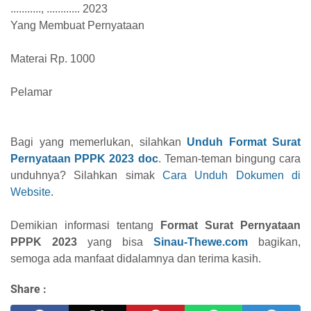
..........., ............ 2023
Yang Membuat Pernyataan
Materai Rp. 1000
Pelamar
Bagi yang memerlukan, silahkan
Unduh Format Surat
Pernyataan PPPK 2023 doc
. Teman-teman bingung cara
unduhnya? Silahkan simak
Cara Unduh Dokumen di
Website
.
Demikian informasi tentang
Format Surat Pernyataan
PPPK 2023
yang bisa
Sinau-Thewe.com
bagikan,
semoga ada manfaat didalamnya dan terima kasih.
Share :