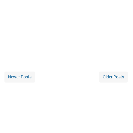
Newer Posts
Older Posts