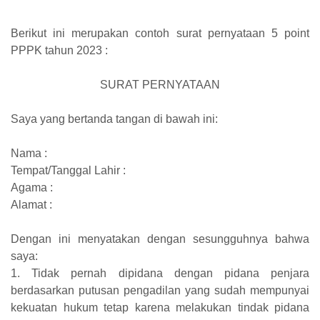
Berikut ini merupakan contoh surat pernyataan 5 point
PPPK tahun 2023 :
SURAT PERNYATAAN
Saya yang bertanda tangan di bawah ini:
Nama :
Tempat/Tanggal Lahir :
Agama :
Alamat :
Dengan ini menyatakan dengan sesungguhnya bahwa
saya:
1. Tidak pernah dipidana dengan pidana penjara
berdasarkan putusan pengadilan yang sudah mempunyai
kekuatan hukum tetap karena melakukan tindak pidana