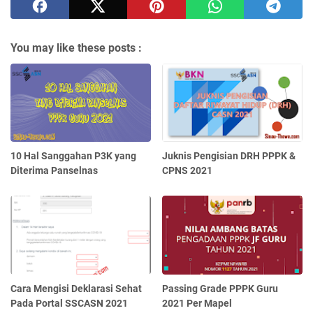
You may like these posts :
10 Hal Sanggahan P3K yang
Juknis Pengisian DRH PPPK &
Diterima Panselnas
CPNS 2021
Cara Mengisi Deklarasi Sehat
Passing Grade PPPK Guru
Pada Portal SSCASN 2021
2021 Per Mapel