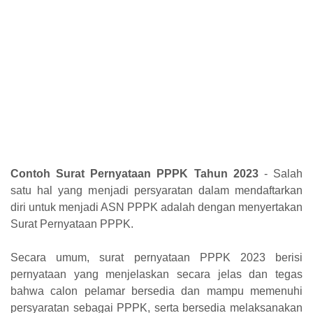
Contoh Surat Pernyataan PPPK Tahun 2023
- Salah
satu hal yang menjadi persyaratan dalam mendaftarkan
diri untuk menjadi ASN PPPK adalah dengan menyertakan
Surat Pernyataan PPPK.
Secara umum, surat pernyataan PPPK 2023 berisi
pernyataan yang menjelaskan secara jelas dan tegas
bahwa calon pelamar bersedia dan mampu memenuhi
persyaratan sebagai PPPK, serta bersedia melaksanakan