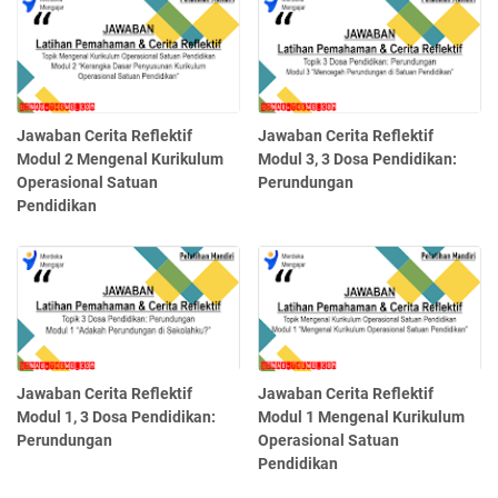
Jawaban Cerita Reflektif
Jawaban Cerita Reflektif
Modul 2 Mengenal Kurikulum
Modul 3, 3 Dosa Pendidikan:
Operasional Satuan
Perundungan
Pendidikan
Jawaban Cerita Reflektif
Jawaban Cerita Reflektif
Modul 1, 3 Dosa Pendidikan:
Modul 1 Mengenal Kurikulum
Perundungan
Operasional Satuan
Pendidikan