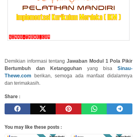
Demikian informasi tentang
Jawaban Modul 1 Pola Pikir
Bertumbuh dan Ketangguhan
yang bisa
Sinau-
Thewe.com
berikan, semoga ada manfaat didalamnya
dan terimakasih.
Share :
You may like these posts :