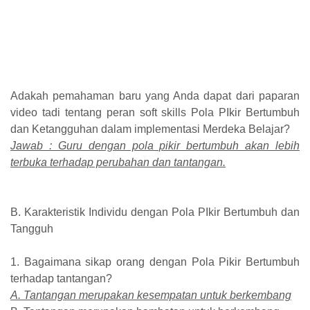
Adakah pemahaman baru yang Anda dapat dari paparan
video tadi tentang peran soft skills Pola PIkir Bertumbuh
dan Ketangguhan dalam implementasi Merdeka Belajar?
Jawab : Guru dengan pola pikir bertumbuh akan lebih
terbuka terhadap perubahan dan tantangan.
B. Karakteristik Individu dengan Pola PIkir Bertumbuh dan
Tangguh
1. Bagaimana sikap orang dengan Pola Pikir Bertumbuh
terhadap tantangan?
A. Tantangan merupakan kesempatan untuk berkembang