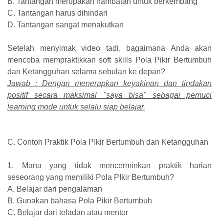
B. Tantangan merupakan hambatan untuk berkembang
C. Tantangan harus dihindari
D. Tantangan sangat menakutkan
Setelah menyimak video tadi, bagaimana Anda akan
mencoba mempraktikkan soft skills Pola Pikir Bertumbuh
dan Ketangguhan selama sebulan ke depan?
Jawab : Dengan menerapkan keyakinan dan tindakan
positif secara maksimal "saya bisa" sebagai pemuci
learning mode untuk selalu siap belajar.
C. Contoh Praktik Pola PIkir Bertumbuh dan Ketangguhan
1. Mana yang tidak mencerminkan praktik harian
seseorang yang memiliki Pola PIkir Bertumbuh?
A. Belajar dari pengalaman
B. Gunakan bahasa Pola Pikir Bertumbuh
C. Belajar dari teladan atau mentor