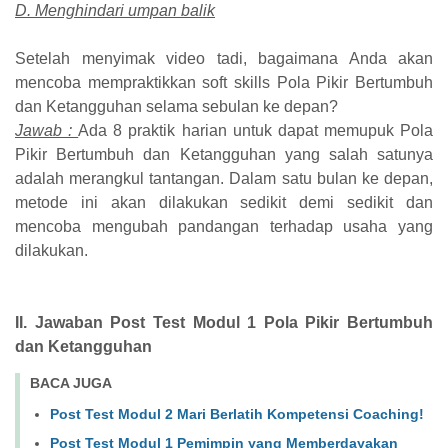
D. Menghindari umpan balik
Setelah menyimak video tadi, bagaimana Anda akan
mencoba mempraktikkan soft skills Pola Pikir Bertumbuh
dan Ketangguhan selama sebulan ke depan?
Jawab :
Ada 8 praktik harian untuk dapat memupuk Pola
Pikir Bertumbuh dan Ketangguhan yang salah satunya
adalah merangkul tantangan. Dalam satu bulan ke depan,
metode ini akan dilakukan sedikit demi sedikit dan
mencoba mengubah pandangan terhadap usaha yang
dilakukan.
II. Jawaban Post Test Modul 1 Pola Pikir Bertumbuh
dan Ketangguhan
BACA JUGA
Post Test Modul 2 Mari Berlatih Kompetensi Coaching!
Post Test Modul 1 Pemimpin yang Memberdayakan