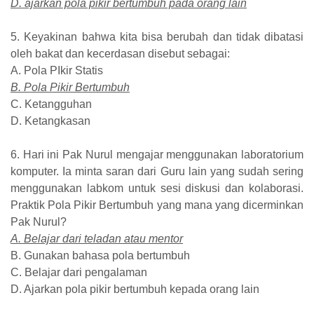
D. ajarkan pola pikir bertumbuh pada orang lain
5. Keyakinan bahwa kita bisa berubah dan tidak dibatasi
oleh bakat dan kecerdasan disebut sebagai:
A. Pola PIkir Statis
B. Pola Pikir Bertumbuh
C. Ketangguhan
D. Ketangkasan
6. Hari ini Pak Nurul mengajar menggunakan laboratorium
komputer. Ia minta saran dari Guru lain yang sudah sering
menggunakan labkom untuk sesi diskusi dan kolaborasi.
Praktik Pola Pikir Bertumbuh yang mana yang dicerminkan
Pak Nurul?
A. Belajar dari teladan atau mentor
B. Gunakan bahasa pola bertumbuh
C. Belajar dari pengalaman
D. Ajarkan pola pikir bertumbuh kepada orang lain