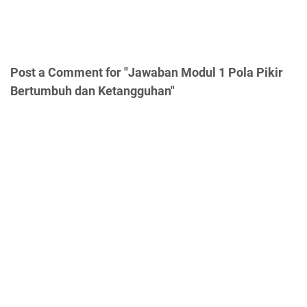
Post a Comment for "Jawaban Modul 1 Pola Pikir
Bertumbuh dan Ketangguhan"