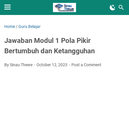
Home
/
Guru Belajar
Jawaban Modul 1 Pola Pikir
Bertumbuh dan Ketangguhan
By Sinau Thewe
October 12, 2023
Post a Comment