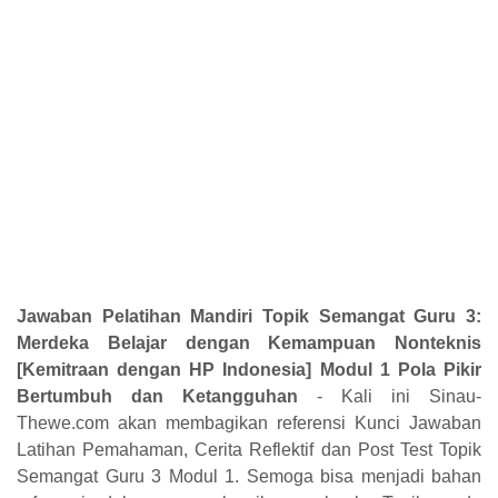
Jawaban Pelatihan Mandiri Topik Semangat Guru 3:
Merdeka Belajar dengan Kemampuan Nonteknis
[Kemitraan dengan HP Indonesia] Modul 1 Pola Pikir
Bertumbuh dan Ketangguhan
- Kali ini Sinau-
Thewe.com akan membagikan referensi Kunci Jawaban
Latihan Pemahaman, Cerita Reflektif dan Post Test Topik
Semangat Guru 3 Modul 1. Semoga bisa menjadi bahan