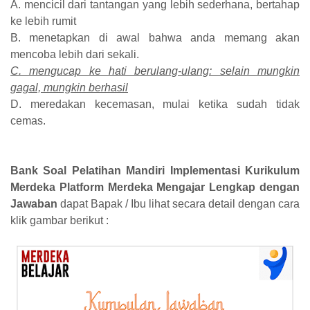
A. mencicil dari tantangan yang lebih sederhana, bertahap
ke lebih rumit
B. menetapkan di awal bahwa anda memang akan
mencoba lebih dari sekali.
C. mengucap ke hati berulang-ulang: selain mungkin
gagal, mungkin berhasil
D. meredakan kecemasan, mulai ketika sudah tidak
cemas.
Bank Soal Pelatihan Mandiri Implementasi Kurikulum
Merdeka Platform Merdeka Mengajar Lengkap dengan
Jawaban
dapat Bapak / Ibu lihat secara detail dengan cara
klik gambar berikut :