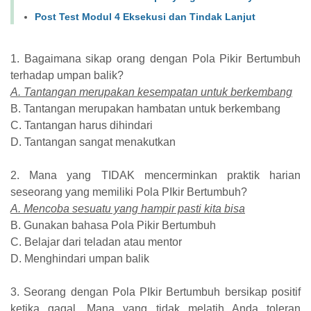
Post Test Modul 4 Eksekusi dan Tindak Lanjut
1. Bagaimana sikap orang dengan Pola Pikir Bertumbuh
terhadap umpan balik?
A. Tantangan merupakan kesempatan untuk berkembang
B. Tantangan merupakan hambatan untuk berkembang
C. Tantangan harus dihindari
D. Tantangan sangat menakutkan
2. Mana yang TIDAK mencerminkan praktik harian
seseorang yang memiliki Pola PIkir Bertumbuh?
A. Mencoba sesuatu yang hampir pasti kita bisa
B. Gunakan bahasa Pola Pikir Bertumbuh
C. Belajar dari teladan atau mentor
D. Menghindari umpan balik
3. Seorang dengan Pola PIkir Bertumbuh bersikap positif
ketika gagal. Mana yang tidak melatih Anda toleran