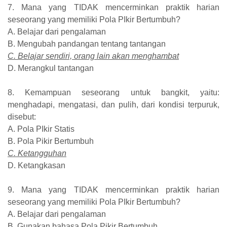
7. Mana yang TIDAK mencerminkan praktik harian
seseorang yang memiliki Pola PIkir Bertumbuh?
A. Belajar dari pengalaman
B. Mengubah pandangan tentang tantangan
C. Belajar sendiri, orang lain akan menghambat
D. Merangkul tantangan
8. Kemampuan seseorang untuk bangkit, yaitu:
menghadapi, mengatasi, dan pulih, dari kondisi terpuruk,
disebut:
A. Pola PIkir Statis
B. Pola Pikir Bertumbuh
C. Ketangguhan
D. Ketangkasan
9. Mana yang TIDAK mencerminkan praktik harian
seseorang yang memiliki Pola PIkir Bertumbuh?
A. Belajar dari pengalaman
B. Gunakan bahasa Pola Pikir Bertumbuh