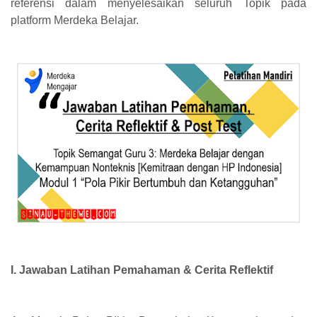
referensi dalam menyelesaikan seluruh Topik pada
platform Merdeka Belajar.
I. Jawaban Latihan Pemahaman & Cerita Reflektif