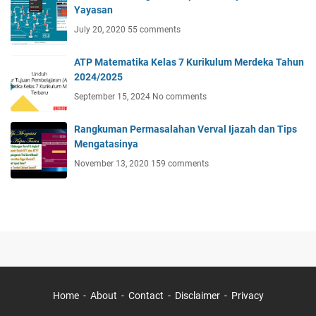
Yayasan
July 20, 2020
55 comments
ATP Matematika Kelas 7 Kurikulum Merdeka Tahun
2024/2025
September 15, 2024
No comments
Rangkuman Permasalahan Verval Ijazah dan Tips
Mengatasinya
November 13, 2020
159 comments
Home
About
Contact
Disclaimer
Privacy