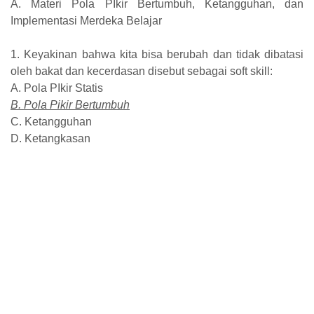
A. Materi Pola PIkir Bertumbuh, Ketangguhan, dan
Implementasi Merdeka Belajar
1. Keyakinan bahwa kita bisa berubah dan tidak dibatasi
oleh bakat dan kecerdasan disebut sebagai soft skill:
A. Pola PIkir Statis
B. Pola Pikir Bertumbuh
C. Ketangguhan
D. Ketangkasan