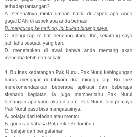
terhadap tantangan?
A. secepatnya minta umpan balik: di aspek apa Anda
gagal DAN di aspek apa anda berhasil
B. mengucap ke hati: oh, ini bukan bidang saya
C. mengucap ke hati berulang-ulang: lho, sekarang saya
jadi tahu sesuatu yang baru
D. menetapkan di awal bahwa anda memang akan
mencoba lebih dari sekali
4. Bu Ines kedatangan Pak Nurul. Pak Nurul kebingungan
harus mengajar di labkom dua minggu lagi. Bu Inez
merekomendasikan beberapa aplikasi dan beberapa
skenario kegiatan. Ia juga memberitahu Pak Nurul
tantangan apa yang akan dialami Pak Nurul, tapi percaya
Pak Nurul pasti bisa mengatasinya.
A. belajar dari teladan atau mentor
B. gunakan bahasa Pola Pikir Bertumbuh
C. belajar dari pengalaman