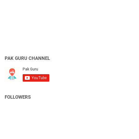
PAK GURU CHANNEL
FOLLOWERS