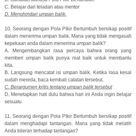
C. Belajar dari teladan atau mentor
D. Menghindari umpan balik.
10. Seorang dengan Pola PIkir Bertumbuh bersikap positif
dalam menerima umpan balik. Mana yang tidak mengasah
kepekaan anda dalam menerima umpan balik?
A. Mengembangkan rasa percaya bahwa orang yang
memberi umpan balik punya niat baik untuk membantu
kita.
B. Langsung mencatat isi umpan balik. Ketika rasa kesal
sudah mereda, baca kembali catatan tersebut.
C. Berargumen kritis tentang umpan balik tersebut
D. Menetapkan hati dulu bahwa hari ini Anda ingin belajar
sesuatu
11. Seorang dengan Pola PIkir Bertumbuh bersikap positif
dalam menghadapi tantangan. Mana yang tidak melatih
Anda toleran terhadap tantangan?