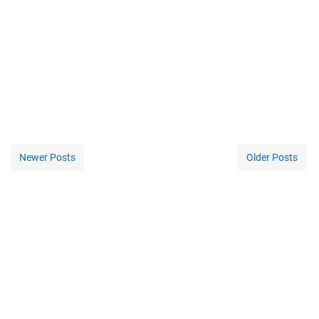
Newer Posts
Older Posts