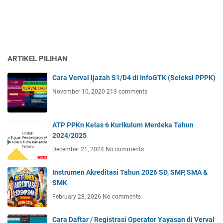
ARTIKEL PILIHAN
Cara Verval Ijazah S1/D4 di InfoGTK (Seleksi PPPK)
November 10, 2020
213 comments
ATP PPKn Kelas 6 Kurikulum Merdeka Tahun
2024/2025
December 21, 2024
No comments
Instrumen Akreditasi Tahun 2026 SD, SMP, SMA &
SMK
February 28, 2026
No comments
Cara Daftar / Registrasi Operator Yayasan di Verval