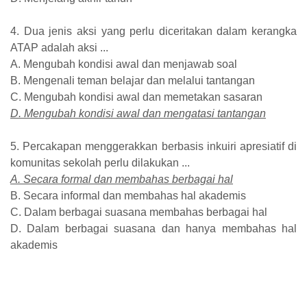
4. Dua jenis aksi yang perlu diceritakan dalam kerangka
ATAP adalah aksi ...
A. Mengubah kondisi awal dan menjawab soal
B. Mengenali teman belajar dan melalui tantangan
C. Mengubah kondisi awal dan memetakan sasaran
D. Mengubah kondisi awal dan mengatasi tantangan
5. Percakapan menggerakkan berbasis inkuiri apresiatif di
komunitas sekolah perlu dilakukan ...
A. Secara formal dan membahas berbagai hal
B. Secara informal dan membahas hal akademis
C. Dalam berbagai suasana membahas berbagai hal
D. Dalam berbagai suasana dan hanya membahas hal
akademis