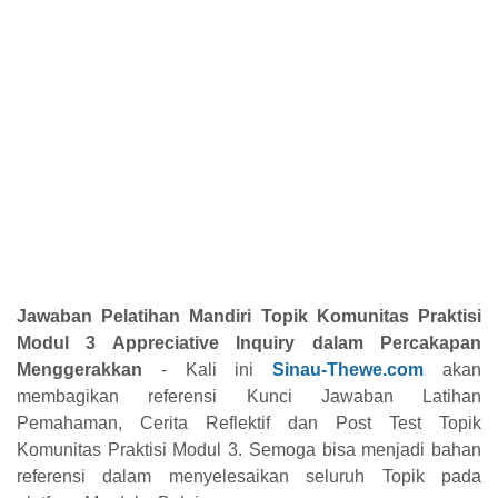
Jawaban Pelatihan Mandiri Topik Komunitas Praktisi
Modul 3 Appreciative Inquiry dalam Percakapan
Menggerakkan
- Kali ini
Sinau-Thewe.com
akan
membagikan referensi Kunci Jawaban Latihan
Pemahaman, Cerita Reflektif dan Post Test Topik
Komunitas Praktisi Modul 3. Semoga bisa menjadi bahan
referensi dalam menyelesaikan seluruh Topik pada