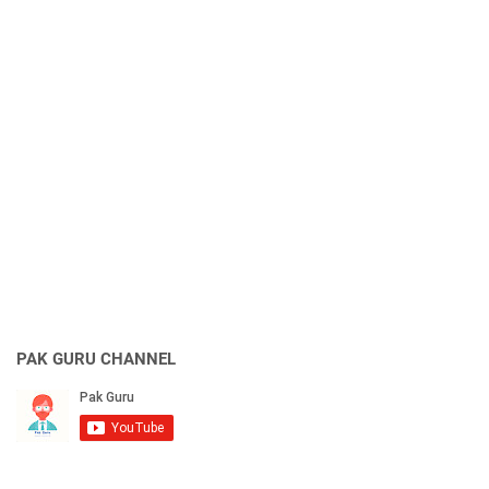
PAK GURU CHANNEL