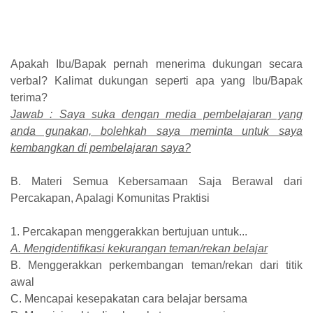
Apakah Ibu/Bapak pernah menerima dukungan secara
verbal? Kalimat dukungan seperti apa yang Ibu/Bapak
terima?
Jawab : Saya suka dengan media pembelajaran yang
anda gunakan, bolehkah saya meminta untuk saya
kembangkan di pembelajaran saya?
B. Materi Semua Kebersamaan Saja Berawal dari
Percakapan, Apalagi Komunitas Praktisi
1. Percakapan menggerakkan bertujuan untuk...
A. Mengidentifikasi kekurangan teman/rekan belajar
B. Menggerakkan perkembangan teman/rekan dari titik
awal
C. Mencapai kesepakatan cara belajar bersama