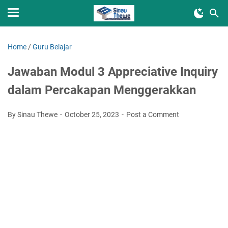
Home
/
Guru Belajar
Jawaban Modul 3 Appreciative Inquiry
dalam Percakapan Menggerakkan
By Sinau Thewe
October 25, 2023
Post a Comment