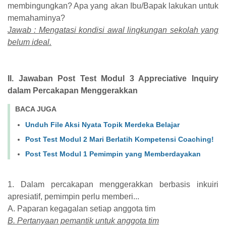
membingungkan? Apa yang akan Ibu/Bapak lakukan untuk
memahaminya?
Jawab : Mengatasi kondisi awal lingkungan sekolah yang
belum ideal.
II. Jawaban Post Test Modul 3 Appreciative Inquiry
dalam Percakapan Menggerakkan
BACA JUGA
Unduh File Aksi Nyata Topik Merdeka Belajar
Post Test Modul 2 Mari Berlatih Kompetensi Coaching!
Post Test Modul 1 Pemimpin yang Memberdayakan
1. Dalam percakapan menggerakkan berbasis inkuiri
apresiatif, pemimpin perlu memberi...
A. Paparan kegagalan setiap anggota tim
B. Pertanyaan pemantik untuk anggota tim