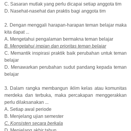
C. Sasaran mutlak yang perlu dicapai setiap anggota tim
D. Nasehat-nasehat dan praktis bagi anggota tim
2. Dengan menggali harapan-harapan teman belajar maka
kita dapat ...
A. Mengetahui pengalaman bermakna teman belajar
B. Mengetahui impian dan prioritas teman belajar
C. Memantik inspirasi praktik baik perubahan untuk teman
belajar
D. Menawarkan perubahan sudut pandang kepada teman
belajar
3. Dalam rangka membangun iklim kelas atau komunitas
merdeka dan terbuka, maka percakapan menggerakkan
perlu dilaksanakan ...
A. Setiap awal periode
B. Menjelang ujian semester
C. Konsisten secara berkala
D. Menjelang akhir tahun