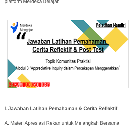
platform Merdeka Belajar.
I. Jawaban Latihan Pemahaman & Cerita Reflektif
A. Materi Apresiasi Rekan untuk Melangkah Bersama