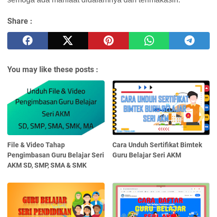
Share :
You may like these posts :
File & Video Tahap
Cara Unduh Sertifikat Bimtek
Pengimbasan Guru Belajar Seri
Guru Belajar Seri AKM
AKM SD, SMP, SMA & SMK