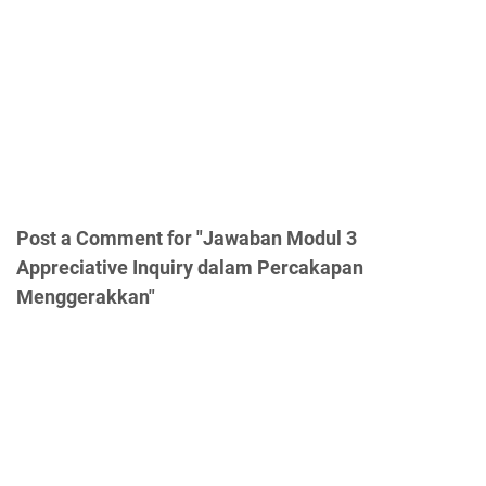
Post a Comment for "Jawaban Modul 3
Appreciative Inquiry dalam Percakapan
Menggerakkan"