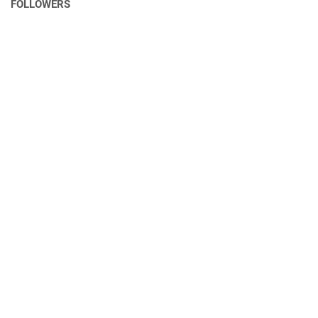
FOLLOWERS