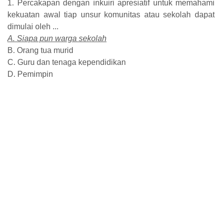
1. Percakapan dengan inkuiri apresiatif untuk memahami
kekuatan awal tiap unsur komunitas atau sekolah dapat
dimulai oleh ...
A. Siapa pun warga sekolah
B. Orang tua murid
C. Guru dan tenaga kependidikan
D. Pemimpin