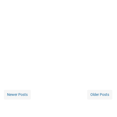
Newer Posts
Older Posts