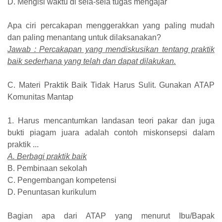
D. Mengisi waktu di sela-sela tugas mengajar
Apa ciri percakapan menggerakkan yang paling mudah
dan paling menantang untuk dilaksanakan?
Jawab : Percakapan yang mendiskusikan tentang praktik
baik sederhana yang telah dan dapat dilakukan.
C. Materi Praktik Baik Tidak Harus Sulit. Gunakan ATAP
Komunitas Mantap
1. Harus mencantumkan landasan teori pakar dan juga
bukti piagam juara adalah contoh miskonsepsi dalam
praktik ...
A. Berbagi praktik baik
B. Pembinaan sekolah
C. Pengembangan kompetensi
D. Penuntasan kurikulum
Bagian apa dari ATAP yang menurut Ibu/Bapak