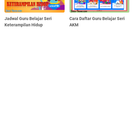
Jadwal Guru Belajar Seri
Cara Daftar Guru Belajar Seri
Keterampilan Hidup
AKM