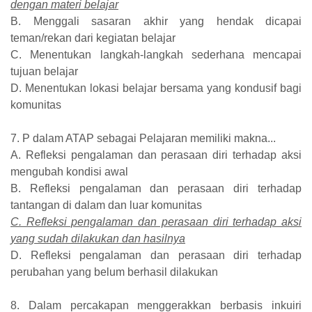
dengan materi belajar
B. Menggali sasaran akhir yang hendak dicapai
teman/rekan dari kegiatan belajar
C. Menentukan langkah-langkah sederhana mencapai
tujuan belajar
D. Menentukan lokasi belajar bersama yang kondusif bagi
komunitas
7. P dalam ATAP sebagai Pelajaran memiliki makna...
A. Refleksi pengalaman dan perasaan diri terhadap aksi
mengubah kondisi awal
B. Refleksi pengalaman dan perasaan diri terhadap
tantangan di dalam dan luar komunitas
C. Refleksi pengalaman dan perasaan diri terhadap aksi
yang sudah dilakukan dan hasilnya
D. Refleksi pengalaman dan perasaan diri terhadap
perubahan yang belum berhasil dilakukan
8. Dalam percakapan menggerakkan berbasis inkuiri