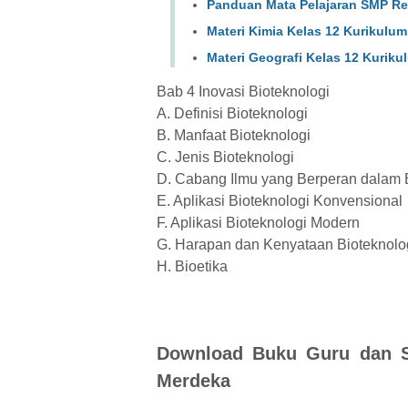
Panduan Mata Pelajaran SMP Rev
Materi Kimia Kelas 12 Kurikulu
Materi Geografi Kelas 12 Kurik
Bab 4 Inovasi Bioteknologi
A. Definisi Bioteknologi
B. Manfaat Bioteknologi
C. Jenis Bioteknologi
D. Cabang Ilmu yang Berperan dalam 
E. Aplikasi Bioteknologi Konvensional
F. Aplikasi Bioteknologi Modern
G. Harapan dan Kenyataan Bioteknolo
H. Bioetika
Download Buku Guru dan S
Merdeka