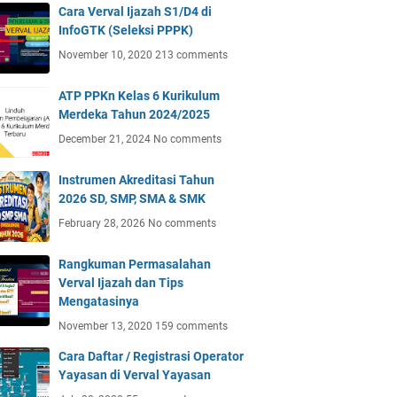
Cara Verval Ijazah S1/D4 di
InfoGTK (Seleksi PPPK)
November 10, 2020
213 comments
ATP PPKn Kelas 6 Kurikulum
Merdeka Tahun 2024/2025
December 21, 2024
No comments
Instrumen Akreditasi Tahun
2026 SD, SMP, SMA & SMK
February 28, 2026
No comments
Rangkuman Permasalahan
Verval Ijazah dan Tips
Mengatasinya
November 13, 2020
159 comments
Cara Daftar / Registrasi Operator
Yayasan di Verval Yayasan