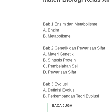
Bab 1 Enzim dan Metabolisme
A. Enzim
B. Metabolisme
Bab 2 Genetik dan Pewarisan Sifat
A. Materi Genetik
B. Sintesis Protein
C. Pembelahan Sel
D. Pewarisan Sifat
Bab 3 Evolusi
A. Definisi Evolusi
B. Perkembangan Teori Evolusi
BACA JUGA