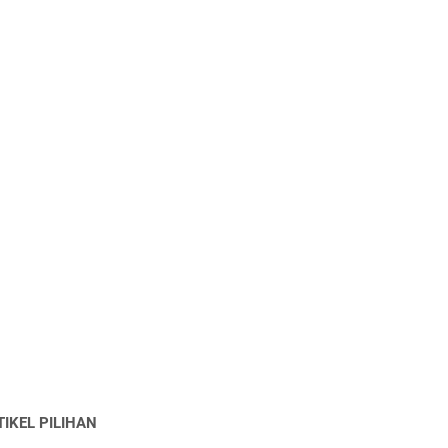
TIKEL PILIHAN