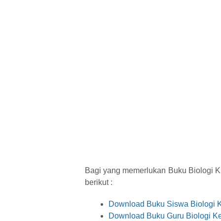
Bagi yang memerlukan Buku Biologi K
berikut :
Download Buku Siswa Biologi 
Download Buku Guru Biologi Ke