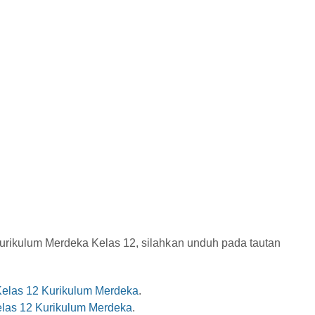
urikulum Merdeka Kelas 12, silahkan unduh pada tautan
Kelas 12 Kurikulum Merdeka
.
las 12 Kurikulum Merdeka
.