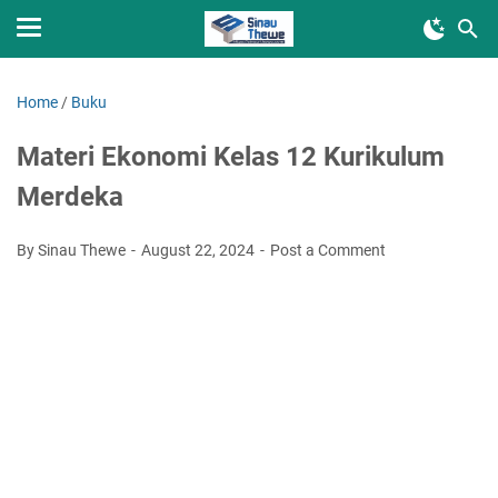
Home
/
Buku
Materi Ekonomi Kelas 12 Kurikulum
Merdeka
By Sinau Thewe
August 22, 2024
Post a Comment