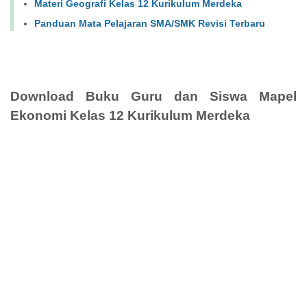
Materi Geografi Kelas 12 Kurikulum Merdeka
Panduan Mata Pelajaran SMA/SMK Revisi Terbaru
Download Buku Guru dan Siswa Mapel
Ekonomi Kelas 12 Kurikulum Merdeka