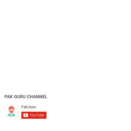
PAK GURU CHANNEL