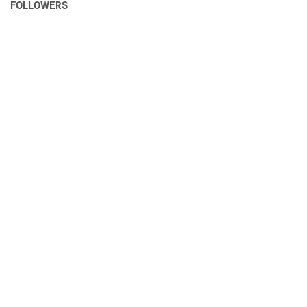
FOLLOWERS