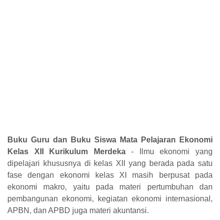
Buku Guru dan Buku Siswa Mata Pelajaran Ekonomi
Kelas XII Kurikulum Merdeka
- Ilmu ekonomi yang
dipelajari khususnya di kelas XII yang berada
pada satu
fase dengan ekonomi kelas XI masih berpusat pada
ekonomi
makro, yaitu pada materi pertumbuhan dan
pembangunan ekonomi,
kegiatan ekonomi internasional,
APBN, dan APBD juga materi
akuntansi.