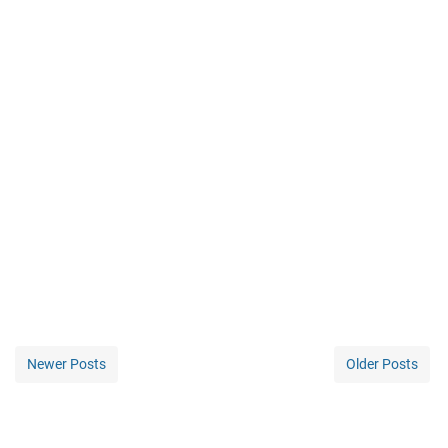
Newer Posts
Older Posts