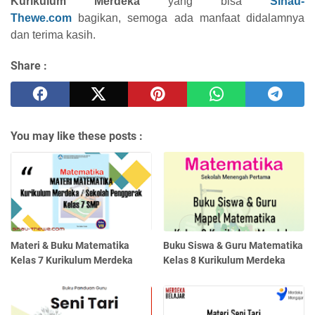
Kurikulum Merdeka
yang bisa
Sinau-
Thewe.com
bagikan, semoga ada manfaat didalamnya
dan terima kasih.
Share :
You may like these posts :
Materi & Buku Matematika
Buku Siswa & Guru Matematika
Kelas 7 Kurikulum Merdeka
Kelas 8 Kurikulum Merdeka