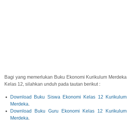
Bagi yang memerlukan Buku Ekonomi Kurikulum Merdeka
Kelas 12, silahkan unduh pada tautan berikut :
Download Buku Siswa Ekonomi Kelas 12 Kurikulum
Merdeka
.
Download Buku Guru Ekonomi Kelas 12 Kurikulum
Merdeka
.