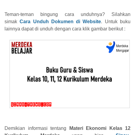
Teman-teman bingung cara unduhnya? Silahkan
simak
Cara Unduh Dokumen di Website
. Untuk buku
lainnya dapat di unduh dengan cara klik gambar berikut :
Demikian informasi tentang
Materi Ekonomi Kelas 12