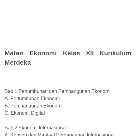
Materi Ekonomi Kelas XII Kurikulum
Merdeka
Bab 1 Pertumbuhan dan Pembangunan Ekonomi
A. Pertumbuhan Ekonomi
B. Pembangunan Ekonomi
C. Ekonomi Digital
Bab 2 Ekonomi Internasional
A. Konsep dan Manfaat Perdagangan Internasional