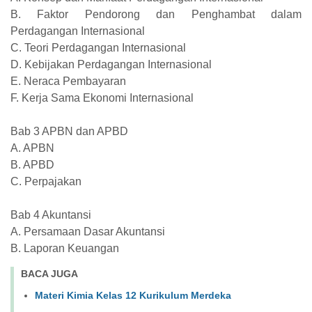
B. Faktor Pendorong dan Penghambat dalam
Perdagangan Internasional
C. Teori Perdagangan Internasional
D. Kebijakan Perdagangan Internasional
E. Neraca Pembayaran
F. Kerja Sama Ekonomi Internasional
Bab 3 APBN dan APBD
A. APBN
B. APBD
C. Perpajakan
Bab 4 Akuntansi
A. Persamaan Dasar Akuntansi
B. Laporan Keuangan
BACA JUGA
Materi Kimia Kelas 12 Kurikulum Merdeka