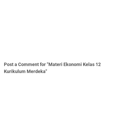
Post a Comment for "Materi Ekonomi Kelas 12
Kurikulum Merdeka"