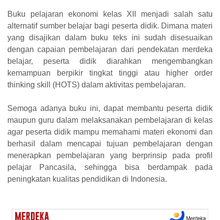
Buku pelajaran ekonomi kelas XII menjadi salah satu
alternatif sumber belajar bagi peserta didik. Dimana materi
yang disajikan dalam buku teks ini sudah disesuaikan
dengan capaian pembelajaran dari pendekatan merdeka
belajar, peserta didik diarahkan mengembangkan
kemampuan berpikir tingkat tinggi atau higher order
thinking skill (HOTS) dalam aktivitas pembelajaran.
Semoga adanya buku ini, dapat membantu peserta didik
maupun guru dalam melaksanakan pembelajaran di kelas
agar peserta didik mampu memahami materi ekonomi dan
berhasil dalam mencapai tujuan pembelajaran dengan
menerapkan pembelajaran yang berprinsip pada profil
pelajar Pancasila, sehingga bisa berdampak pada
peningkatan kualitas pendidikan di Indonesia.