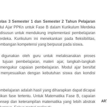
las 3 Semester 1 dan Semester 2 Tahun Pelajaran
ul Ajar PPKn untuk Fase B dalam Kurikulum Merdeka
disusun untuk mendukung implementasi pembelajaran
rdeka. Kurikulum ini menekankan pada fleksibilitas,
engembangan kompetensi yang berpusat pada siswa.
digunakan oleh guru untuk melaksanakan proses
tujuan pembelajaran, materi ajar, langkah-langkah
mengukur capaian pembelajaran. Modul ajar bersifat
k menyesuaikan dengan kebutuhan siswa dan kondisi
mbelajaran adalah hasil yang diharapkan dapat dicapai
aikan fase tertentu. Untuk Matematika Fase B, capaian
AR
nsep dan keterampilan matematika yang lebih abstrak