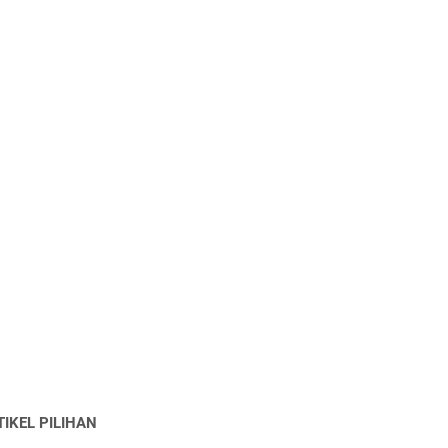
TIKEL PILIHAN