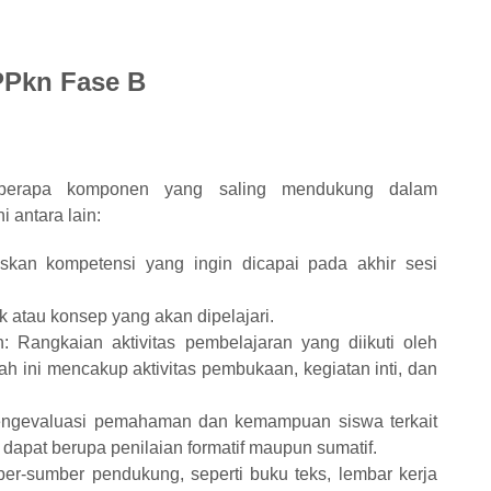
PPkn Fase B
beberapa komponen yang saling mendukung dalam
antara lain:
skan kompetensi yang ingin dicapai pada akhir sesi
ik atau konsep yang akan dipelajari.
 Rangkaian aktivitas pembelajaran yang diikuti oleh
ah ini mencakup aktivitas pembukaan, kegiatan inti, dan
ngevaluasi pemahaman dan kemampuan siswa terkait
dapat berupa penilaian formatif maupun sumatif.
er-sumber pendukung, seperti buku teks, lembar kerja