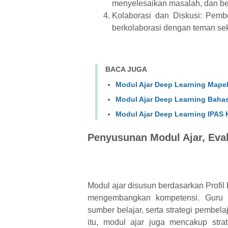
menyelesaikan masalah, dan berp
Kolaborasi dan Diskusi: Pemb
berkolaborasi dengan teman s
BACA JUGA
Modul Ajar Deep Learning Mapel
Modul Ajar Deep Learning Bahas
Modul Ajar Deep Learning IPAS 
Penyusunan Modul Ajar, Eval
Modul ajar disusun berdasarkan Profil
mengembangkan kompetensi. Guru me
sumber belajar, serta strategi pembe
itu, modul ajar juga mencakup stra