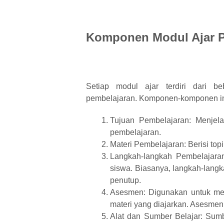
Komponen Modul Ajar 
Setiap modul ajar terdiri dari 
pembelajaran. Komponen-komponen ini 
Tujuan Pembelajaran: Menjela
pembelajaran.
Materi Pembelajaran: Berisi top
Langkah-langkah Pembelajaran:
siswa. Biasanya, langkah-langk
penutup.
Asesmen: Digunakan untuk me
materi yang diajarkan. Asesmen 
Alat dan Sumber Belajar: Sumb