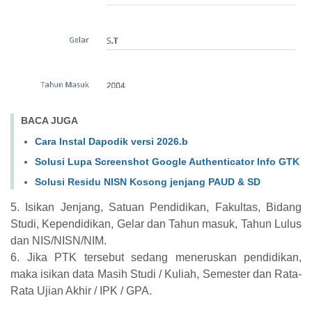
BACA JUGA
Cara Instal Dapodik versi 2026.b
Solusi Lupa Screenshot Google Authenticator Info GTK
Solusi Residu NISN Kosong jenjang PAUD & SD
5. Isikan Jenjang, Satuan Pendidikan, Fakultas, Bidang
Studi, Kependidikan, Gelar dan Tahun masuk, Tahun Lulus
dan NIS/NISN/NIM.
6. Jika PTK tersebut sedang meneruskan pendidikan,
maka isikan data Masih Studi / Kuliah, Semester dan Rata-
Rata Ujian Akhir / IPK / GPA.