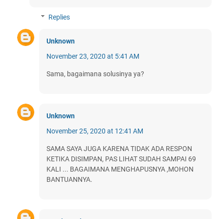
Replies
Unknown
November 23, 2020 at 5:41 AM
Sama, bagaimana solusinya ya?
Unknown
November 25, 2020 at 12:41 AM
SAMA SAYA JUGA KARENA TIDAK ADA RESPON
KETIKA DISIMPAN, PAS LIHAT SUDAH SAMPAI 69
KALI ... BAGAIMANA MENGHAPUSNYA ,MOHON
BANTUANNYA.