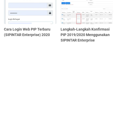
Cara Login Web PIP Terbaru
Langkah-Langkah Konfirmasi
(SIPINTAR Enterprise) 2020
PIP 2019/2020 Menggunakan
SIPINTAR Enterprise