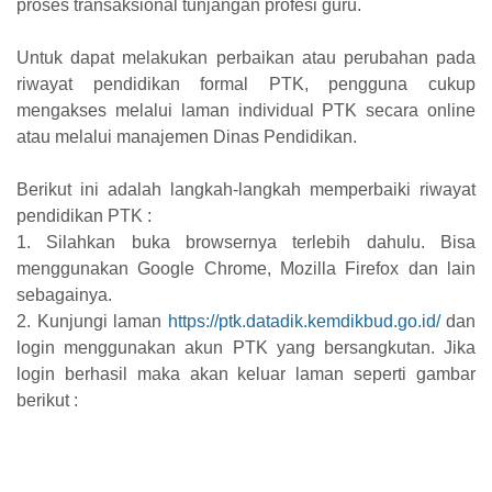
proses transaksional tunjangan profesi guru.
Untuk dapat melakukan perbaikan atau perubahan pada
riwayat pendidikan formal PTK, pengguna cukup
mengakses melalui laman individual PTK secara online
atau melalui manajemen Dinas Pendidikan.
Berikut ini adalah langkah-langkah memperbaiki riwayat
pendidikan PTK :
1. Silahkan buka browsernya terlebih dahulu. Bisa
menggunakan Google Chrome, Mozilla Firefox dan lain
sebagainya.
2. Kunjungi laman
https://ptk.datadik.kemdikbud.go.id/
dan
login menggunakan akun PTK yang bersangkutan. Jika
login berhasil maka akan keluar laman seperti gambar
berikut :