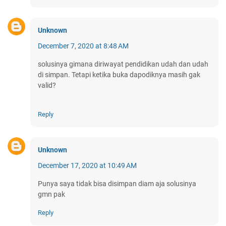
Unknown
December 7, 2020 at 8:48 AM
solusinya gimana diriwayat pendidikan udah dan udah
di simpan. Tetapi ketika buka dapodiknya masih gak
valid?
Reply
Unknown
December 17, 2020 at 10:49 AM
Punya saya tidak bisa disimpan diam aja solusinya
gmn pak
Reply