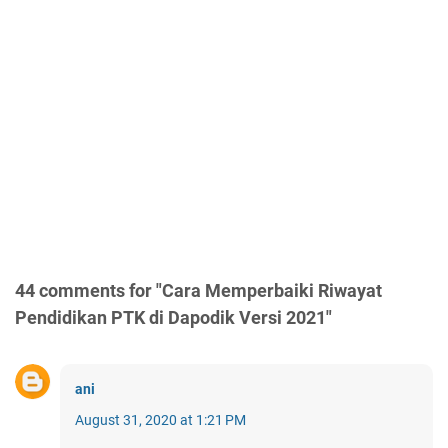
44 comments for "Cara Memperbaiki Riwayat
Pendidikan PTK di Dapodik Versi 2021"
ani
August 31, 2020 at 1:21 PM