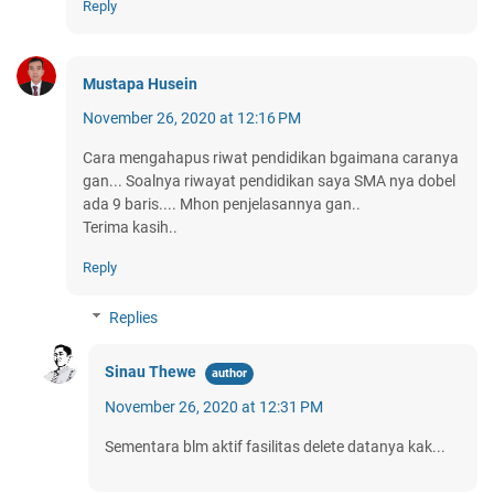
Reply
Mustapa Husein
November 26, 2020 at 12:16 PM
Cara mengahapus riwat pendidikan bgaimana caranya
gan... Soalnya riwayat pendidikan saya SMA nya dobel
ada 9 baris.... Mhon penjelasannya gan..
Terima kasih..
Reply
Replies
Sinau Thewe
November 26, 2020 at 12:31 PM
Sementara blm aktif fasilitas delete datanya kak...