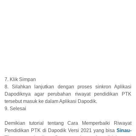
7. Klik Simpan
8. Silahkan lanjutkan dengan proses sinkron Aplikasi
Dapodiknya agar perubahan riwayat pendidikan PTK
tersebut masuk ke dalam Aplikasi Dapodik.
9. Selesai
Demikian tutorial tentang Cara Memperbaiki Riwayat
Pendidikan PTK di Dapodik Versi 2021 yang bisa
Sinau-