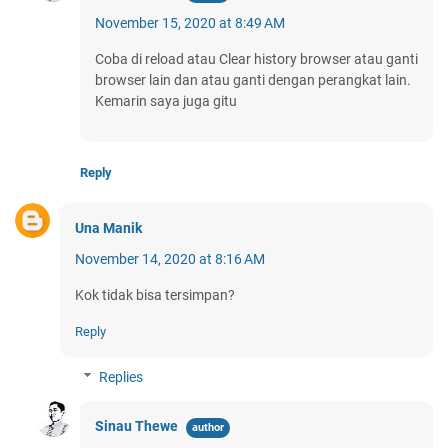
November 15, 2020 at 8:49 AM
Coba di reload atau Clear history browser atau ganti
browser lain dan atau ganti dengan perangkat lain.
Kemarin saya juga gitu
Reply
Una Manik
November 14, 2020 at 8:16 AM
Kok tidak bisa tersimpan?
Reply
Replies
Sinau Thewe