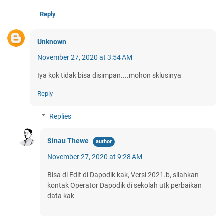
Reply
Unknown
November 27, 2020 at 3:54 AM
Iya kok tidak bisa disimpan....mohon sklusinya
Reply
Replies
Sinau Thewe
November 27, 2020 at 9:28 AM
Bisa di Edit di Dapodik kak, Versi 2021.b, silahkan
kontak Operator Dapodik di sekolah utk perbaikan
data kak