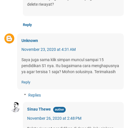
delete riwayat?
Reply
Unknown
November 23, 2020 at 4:31 AM
Saya juga sama klik simpan muncul sampai 15
pendidikan S1 nya. Itu bagaimana cara menghapusnya
ya agar tersisa 1 saja? Mohon solusinya. Terimakasih
Reply
Replies
Sinau Thewe
November 26, 2020 at 2:48 PM