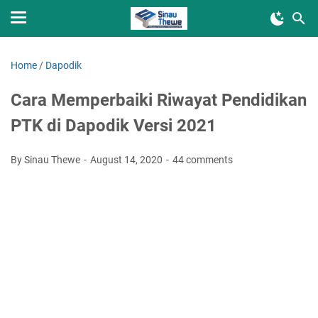
Home
/
Dapodik
Cara Memperbaiki Riwayat Pendidikan
PTK di Dapodik Versi 2021
By Sinau Thewe
August 14, 2020
44 comments