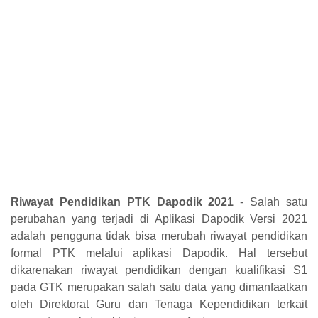
Riwayat Pendidikan PTK Dapodik 2021
- Salah satu
perubahan yang terjadi di Aplikasi Dapodik Versi 2021
adalah pengguna tidak bisa merubah riwayat pendidikan
formal PTK melalui aplikasi Dapodik. Hal tersebut
dikarenakan riwayat pendidikan dengan kualifikasi S1
pada GTK merupakan salah satu data yang dimanfaatkan
oleh Direktorat Guru dan Tenaga Kependidikan terkait