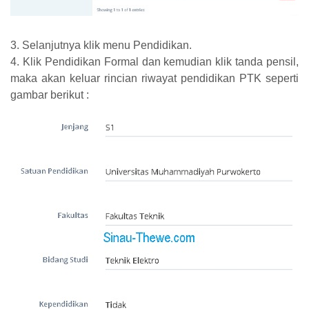
3. Selanjutnya klik menu Pendidikan.
4. Klik Pendidikan Formal dan kemudian klik tanda pensil,
maka akan keluar rincian riwayat pendidikan PTK seperti
gambar berikut :