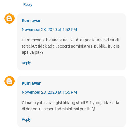
Reply
Kurniawan
November 28, 2020 at 1:52 PM
Cara mengisi bidang studi S-1 di dapodik tapi bid studi
tersebut tidak ada.. seperti administrasi publik.. itu diisi
apa ya pak?
Reply
Kurniawan
November 28, 2020 at 1:55 PM
Gimana yah cara ngisi bidang studi S-1 yang tidak ada
di dapodik.. seperti administrasi publik 😌
Reply