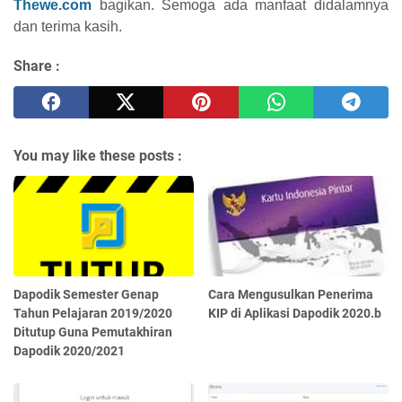
Thewe.com
bagikan. Semoga ada manfaat didalamnya
dan terima kasih.
Share :
You may like these posts :
Dapodik Semester Genap
Cara Mengusulkan Penerima
Tahun Pelajaran 2019/2020
KIP di Aplikasi Dapodik 2020.b
Ditutup Guna Pemutakhiran
Dapodik 2020/2021