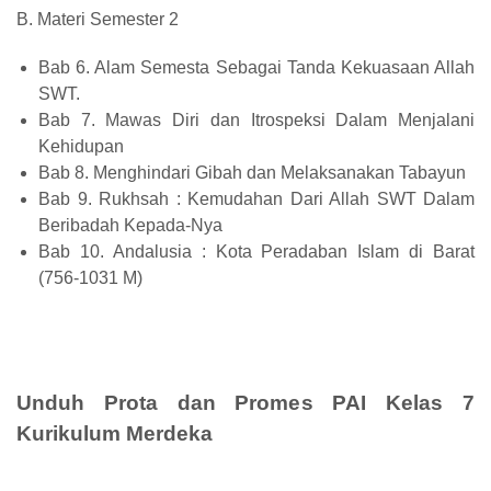
B. Materi Semester 2
Bab 6. Alam Semesta Sebagai Tanda Kekuasaan Allah
SWT.
Bab 7. Mawas Diri dan Itrospeksi Dalam Menjalani
Kehidupan
Bab 8. Menghindari Gibah dan Melaksanakan Tabayun
Bab 9. Rukhsah : Kemudahan Dari Allah SWT Dalam
Beribadah Kepada-Nya
Bab 10. Andalusia : Kota Peradaban Islam di Barat
(756-1031 M)
Unduh Prota dan Promes PAI Kelas 7
Kurikulum Merdeka