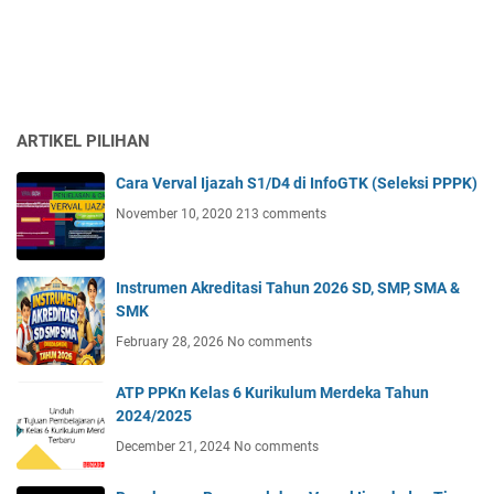
ARTIKEL PILIHAN
Cara Verval Ijazah S1/D4 di InfoGTK (Seleksi PPPK)
November 10, 2020
213 comments
Instrumen Akreditasi Tahun 2026 SD, SMP, SMA &
SMK
February 28, 2026
No comments
ATP PPKn Kelas 6 Kurikulum Merdeka Tahun
2024/2025
December 21, 2024
No comments