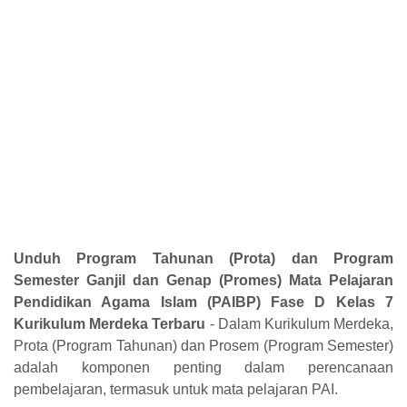
Unduh Program Tahunan (Prota) dan Program
Semester Ganjil dan Genap (Promes) Mata Pelajaran
Pendidikan Agama Islam (PAIBP) Fase D Kelas 7
Kurikulum Merdeka Terbaru
- Dalam Kurikulum Merdeka,
Prota (Program Tahunan) dan Prosem (Program Semester)
adalah komponen penting dalam perencanaan
pembelajaran, termasuk untuk mata pelajaran PAI.