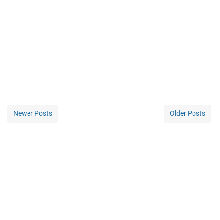
Newer Posts
Older Posts