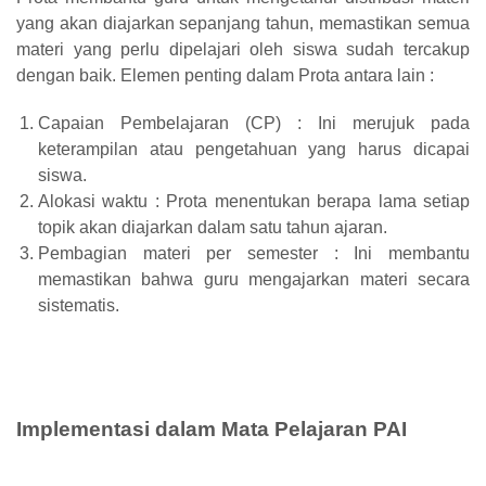
yang akan diajarkan sepanjang tahun, memastikan semua
materi yang perlu dipelajari oleh siswa sudah tercakup
dengan baik. Elemen penting dalam Prota antara lain :
Capaian Pembelajaran (CP) : Ini merujuk pada
keterampilan atau pengetahuan yang harus dicapai
siswa.
Alokasi waktu : Prota menentukan berapa lama setiap
topik akan diajarkan dalam satu tahun ajaran.
Pembagian materi per semester : Ini membantu
memastikan bahwa guru mengajarkan materi secara
sistematis.
Implementasi dalam Mata Pelajaran PAI