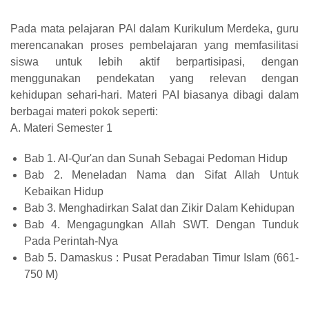
Pada mata pelajaran PAI dalam Kurikulum Merdeka, guru
merencanakan proses pembelajaran yang memfasilitasi
siswa untuk lebih aktif berpartisipasi, dengan
menggunakan pendekatan yang relevan dengan
kehidupan sehari-hari. Materi PAI biasanya dibagi dalam
berbagai materi pokok seperti:
A. Materi Semester 1
Bab 1. Al-Qur'an dan Sunah Sebagai Pedoman Hidup
Bab 2. Meneladan Nama dan Sifat Allah Untuk
Kebaikan Hidup
Bab 3. Menghadirkan Salat dan Zikir Dalam Kehidupan
Bab 4. Mengagungkan Allah SWT. Dengan Tunduk
Pada Perintah-Nya
Bab 5. Damaskus : Pusat Peradaban Timur Islam (661-
750 M)