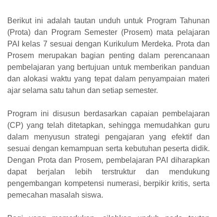
Berikut ini adalah tautan unduh untuk Program Tahunan
(Prota) dan Program Semester (Prosem) mata pelajaran
PAI kelas 7 sesuai dengan Kurikulum Merdeka. Prota dan
Prosem merupakan bagian penting dalam perencanaan
pembelajaran yang bertujuan untuk memberikan panduan
dan alokasi waktu yang tepat dalam penyampaian materi
ajar selama satu tahun dan setiap semester.
Program ini disusun berdasarkan capaian pembelajaran
(CP) yang telah ditetapkan, sehingga memudahkan guru
dalam menyusun strategi pengajaran yang efektif dan
sesuai dengan kemampuan serta kebutuhan peserta didik.
Dengan Prota dan Prosem, pembelajaran PAI diharapkan
dapat berjalan lebih terstruktur dan mendukung
pengembangan kompetensi numerasi, berpikir kritis, serta
pemecahan masalah siswa.