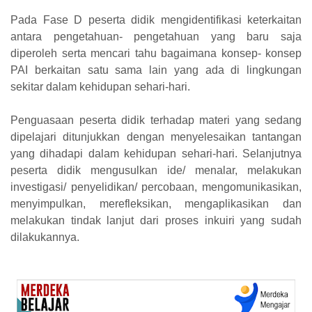
Pada Fase D peserta didik mengidentifikasi keterkaitan
antara pengetahuan- pengetahuan yang baru saja
diperoleh serta mencari tahu bagaimana konsep- konsep
PAI berkaitan satu sama lain yang ada di lingkungan
sekitar dalam kehidupan sehari-hari.
Penguasaan peserta didik terhadap materi yang sedang
dipelajari ditunjukkan dengan menyelesaikan tantangan
yang dihadapi dalam kehidupan sehari-hari. Selanjutnya
peserta didik mengusulkan ide/ menalar, melakukan
investigasi/ penyelidikan/ percobaan, mengomunikasikan,
menyimpulkan, merefleksikan, mengaplikasikan dan
melakukan tindak lanjut dari proses inkuiri yang sudah
dilakukannya.