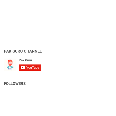
PAK GURU CHANNEL
FOLLOWERS