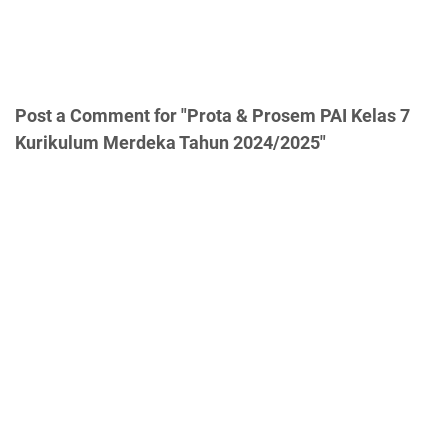
Post a Comment for "Prota & Prosem PAI Kelas 7
Kurikulum Merdeka Tahun 2024/2025"