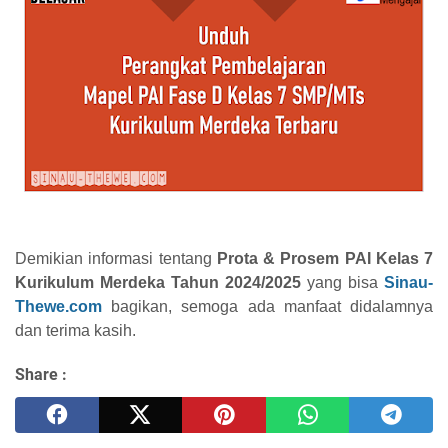
Demikian informasi tentang
Prota & Prosem PAI Kelas 7
Kurikulum Merdeka Tahun 2024/2025
yang bisa
Sinau-
Thewe.com
bagikan, semoga ada manfaat didalamnya
dan terima kasih.
Share :