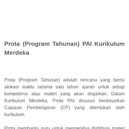
Prota (Program Tahunan) PAI Kurikulum
Merdeka
Prota (Program Tahunan) adalah rencana yang berisi
alokasi waktu selama satu tahun ajaran untuk setiap
kompetensi atau materi yang akan diajarkan. Dalam
Kurikulum Merdeka, Prota PAI disusun berdasarkan
Capaian Pembelajaran (CP) yang ditentukan oleh
kurikulum.
Prota membantu guru untuk mengetahui distribusi materi