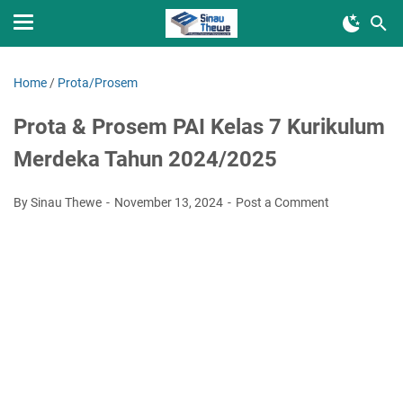
Home
/
Prota/Prosem
Prota & Prosem PAI Kelas 7 Kurikulum
Merdeka Tahun 2024/2025
By Sinau Thewe
November 13, 2024
Post a Comment