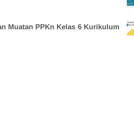
an Muatan PPKn Kelas 6 Kurikulum