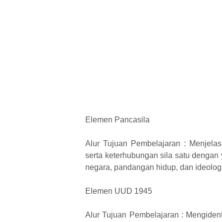
Elemen Pancasila
Alur Tujuan Pembelajaran : Menjelas
serta keterhubungan sila satu dengan
negara, pandangan hidup, dan ideolog
Elemen UUD 1945
Alur Tujuan Pembelajaran : Mengident