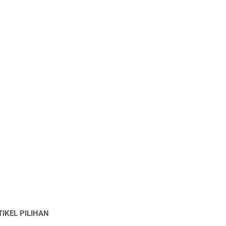
TIKEL PILIHAN