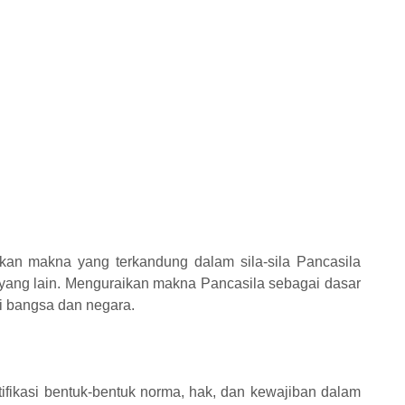
kan makna yang terkandung dalam sila-sila Pancasila
 yang lain. Menguraikan makna Pancasila sebagai dasar
i bangsa dan negara.
ifikasi bentuk-bentuk norma, hak, dan kewajiban dalam