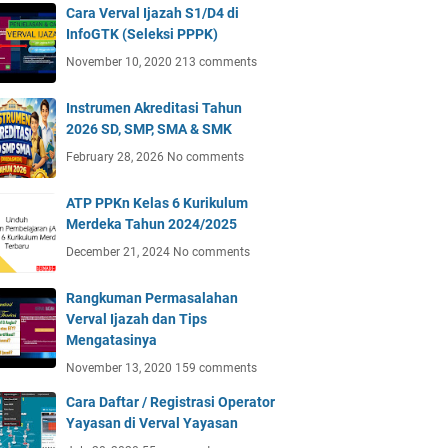
Cara Verval Ijazah S1/D4 di
InfoGTK (Seleksi PPPK)
November 10, 2020
213 comments
Instrumen Akreditasi Tahun
2026 SD, SMP, SMA & SMK
February 28, 2026
No comments
ATP PPKn Kelas 6 Kurikulum
Merdeka Tahun 2024/2025
December 21, 2024
No comments
Rangkuman Permasalahan
Verval Ijazah dan Tips
Mengatasinya
November 13, 2020
159 comments
Cara Daftar / Registrasi Operator
Yayasan di Verval Yayasan