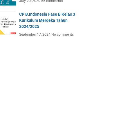
July 20, 2020
55 comments
CP B.Indonesia Fase B Kelas 3
Kurikulum Merdeka Tahun
2024/2025
September 17, 2024
No comments