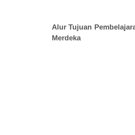
Alur Tujuan Pembelajar
Merdeka