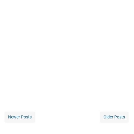
Newer Posts
Older Posts