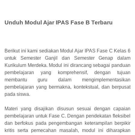
Unduh Modul Ajar IPAS Fase B Terbaru
Berikut ini kami sediakan Modul Ajar IPAS Fase C Kelas 6
untuk Semester Ganjil dan Semester Genap dalam
Kurikulum Merdeka. Modul ini dirancang sebagai panduan
pembelajaran yang komprehensif, dengan tujuan
membantu guru dalam mengimplementasikan
pembelajaran yang bermakna, kontekstual, dan berpusat
pada siswa.
Materi yang disajikan disusun sesuai dengan capaian
pembelajaran untuk Fase C. Dengan pendekatan fleksibel
dan berfokus pada pengembangan keterampilan berpikir
kritis serta pemecahan masalah, modul ini diharapkan