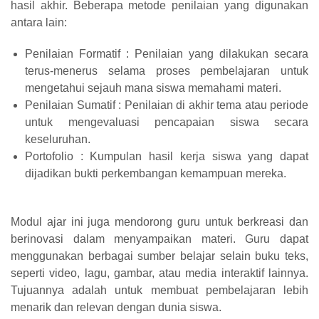
hasil akhir. Beberapa metode penilaian yang digunakan
antara lain:
Penilaian Formatif : Penilaian yang dilakukan secara
terus-menerus selama proses pembelajaran untuk
mengetahui sejauh mana siswa memahami materi.
Penilaian Sumatif : Penilaian di akhir tema atau periode
untuk mengevaluasi pencapaian siswa secara
keseluruhan.
Portofolio : Kumpulan hasil kerja siswa yang dapat
dijadikan bukti perkembangan kemampuan mereka.
Modul ajar ini juga mendorong guru untuk berkreasi dan
berinovasi dalam menyampaikan materi. Guru dapat
menggunakan berbagai sumber belajar selain buku teks,
seperti video, lagu, gambar, atau media interaktif lainnya.
Tujuannya adalah untuk membuat pembelajaran lebih
menarik dan relevan dengan dunia siswa.