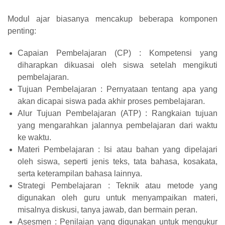
Modul ajar biasanya mencakup beberapa komponen
penting:
Capaian Pembelajaran (CP) : Kompetensi yang
diharapkan dikuasai oleh siswa setelah mengikuti
pembelajaran.
Tujuan Pembelajaran : Pernyataan tentang apa yang
akan dicapai siswa pada akhir proses pembelajaran.
Alur Tujuan Pembelajaran (ATP) : Rangkaian tujuan
yang mengarahkan jalannya pembelajaran dari waktu
ke waktu.
Materi Pembelajaran : Isi atau bahan yang dipelajari
oleh siswa, seperti jenis teks, tata bahasa, kosakata,
serta keterampilan bahasa lainnya.
Strategi Pembelajaran : Teknik atau metode yang
digunakan oleh guru untuk menyampaikan materi,
misalnya diskusi, tanya jawab, dan bermain peran.
Asesmen : Penilaian yang digunakan untuk mengukur