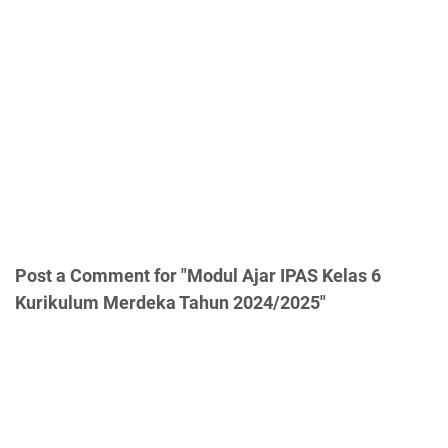
Post a Comment for "Modul Ajar IPAS Kelas 6
Kurikulum Merdeka Tahun 2024/2025"