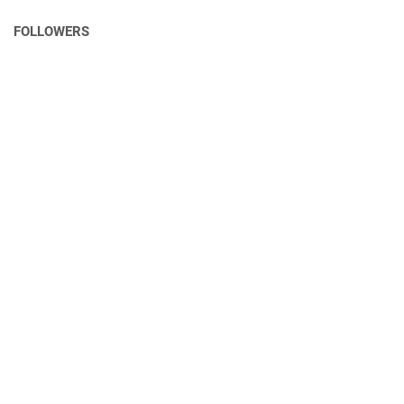
FOLLOWERS