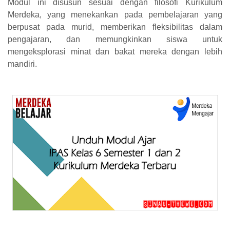
Modul ini disusun sesuai dengan filosofi Kurikulum
Merdeka, yang menekankan pada pembelajaran yang
berpusat pada murid, memberikan fleksibilitas dalam
pengajaran, dan memungkinkan siswa untuk
mengeksplorasi minat dan bakat mereka dengan lebih
mandiri.