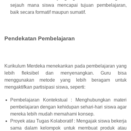
sejauh mana siswa mencapai tujuan pembelajaran,
baik secara formatif maupun sumatif.
Pendekatan Pembelajaran
Kurikulum Merdeka menekankan pada pembelajaran yang
lebih fleksibel dan menyenangkan. Guru bisa
menggunakan metode yang lebih beragam untuk
mengaktifkan partisipasi siswa, seperti:
Pembelajaran Kontekstual : Menghubungkan materi
pembelajaran dengan kehidupan sehari-hari siswa agar
mereka lebih mudah memahami konsep.
Proyek atau Tugas Kolaboratif : Mengajak siswa bekerja
sama dalam kelompok untuk membuat produk atau