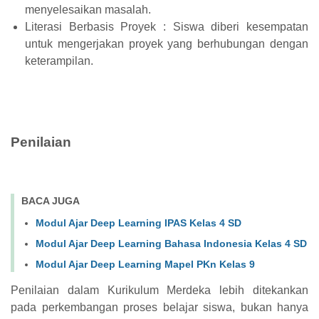
menyelesaikan masalah.
Literasi Berbasis Proyek : Siswa diberi kesempatan
untuk mengerjakan proyek yang berhubungan dengan
keterampilan.
Penilaian
BACA JUGA
Modul Ajar Deep Learning IPAS Kelas 4 SD
Modul Ajar Deep Learning Bahasa Indonesia Kelas 4 SD
Modul Ajar Deep Learning Mapel PKn Kelas 9
Penilaian dalam Kurikulum Merdeka lebih ditekankan
pada perkembangan proses belajar siswa, bukan hanya