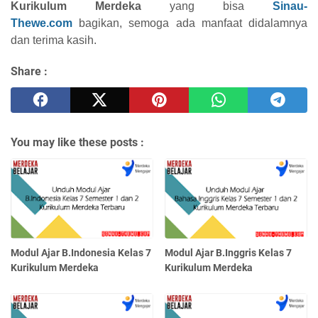
Kurikulum Merdeka
yang bisa
Sinau-
Thewe.com
bagikan, semoga ada manfaat didalamnya
dan terima kasih.
Share :
You may like these posts :
Modul Ajar B.Indonesia Kelas 7
Modul Ajar B.Inggris Kelas 7
Kurikulum Merdeka
Kurikulum Merdeka