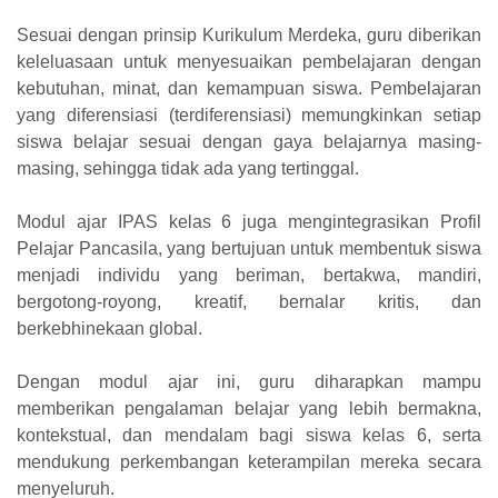
Sesuai dengan prinsip Kurikulum Merdeka, guru diberikan
keleluasaan untuk menyesuaikan pembelajaran dengan
kebutuhan, minat, dan kemampuan siswa. Pembelajaran
yang diferensiasi (terdiferensiasi) memungkinkan setiap
siswa belajar sesuai dengan gaya belajarnya masing-
masing, sehingga tidak ada yang tertinggal.
Modul ajar IPAS kelas 6 juga mengintegrasikan Profil
Pelajar Pancasila, yang bertujuan untuk membentuk siswa
menjadi individu yang beriman, bertakwa, mandiri,
bergotong-royong, kreatif, bernalar kritis, dan
berkebhinekaan global.
Dengan modul ajar ini, guru diharapkan mampu
memberikan pengalaman belajar yang lebih bermakna,
kontekstual, dan mendalam bagi siswa kelas 6, serta
mendukung perkembangan keterampilan mereka secara
menyeluruh.