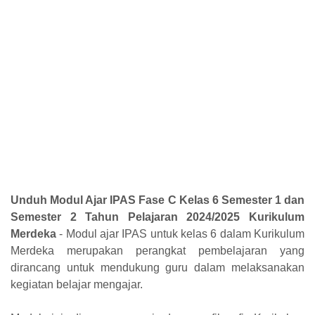
Unduh Modul Ajar IPAS Fase C Kelas 6 Semester 1 dan
Semester 2 Tahun Pelajaran 2024/2025 Kurikulum
Merdeka
- Modul ajar IPAS untuk kelas 6 dalam Kurikulum
Merdeka merupakan perangkat pembelajaran yang
dirancang untuk mendukung guru dalam melaksanakan
kegiatan belajar mengajar.