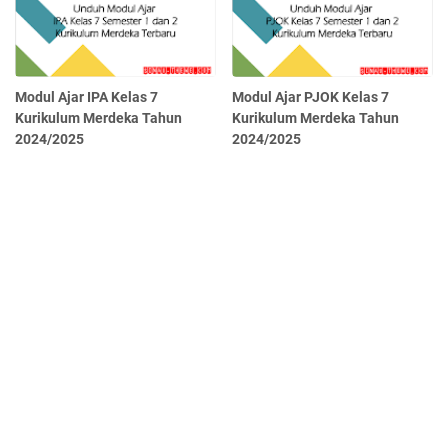
Modul Ajar IPA Kelas 7
Modul Ajar PJOK Kelas 7
Kurikulum Merdeka Tahun
Kurikulum Merdeka Tahun
2024/2025
2024/2025