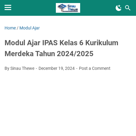
Home
/
Modul Ajar
Modul Ajar IPAS Kelas 6 Kurikulum
Merdeka Tahun 2024/2025
By Sinau Thewe
December 19, 2024
Post a Comment