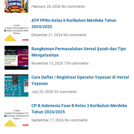
February 28, 2026
No comments
ATP PPKn Kelas 6 Kurikulum Merdeka Tahun
2024/2025
December 21, 2024
No comments
Rangkuman Permasalahan Verval Ijazah dan Tips
Mengatasinya
November 13, 2020
159 comments
Cara Daftar / Registrasi Operator Yayasan di Verval
Yayasan
July 20, 2020
55 comments
CP B.Indonesia Fase B Kelas 3 Kurikulum Merdeka
Tahun 2024/2025
September 17, 2024
No comments