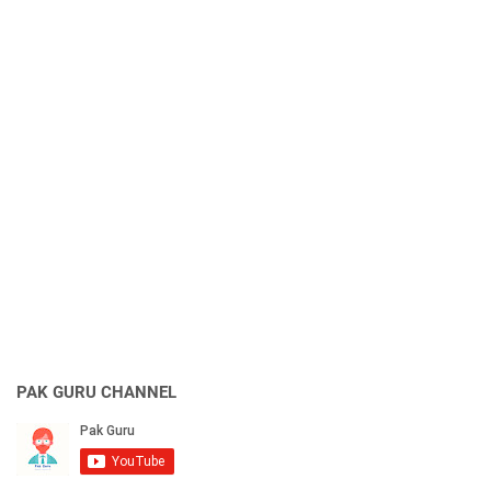
PAK GURU CHANNEL