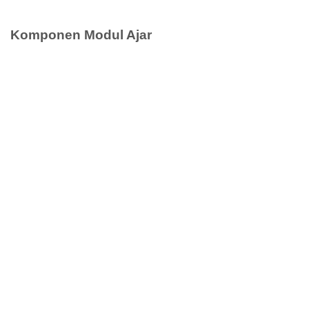
Komponen Modul Ajar