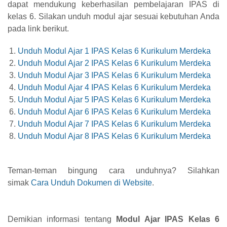
dapat mendukung keberhasilan pembelajaran IPAS di
kelas 6. Silakan unduh modul ajar sesuai kebutuhan Anda
pada link berikut.
Unduh Modul Ajar 1 IPAS Kelas 6 Kurikulum Merdeka
Unduh Modul Ajar 2 IPAS Kelas 6 Kurikulum Merdeka
Unduh Modul Ajar 3 IPAS Kelas 6 Kurikulum Merdeka
Unduh Modul Ajar 4 IPAS Kelas 6 Kurikulum Merdeka
Unduh Modul Ajar 5 IPAS Kelas 6 Kurikulum Merdeka
Unduh Modul Ajar 6 IPAS Kelas 6 Kurikulum Merdeka
Unduh Modul Ajar 7 IPAS Kelas 6 Kurikulum Merdeka
Unduh Modul Ajar 8 IPAS Kelas 6 Kurikulum Merdeka
Teman-teman bingung cara unduhnya? Silahkan
simak
Cara Unduh Dokumen di Website
.
Demikian informasi tentang
Modul Ajar IPAS Kelas 6