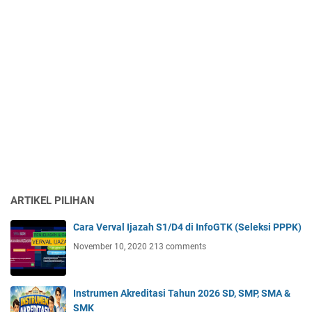
ARTIKEL PILIHAN
Cara Verval Ijazah S1/D4 di InfoGTK (Seleksi PPPK)
November 10, 2020
213 comments
Instrumen Akreditasi Tahun 2026 SD, SMP, SMA &
SMK