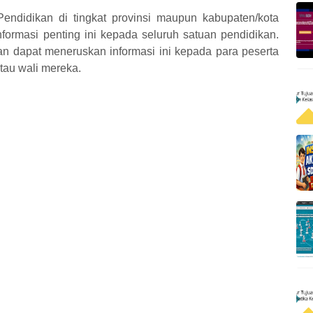
Pendidikan di tingkat provinsi maupun kabupaten/kota
formasi penting ini kepada seluruh satuan pendidikan.
an dapat meneruskan informasi ini kepada para peserta
tau wali mereka.