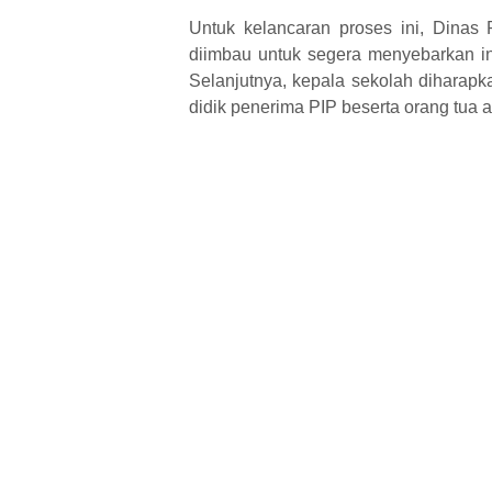
Untuk kelancaran proses ini, Dinas 
diimbau untuk segera menyebarkan in
Selanjutnya, kepala sekolah diharapk
didik penerima PIP beserta orang tua a