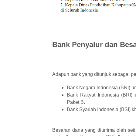
Bank Penyalur dan Bes
Adapun bank yang ditunjuk sebagai pe
Bank Negara Indonesia (BNI) u
Bank Rakyat Indonesia (BRI)
Paket B.
Bank Syariah Indonesia (BSI) k
Besaran dana yang diterima oleh seti