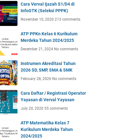
Cara Verval Ijazah S1/D4 di
InfoGTK (Seleksi PPPK)
November 10, 2020
213 comments
ATP PPKn Kelas 6 Kurikulum
Merdeka Tahun 2024/2025
December 21, 2024
No comments
Instrumen Akreditasi Tahun
2026 SD, SMP, SMA & SMK
February 28, 2026
No comments
Cara Daftar / Registrasi Operator
Yayasan di Verval Yayasan
July 20, 2020
55 comments
ATP Matematika Kelas 7
Kurikulum Merdeka Tahun
2024/2025