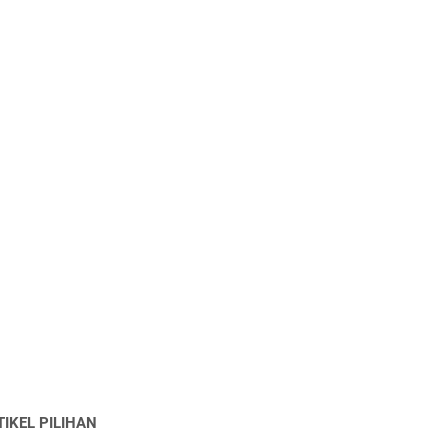
TIKEL PILIHAN